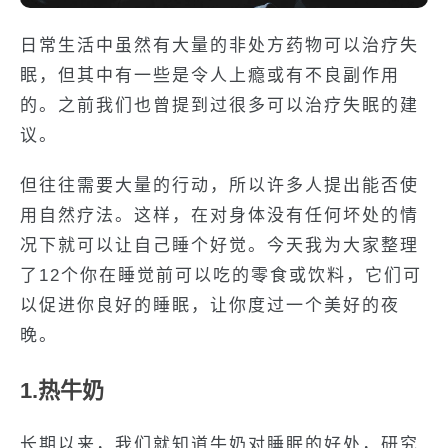
日常生活中虽然有大量的非处方药物可以治疗失
眠，但其中有一些是令人上瘾或有不良副作用
的。之前我们也曾提到过很多可以治疗失眠的建
议。
但往往需要大量的行动，所以许多人提出能否使
用自然疗法。这样，在对身体没有任何坏处的情
况下就可以让自己睡个好觉。今天我为大家整理
了12个你在睡觉前可以吃的零食或饮料，它们可
以促进你良好的睡眠，让你度过一个美好的夜
晚。
1.
热牛奶
长期以来，我们就知道牛奶对睡眠的好处，研究