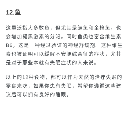
12.鱼
这里泛指大多数鱼，但尤其是鲑鱼和金枪鱼，也
会增加褪黑激素的分泌。同时鱼类也富含维生素
B6，这是一种经过验证的神经舒缓剂。这种维生
素也被证明可以缓解不安腿综合征的症状，尤其
是对于那些本就有失眠症状的人来说。
以上的12种食物，都可以作为天然的治疗失眠的
零食来吃，如果你患有失眠，希望你遵循这些建
议后可以拥有良好的睡眠。