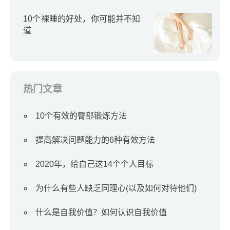
10个裸睡的好处，你可能并不知
道
热门文章
10个有效的臀部锻炼方法
提高解决问题能力的6种有效方法
2020年，给自己这14个个人目标
为什么有些人缺乏同理心(以及如何对待他们)
什么是自我价值？如何认识自我价值