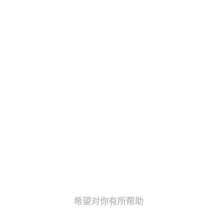
希望对你有所帮助