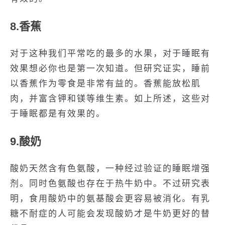
8.香蕉
对于这种我们平常吃的最多的水果，对于睡眠有
效果想必你也是第一次知道。但研究证实，睡前
以香蕉作为零食是非常有益的。香蕉能放松肌
肉，并富含钾和镁等维生素。如上所述，这些对
于睡眠都是有效果的。
9.酸奶
酸奶天然含有色氨酸，一种经过验证的睡眠增强
剂。同时色氨酸也存在于热牛奶中。不过研究表
明，食用酸奶中的氨基酸会更容易被消化。有乳
糖不耐症的人可能会发现酸奶才是牛奶更好的替