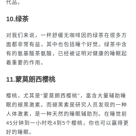
代品。
10.绿茶
对我们来说，一杯舒缓无咖啡因的绿茶在很多方
面都非常有益，其中也包括睡个好觉。绿茶中含
有的氨基酸茶氨酸，已经被证明对健康的睡眠起
着重要的作用。
11.蒙莫朗西樱桃
樱桃，尤其是“蒙莫朗西樱桃”，富含大量辅助睡
眠的褪黑激素。而褪黑素是研究人员发现的一种
人体激素，是一种天然的睡眠辅助剂。在睡觉前
45分钟到一小时吃4到5个樱桃，你也可以赢得更
好的睡眠。