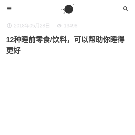
2018年05月28日
13498
12种睡前零食/饮料，可以帮助你睡得
更好