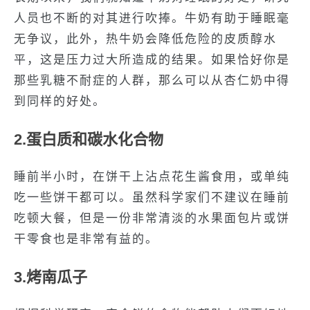
人员也不断的对其进行吹捧。牛奶有助于睡眠毫
无争议，此外，热牛奶会降低危险的皮质醇水
平，这是压力过大所造成的结果。如果恰好你是
那些乳糖不耐症的人群，那么可以从杏仁奶中得
到同样的好处。
2.蛋白质和碳水化合物
睡前半小时，在饼干上沾点花生酱食用，或单纯
吃一些饼干都可以。虽然科学家们不建议在睡前
吃顿大餐，但是一份非常清淡的水果面包片或饼
干零食也是非常有益的。
3.烤南瓜子