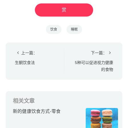
赏
饮食
睡眠
上一篇：
下一篇：
生酮饮食法
5种可以促进视力健康
的食物
相关文章
新的健康饮食方式-零食