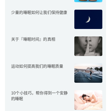
少量的睡眠如何让我们保持健康
关于『睡眠时间』的真相
运动如何提高我们的睡眠质量
10个小技巧，帮你得到一个安静
的睡眠