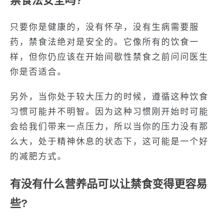
禁食法安全吗?
只要你是健康的，没有怀孕，没有生病需要服
药，禁食法绝对是安全的。它像所有的饮食一
样，但你仍应该在开始间歇性禁食之前问问医生
你是否适合。
另外，当你处于较大压力的时候，遵循这种饮食
习惯可能并不明智。因为这种习惯刚开始时可能
会给我们带来一点压力，所以当你的压力没有那
么大，处于精神休息的状态下，这可能是一个好
的减肥方式。
有没有什么营养品可以让禁食变得更容易
些?