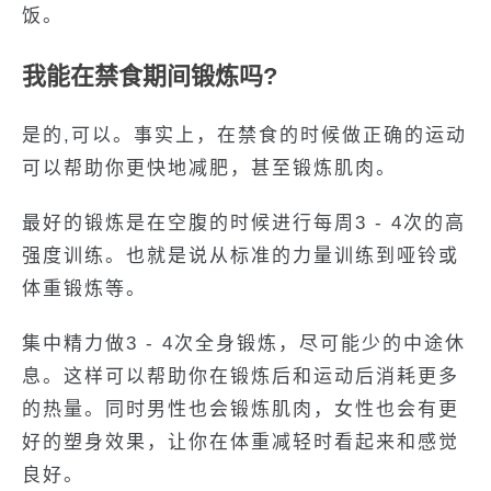
饭。
我能在禁食期间锻炼吗?
是的,可以。事实上，在禁食的时候做正确的运动
可以帮助你更快地减肥，甚至锻炼肌肉。
最好的锻炼是在空腹的时候进行每周3 - 4次的高
强度训练。也就是说从标准的力量训练到哑铃或
体重锻炼等。
集中精力做3 - 4次全身锻炼，尽可能少的中途休
息。这样可以帮助你在锻炼后和运动后消耗更多
的热量。同时男性也会锻炼肌肉，女性也会有更
好的塑身效果，让你在体重减轻时看起来和感觉
良好。