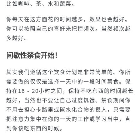
比如咖啡、茶、水和蔬菜。
你每天在这方面花的时间越多，效果也会越好。
你可以按照自己的喜好来把控频次。当然频次越
多越好。
间歇性禁食开始！
其实我们遵循这个饮食计划是非常简单的。你所
需要做的仅仅是选择一天中的一段时间禁食。保
持在16 - 20小时之间，保持不吃东西的时间越长
越好，当然也不要让自己过度饥饿。禁食期间你
不用去担心卡路里或碳水化合物的摄入，只需要
把注意力集中在你的一天的工作或学习当中，直
到你该吃东西的时候。