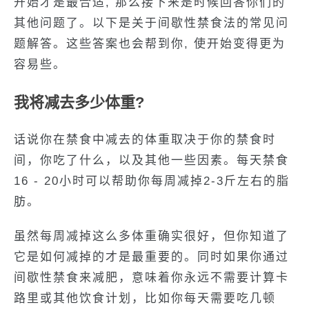
开始才是最合适, 那么接下来是时候回答你们的
其他问题了。以下是关于间歇性禁食法的常见问
题解答。这些答案也会帮到你, 使开始变得更为
容易些。
我将减去多少体重?
话说你在禁食中减去的体重取决于你的禁食时
间，你吃了什么，以及其他一些因素。每天禁食
16 - 20小时可以帮助你每周减掉2-3斤左右的脂
肪。
虽然每周减掉这么多体重确实很好，但你知道了
它是如何减掉的才是最重要的。同时如果你通过
间歇性禁食来减肥，意味着你永远不需要计算卡
路里或其他饮食计划，比如你每天需要吃几顿