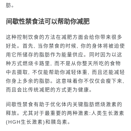
肪。
间歇性禁食法可以帮助你减肥
这种控制饮食的方法在减肥方面会给你带来很多
好处。首先, 当你禁食的时候, 你的身体将被迫使
用它所储存的脂肪作为能量供应。同时因为以这
种方式燃烧卡路里, 而不是从你整天所吃的食物
中去摄取, 不仅能帮助你减轻体重, 而且还能减轻
你身上多余的脂肪。这意味着你不仅仅会瘦下来,
而且会比传统减肥的方式更为健康。
间歇性禁食有助于优化体内关键脂肪燃烧激素的
释放。尤其对于最重要的两种激素:人类生长激素
(HGH生长激素)和胰岛素。