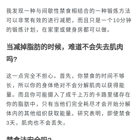
我发现一种与间歇性禁食相结合的一种锻炼方法
可以非常有效的进行减肥，而且只是一个10分钟
的锻炼计划，在家里或健身房都可以做。
当减掉脂肪的时候，难道不会失去肌肉
吗?
这一点完全不担心。首先，你禁食的时间不够
长，所以你的身体绝对不会分解肌肉以获得能
量。而且你可能摄入了成千上万的卡路里储存在
你的脂肪中，只有当他们完全耗尽才会开始分解
体内的其他组织获取能量。研究表明，即使禁食
3天，肌肉也不会丢失。