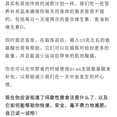
其实和其他传统的减肥计划一样，我们吃一些营
养补充品来确保你每天的身体的需求是很不错
的。包括每日一次或两次的复合维生素、鱼油和
维生素D。
同时我还发现，在锻炼前后，摄入10克左右的氨
基酸也很有帮助。它们可以在锻炼时给你更多的
能量，并且能减少运动后带来的肌肉酸痛。
你也可以在你禁食的时候使用bcaa支链氨基酸来
补充，以帮助减少我们在一天中会发生的坏心
情。
现在你应该知道了间歇性禁食法是什么了, 以及
它如何能帮助你快速、安全、毫不费力地减肥。
自己试一试吧！