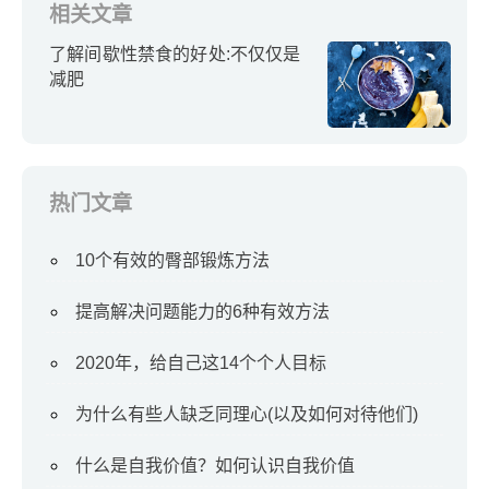
相关文章
了解间歇性禁食的好处:不仅仅是
减肥
热门文章
10个有效的臀部锻炼方法
提高解决问题能力的6种有效方法
2020年，给自己这14个个人目标
为什么有些人缺乏同理心(以及如何对待他们)
什么是自我价值？如何认识自我价值