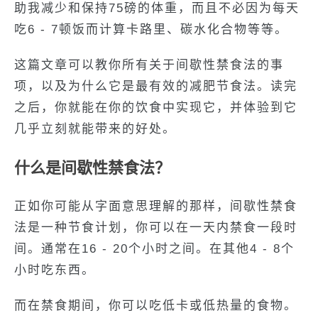
助我减少和保持75磅的体重，而且不必因为每天
吃6 - 7顿饭而计算卡路里、碳水化合物等等。
这篇文章可以教你所有关于间歇性禁食法的事
项，以及为什么它是最有效的减肥节食法。读完
之后，你就能在你的饮食中实现它，并体验到它
几乎立刻就能带来的好处。
什么是间歇性禁食法？
正如你可能从字面意思理解的那样，间歇性禁食
法是一种节食计划，你可以在一天内禁食一段时
间。通常在16 - 20个小时之间。在其他4 - 8个
小时吃东西。
而在禁食期间，你可以吃低卡或低热量的食物。