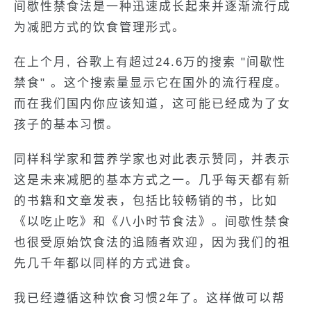
间歇性禁食法是一种迅速成长起来并逐渐流行成
为减肥方式的饮食管理形式。
在上个月, 谷歌上有超过24.6万的搜索 "间歇性
禁食" 。这个搜索量显示它在国外的流行程度。
而在我们国内你应该知道，这可能已经成为了女
孩子的基本习惯。
同样科学家和营养学家也对此表示赞同，并表示
这是未来减肥的基本方式之一。几乎每天都有新
的书籍和文章发表，包括比较畅销的书，比如
《以吃止吃》和《八小时节食法》。间歇性禁食
也很受原始饮食法的追随者欢迎，因为我们的祖
先几千年都以同样的方式进食。
我已经遵循这种饮食习惯2年了。这样做可以帮