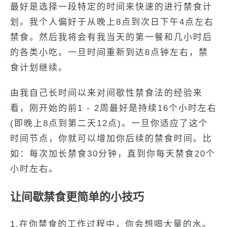
最好是选择一段特定的时间来快速的进行禁食计
划。我个人偏好于从晚上8点到次日下午4点左右
禁食。然后我将会有我当天的第一餐和几小时后
的各类小吃。一旦时间重新到达8点钟左右，禁
食计划继续。
由我自己长时间以来对间歇性禁食法的经验来
看，刚开始的前1 - 2周最好是持续16个小时左右
(即晚上8点到第二天12点)。一旦你适应了这个
时间节点，你就可以增加你后续的禁食时间。比
如：每次加长禁食30分钟，直到你每天禁食20个
小时左右。
让间歇禁食更简单的小技巧
1.在你禁食的工作过程中，你会想喝大量的水。