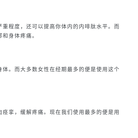
严重程度，还可以提高你体内的内啡肽水平。而
郁和身体疼痛。
身体。而大多数女性在经期最多的便是使用这个
肉痉挛，缓解疼痛。现在我们使用最多的便是用