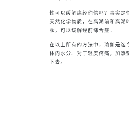
性可以缓解痛经你信吗？事实是
天然化学物质，在高潮前和高潮
肽，可以缓解经前综合症。
在以上所有的方法中，瑜伽是迄
体内水分。对于轻度疼痛，加热
下去。