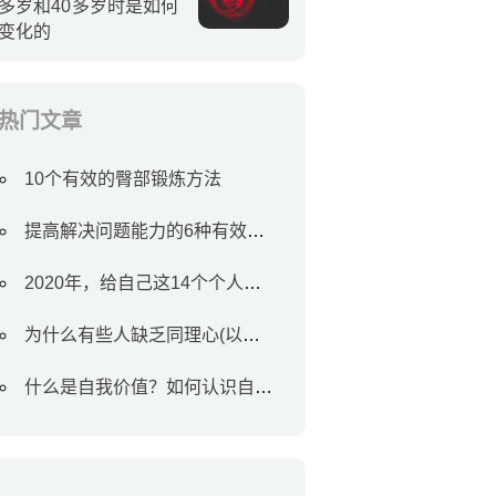
多岁和40多岁时是如何
变化的
热门文章
10个有效的臀部锻炼方法
提高解决问题能力的6种有效方法
2020年，给自己这14个个人目标
为什么有些人缺乏同理心(以及如何对待他们)
什么是自我价值？如何认识自我价值