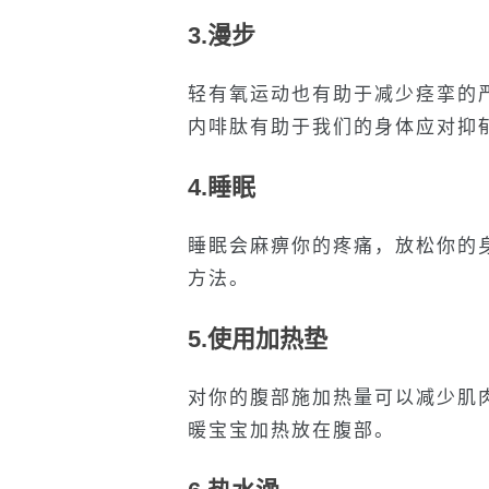
3.漫步
轻有氧运动也有助于减少痉挛的
内啡肽有助于我们的身体应对抑
4.睡眠
睡眠会麻痹你的疼痛，放松你的
方法。
5.使用加热垫
对你的腹部施加热量可以减少肌
暖宝宝加热放在腹部。