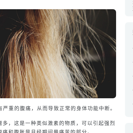
会有严重的腹痛，从而导致正常的身体功能中断。
增多，这是一种类似激素的物质，可以引起强烈
腹痛和腹胀是月经期间最痛苦的部分。