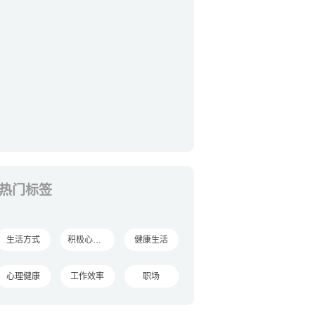
热门标签
生活方式
积极心理学
健康生活
心理健康
工作效率
职场