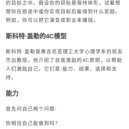
的目标之中。假设你的目标是保持体形，试着想
想你在旅途中或你实现目标后能得到什么奖励。
例如，你可以把它演变成职业来赚钱。
斯科特·盖勒的4C模型
斯科特·盖勒是弗吉尼亚理工大学心理学系的校友
杰出教授，他介绍了自我激励的4C原则，以帮助
人们激励自己。它们是:能力、结果、选择和支
持。
能力
首先问自己两个问题:
你相信自己能做到吗？