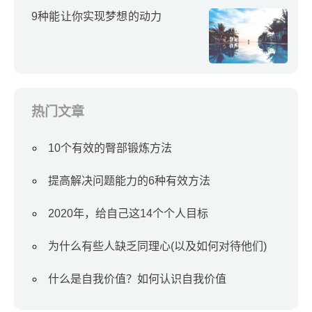
9种能让你实现梦想的动力
热门文章
10个有效的臀部锻炼方法
提高解决问题能力的6种有效方法
2020年，给自己这14个个人目标
为什么有些人缺乏同理心(以及如何对待他们)
什么是自我价值？如何认识自我价值