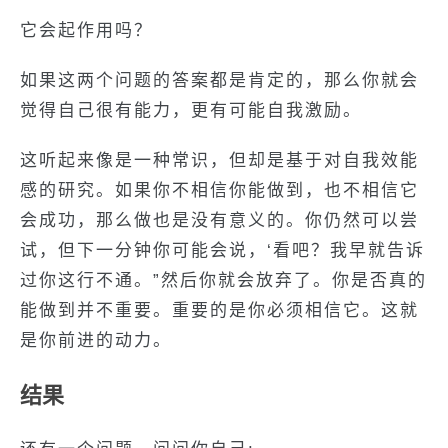
它会起作用吗？
如果这两个问题的答案都是肯定的，那么你就会
觉得自己很有能力，更有可能自我激励。
这听起来像是一种常识，但却是基于对自我效能
感的研究。如果你不相信你能做到，也不相信它
会成功，那么做也是没有意义的。你仍然可以尝
试，但下一分钟你可能会说，‘看吧？我早就告诉
过你这行不通。”然后你就会放弃了。你是否真的
能做到并不重要。重要的是你必须相信它。这就
是你前进的动力。
结果