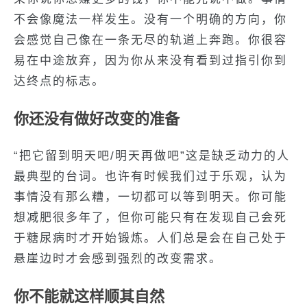
不会像魔法一样发生。没有一个明确的方向，你
会感觉自己像在一条无尽的轨道上奔跑。你很容
易在中途放弃，因为你从来没有看到过指引你到
达终点的标志。
你还没有做好改变的准备
“把它留到明天吧/明天再做吧”这是缺乏动力的人
最典型的台词。也许有时候我们过于乐观，认为
事情没有那么糟，一切都可以等到明天。你可能
想减肥很多年了，但你可能只有在发现自己会死
于糖尿病时才开始锻炼。人们总是会在自己处于
悬崖边时才会感到强烈的改变需求。
你不能就这样顺其自然