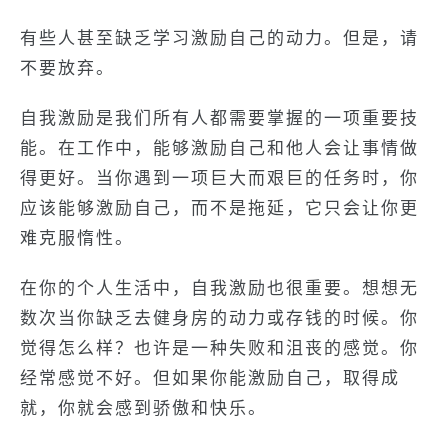
有些人甚至缺乏学习激励自己的动力。但是，请
不要放弃。
自我激励是我们所有人都需要掌握的一项重要技
能。在工作中，能够激励自己和他人会让事情做
得更好。当你遇到一项巨大而艰巨的任务时，你
应该能够激励自己，而不是拖延，它只会让你更
难克服惰性。
在你的个人生活中，自我激励也很重要。想想无
数次当你缺乏去健身房的动力或存钱的时候。你
觉得怎么样？也许是一种失败和沮丧的感觉。你
经常感觉不好。但如果你能激励自己，取得成
就，你就会感到骄傲和快乐。