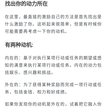
找出你的动力所在
在这里，最直接的激励自己的方法是首先找出是
什么激励了你。这听起来很简单，但是有时候你
可能需要再考虑一下你的动机。
有两种动机:
内在的：基于对执行某项行动或任务的期望或感
知的满意来执行某项行动或任务。内在的动力包
括娱乐、感兴趣和挑战。
外在的：为了获得某种奖励而完成一项行动或任
务，包括金钱、权力和好成绩。
如果你发现你的动机是外在的，试着把它融入你