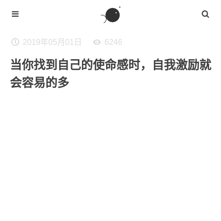
2019年05月01日
6246
当你找到自己的使命感时，自我激励就
会容易的多