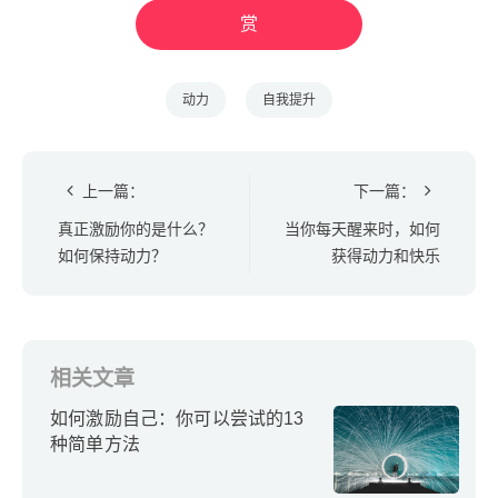
赏
动力
自我提升
上一篇：
下一篇：
真正激励你的是什么？
当你每天醒来时，如何
如何保持动力？
获得动力和快乐
相关文章
如何激励自己：你可以尝试的13
种简单方法