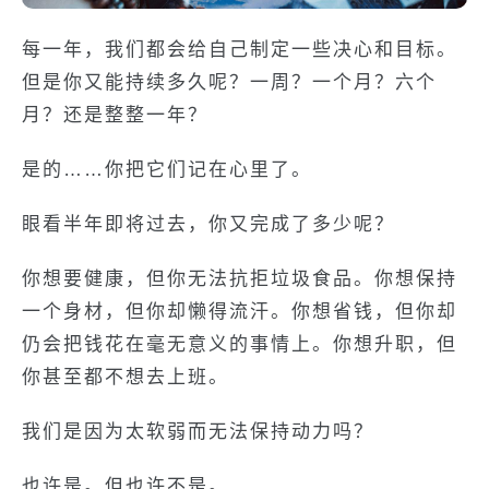
每一年，我们都会给自己制定一些决心和目标。
但是你又能持续多久呢？一周？一个月？六个
月？还是整整一年？
是的……你把它们记在心里了。
眼看半年即将过去，你又完成了多少呢？
你想要健康，但你无法抗拒垃圾食品。你想保持
一个身材，但你却懒得流汗。你想省钱，但你却
仍会把钱花在毫无意义的事情上。你想升职，但
你甚至都不想去上班。
我们是因为太软弱而无法保持动力吗？
也许是。但也许不是。