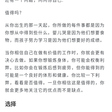
还有一个问题，问问你自己:
值得吗？
从你出生的那一天起，你所做的每件事都是因为
你想从中得到些什么。婴儿哭是因为他们想要食
物，而孩子努力学习是因为他们想要好的成绩。
当你相信自己在做有价值的工作时，你就会更有
决心去做。如果你想锻炼身体，你可能会权衡利
弊。比如你会在锻炼后感到疲劳，但你能得到的
可能是一个良好的体形和健康。你比较一下利
弊，看看是否值得。一旦你相信这是值得的，你
就会更多地关注它的优点而不是缺点。
选择