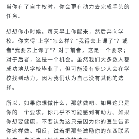
当你有了自主权时，你会更有动力去完成手头的
任务。
想想你小时候。每天早上你醒来，然后奔向学
校。你觉得“上学”怎么样？“我得去上课了”？或
者“我要去上课了”？对于前者，这是一个要求；
对于后者，这是一个机会。虽然我们大多数人都
成功地从学校毕业了，但可能没有多少人会在学
校找到动力，因为我们认为自己没有其他的选
择。
所以，如果你想做什么，那就做吧。如果这只是
你的一个要求，你几乎不可能感到有动力。如果
你想要健康，不要认为这只是因为你的医生告诉
你这样做。相反，试着把那些激励你的东西联系