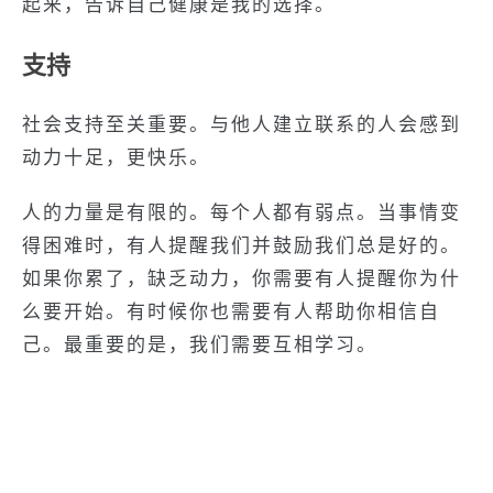
起来，告诉自己健康是我的选择。
支持
社会支持至关重要。与他人建立联系的人会感到
动力十足，更快乐。
人的力量是有限的。每个人都有弱点。当事情变
得困难时，有人提醒我们并鼓励我们总是好的。
如果你累了，缺乏动力，你需要有人提醒你为什
么要开始。有时候你也需要有人帮助你相信自
己。最重要的是，我们需要互相学习。