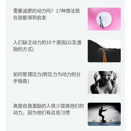
需要减肥的动力吗？17种想法现
在就能得到启发
人们缺乏动力的10个原因(以及激
励的方式)
如何管理压力(转压力为动力的分
步指南)
高度自我激励的人很少提高他们的
动力，因为他们有这些习惯