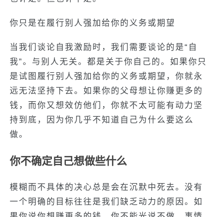
你只是在履行别人强加给你的义务或期望
当我们谈论自我激励时，我们需要谈论的是“自
我”。与别人无关。都是关于你自己的。如果你只
是试图履行别人强加给你的义务或期望，你就永
远无法坚持下去。如果你的父母想让你赚更多的
钱，而你又想效仿他们，你就不太可能有动力坚
持到底，因为你几乎不知道自己为什么要这么
做。
你不确定自己想做些什么
模糊而不具体的决心总是会在沉默中死去。没有
一个明确的目标往往是我们缺乏动力的原因。如
果你说你想赚更多的钱，你不能光说不做。事情