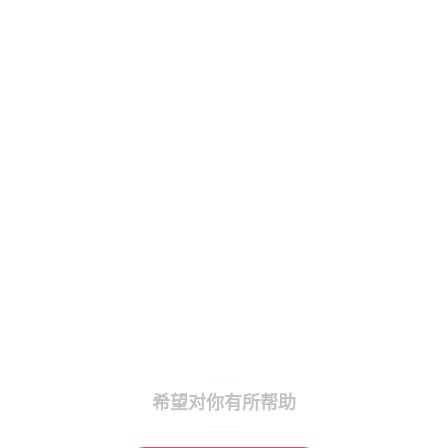
希望对你有所帮助