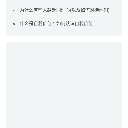
为什么有些人缺乏同理心(以及如何对待他们)
什么是自我价值？如何认识自我价值