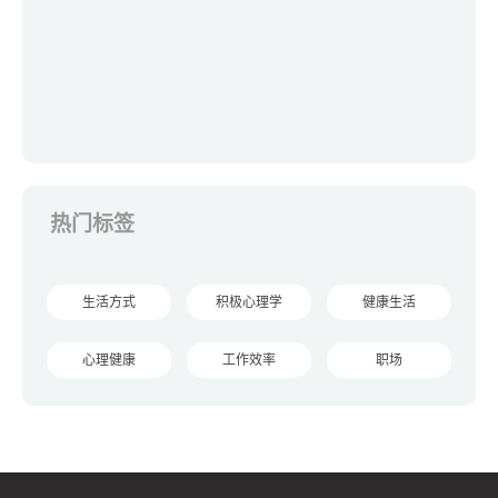
热门标签
生活方式
积极心理学
健康生活
心理健康
工作效率
职场