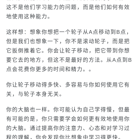
这不是他们学习能力的问题，而是他们如何有效
地使用这种能力。
这样想：想象你想把一个轮子从A点移动到B点，
但是我们也想象一下，你不是滚动轮子，而是把
它扳倒推着它。你会让轮子移动，把它带到你想
要它去的地方，但这不是最好的方法。从A点到B
点会花费你更多的时间和精力。。
你让轮子移动得多快、多容易与你如何使用它有
关，与轮子本身无关。
你的大脑也一样。你可能认为自己学得慢，但最
有可能的是，你只需要学会如何更有效地使用你
的大脑。通过提高你的注意力、心态和对学习过
程的理解，你会发现你比想象中学习得更快。