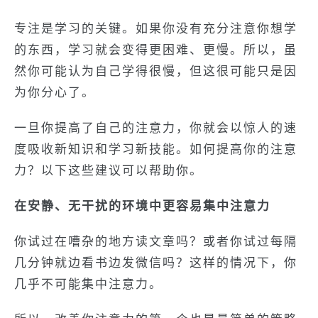
专注是学习的关键。如果你没有充分注意你想学
的东西，学习就会变得更困难、更慢。所以，虽
然你可能认为自己学得很慢，但这很可能只是因
为你分心了。
一旦你提高了自己的注意力，你就会以惊人的速
度吸收新知识和学习新技能。如何提高你的注意
力？以下这些建议可以帮助你。
在安静、无干扰的环境中更容易集中注意力
你试过在嘈杂的地方读文章吗？或者你试过每隔
几分钟就边看书边发微信吗？这样的情况下，你
几乎不可能集中注意力。