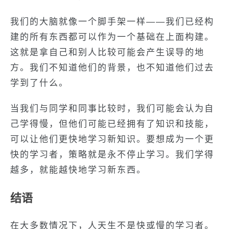
我们的大脑就像一个脚手架一样——我们已经构
建的所有东西都可以作为一个基础在上面构建。
这就是拿自己和别人比较可能会产生误导的地
方。我们不知道他们的背景，也不知道他们过去
学到了什么。
当我们与同学和同事比较时，我们可能会认为自
己学得慢，但他们可能已经拥有了知识和技能，
可以让他们更快地学习新知识。要想成为一个更
快的学习者，策略就是永不停止学习。我们学得
越多，就能越快地学习新东西。
结语
在大多数情况下，人天生不是快或慢的学习者。