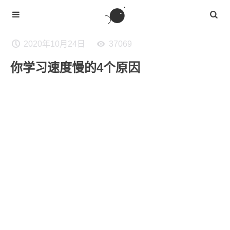
2020年10月24日
37069
你学习速度慢的4个原因