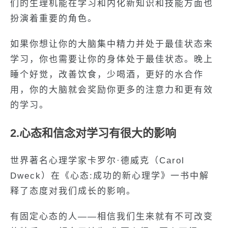
们的生理机能在学习和内化新知识和技能方面也
扮演着重要的角色。
如果你想让你的大脑集中精力并处于最佳状态来
学习，你也需要让你的身体处于最佳状态。晚上
睡个好觉，改善饮食，少喝酒，更好的水合作
用，你的大脑就会奖励你更多的注意力和更有效
的学习。
2.心态和信念对学习有很大的影响
世界著名心理学家卡罗尔·德威克（Carol
Dweck）在《心态:成功的新心理学》一书中解
释了态度对我们成长的影响。
有固定心态的人——相信我们生来就有不可改变