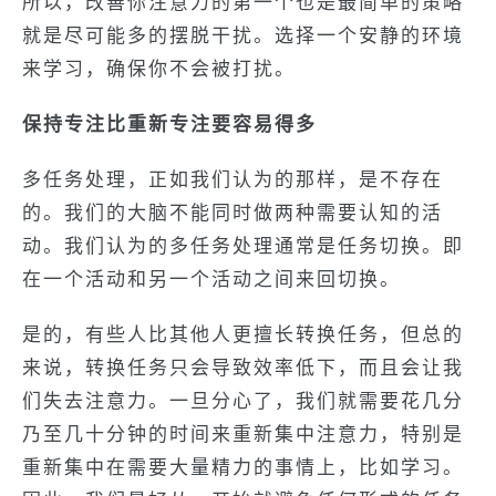
所以，改善你注意力的第一个也是最简单的策略
就是尽可能多的摆脱干扰。选择一个安静的环境
来学习，确保你不会被打扰。
保持专注比重新专注要容易得多
多任务处理，正如我们认为的那样，是不存在
的。我们的大脑不能同时做两种需要认知的活
动。我们认为的多任务处理通常是任务切换。即
在一个活动和另一个活动之间来回切换。
是的，有些人比其他人更擅长转换任务，但总的
来说，转换任务只会导致效率低下，而且会让我
们失去注意力。一旦分心了，我们就需要花几分
乃至几十分钟的时间来重新集中注意力，特别是
重新集中在需要大量精力的事情上，比如学习。