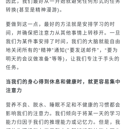
因此，我们最好从一开始就避免任何形式的任务
转换(甚至是精神漫游)。
要做到这一点，最好的方法就是安排学习的时
间，并确保把注意力从其他事情上转移开。一旦
我们为某件事安排了时间，我们的大脑就能自由
地关闭所有的“精神”通知(“要发送邮件”，“要为
明天的会议做准备”等等)，让我们专注于手头的
任务。
当我们的身心得到休息和健康时，就更容易集中
注意力
营养不良、脱水、睡眠不足和不健康的习惯都会
影响我们的注意力。我们倾向于将某一天的学习
能力归因于我们的推理能力或记忆力。但是，我