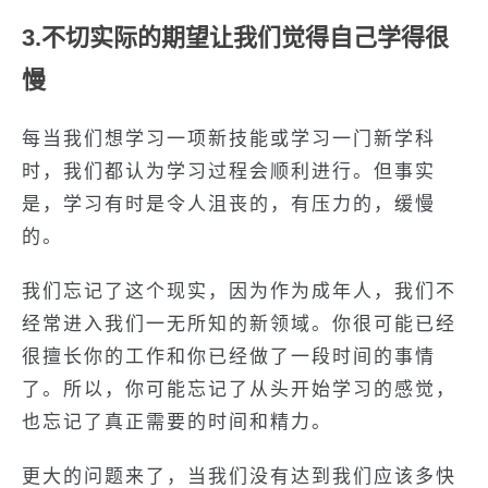
3.不切实际的期望让我们觉得自己学得很
慢
每当我们想学习一项新技能或学习一门新学科
时，我们都认为学习过程会顺利进行。但事实
是，学习有时是令人沮丧的，有压力的，缓慢
的。
我们忘记了这个现实，因为作为成年人，我们不
经常进入我们一无所知的新领域。你很可能已经
很擅长你的工作和你已经做了一段时间的事情
了。所以，你可能忘记了从头开始学习的感觉，
也忘记了真正需要的时间和精力。
更大的问题来了，当我们没有达到我们应该多快