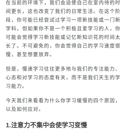
在当前的环境下，我们会迫使自己在室内待的时
间更长，这也改变了我们的日常生活。在这个阶
段，你可能已经尝试过学习一项新技能或一门新
学科。但如果你不是一个积极且爱学习的人，你
可能会觉得学习新技能或记忆新知识花的时间太
长了。不可避免的，你会觉得自己的学习速度很
慢，甚至想要放弃。
但是，慢速学习往往更多地与我们的专注能力、
心态和对学习的态度有关，而不是我们天生的学
习能力。
今天我们来看看为什么你学习缓慢的四个原因，
以及如何应对。
1.注意力不集中会使学习变慢