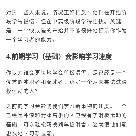
对另一些人来说，情况正好相反：他们在开始阶
段学得很慢，但在中高级阶段学得更快。关键
是，一个快或慢的开始并不能很好地预示你作为
一个学习者的能力。
4.前期学习（基础）会影响学习速度
你认为谁会更快地学会单板滑雪，是已经是一个
优秀的冲浪者和溜冰者，还是一个从未尝试过滑
板运动的人？
之前的学习会影响我们学习新事物的速度。一个
已经是冲浪和滑冰高手的人已经有了滑板运动的
基础，可以轻松转换到单板滑雪，这就使他们能
更快地学习新技能。