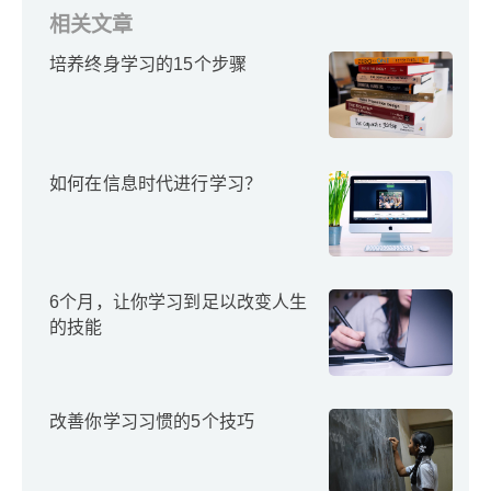
相关文章
培养终身学习的15个步骤
如何在信息时代进行学习？
6个月，让你学习到足以改变人生
的技能
改善你学习习惯的5个技巧