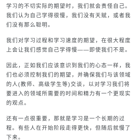
学习的不切实际的期望时，我们就会责怪自己。
我们认为自己学得很慢，我们没有天赋，或者我
们没有那么聪明。
我们对学习过程和学习速度的期望，在很大程度
上会让我们感觉自己学得慢——即使我们不是。
因此，正如我们应该意识到我们的心态一样，我
们也必须控制我们的期望，并确保我们与该领域
的人(教师、高级学生等)交谈，以对学习我们将
要进入的领域所需要的时间和精力有一个更现实
的观点。
还有一点很重要，那就是学习是一个长期的过
程。有些人在开始阶段走得更快，但随后就慢了
下来。