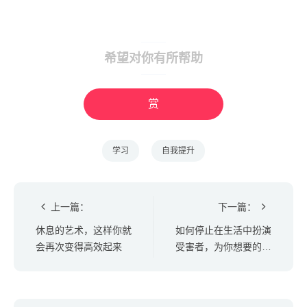
希望对你有所帮助
赏
学习
自我提升
上一篇：
下一篇：
休息的艺术，这样你就
如何停止在生活中扮演
会再次变得高效起来
受害者，为你想要的而
奋斗