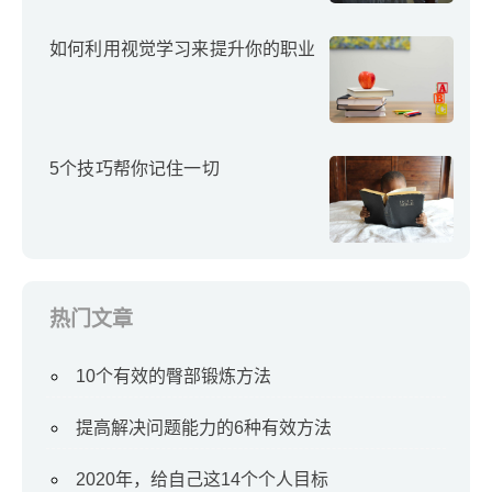
如何利用视觉学习来提升你的职业
5个技巧帮你记住一切
热门文章
10个有效的臀部锻炼方法
提高解决问题能力的6种有效方法
2020年，给自己这14个个人目标