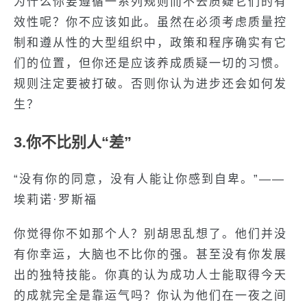
为什么你要遵循一系列规则而不去质疑它们的有
效性呢？你不应该如此。虽然在必须考虑质量控
制和遵从性的大型组织中，政策和程序确实有它
们的位置，但你还是应该养成质疑一切的习惯。
规则注定要被打破。否则你认为进步还会如何发
生？
3.你不比别人“差”
“没有你的同意，没有人能让你感到自卑。”——
埃莉诺·罗斯福
你觉得你不如那个人？别胡思乱想了。他们并没
有你幸运，大脑也不比你的强。甚至没有你发展
出的独特技能。你真的认为成功人士能取得今天
的成就完全是靠运气吗？你认为他们在一夜之间