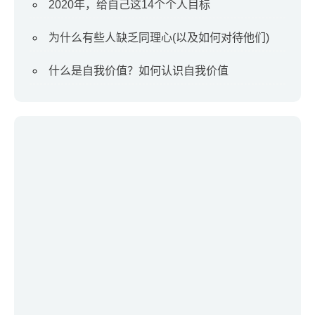
2020年，给自己这14个个人目标
为什么有些人缺乏同理心(以及如何对待他们)
什么是自我价值？如何认识自我价值