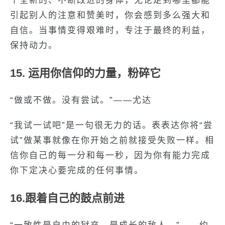
个全新的、不断改进的身体，无论走到哪里都能
引起别人的注意和赞美时，你会感到多么强大和
自信。当事情变得艰难时，专注于最终的利益，
保持动力。
15. 运用你信仰的力量，粉碎它
“做或不做。没有尝试。”——尤达
“我试一试吧”是一句很无力的话。表表达你将“尝
试”做某事就像在你开始之前就接受失败一样。相
信你自己的每一分和每一秒，因为你有能力完成
你下定决心要完成的任何事情。
16.跟着自己的鼓点前进