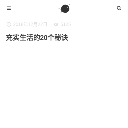
2018年12月22日
5125
充实生活的20个秘诀