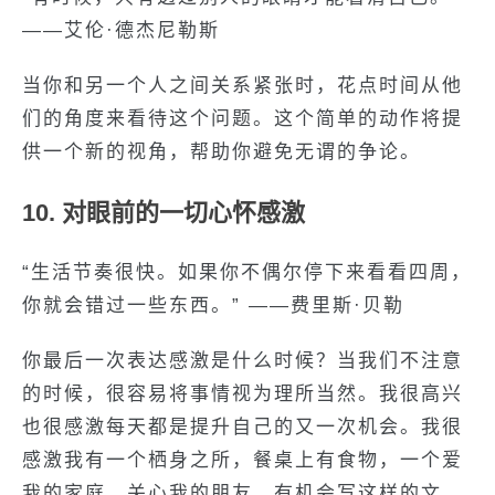
——艾伦·德杰尼勒斯
当你和另一个人之间关系紧张时，花点时间从他
们的角度来看待这个问题。这个简单的动作将提
供一个新的视角，帮助你避免无谓的争论。
10. 对眼前的一切心怀感激
“生活节奏很快。如果你不偶尔停下来看看四周，
你就会错过一些东西。” ——费里斯·贝勒
你最后一次表达感激是什么时候？当我们不注意
的时候，很容易将事情视为理所当然。我很高兴
也很感激每天都是提升自己的又一次机会。我很
感激我有一个栖身之所，餐桌上有食物，一个爱
我的家庭，关心我的朋友，有机会写这样的文