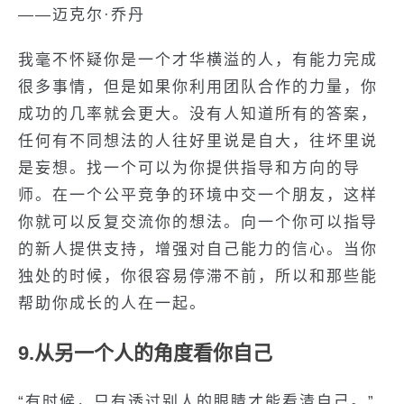
——迈克尔·乔丹
我毫不怀疑你是一个才华横溢的人，有能力完成
很多事情，但是如果你利用团队合作的力量，你
成功的几率就会更大。没有人知道所有的答案，
任何有不同想法的人往好里说是自大，往坏里说
是妄想。找一个可以为你提供指导和方向的导
师。在一个公平竞争的环境中交一个朋友，这样
你就可以反复交流你的想法。向一个你可以指导
的新人提供支持，增强对自己能力的信心。当你
独处的时候，你很容易停滞不前，所以和那些能
帮助你成长的人在一起。
9.从另一个人的角度看你自己
“有时候，只有透过别人的眼睛才能看清自己。”