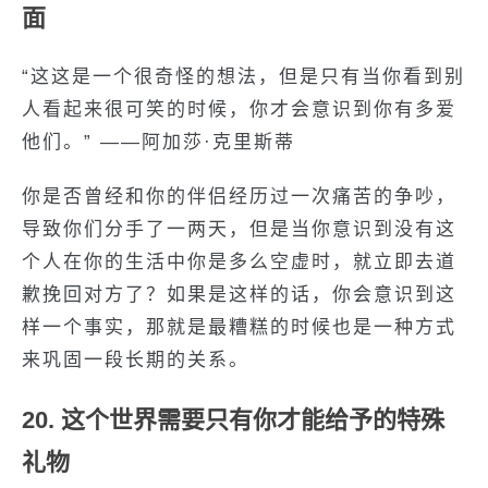
面
“这这是一个很奇怪的想法，但是只有当你看到别
人看起来很可笑的时候，你才会意识到你有多爱
他们。” ——阿加莎·克里斯蒂
你是否曾经和你的伴侣经历过一次痛苦的争吵，
导致你们分手了一两天，但是当你意识到没有这
个人在你的生活中你是多么空虚时，就立即去道
歉挽回对方了？如果是这样的话，你会意识到这
样一个事实，那就是最糟糕的时候也是一种方式
来巩固一段长期的关系。
20. 这个世界需要只有你才能给予的特殊
礼物