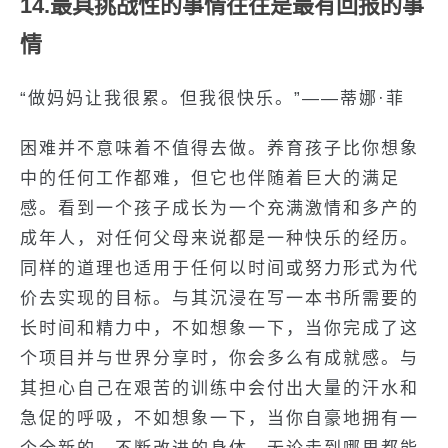
14.最具挑战性的事情往往是最有回报的事
情
“做妈妈让我很累。但我很快乐。”——蒂娜·菲
困难并不意味着不值得去做。养育孩子比你想象
中的任何工作都难，但它也伴随着巨大的满足
感。看到一个孩子成长为一个充满激情和多产的
成年人，对任何父母来说都是一种快乐的经历。
同样的道理也适用于任何以时间或努力形式为代
价去实现的目标。与其沉浸在写一本书所需要的
长时间和精力中，不如想象一下，当你完成了这
个项目并与世界分享时，你会多么有成就感。与
其担心自己在艰苦的训练中会付出大量的汗水和
急促的呼吸，不如想象一下，当你自豪地拥有一