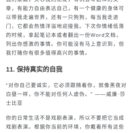
章，有能力自由表达自己，有一个健康的身体可
以带我走遍世界，还有一只狗狗，每当我走进
门，它都会热情洋溢地迎接我。下次你情绪低落
的时候，拿起笔记本或者翻出一份Word文档，
列出你感激的事情。你可能没有马上意识到，但
我打赌你有很多值得高兴的事情。
11. 保持真实的自我
“对你自己要诚实，它必须跟随着你，就像黑夜对
白昼一样，你不能对任何人虚伪。” ——威廉·莎
士比亚
你的日常生活不是戏剧表演，所以不要把它当成
戏剧表演。根据你当前的环境，你戴着所有这些