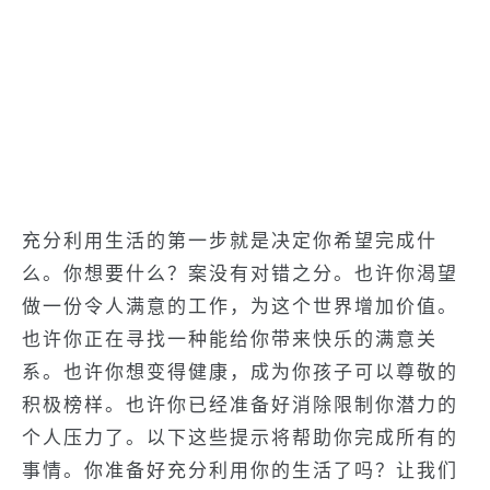
充分利用生活的第一步就是决定你希望完成什
么。你想要什么？案没有对错之分。也许你渴望
做一份令人满意的工作，为这个世界增加价值。
也许你正在寻找一种能给你带来快乐的满意关
系。也许你想变得健康，成为你孩子可以尊敬的
积极榜样。也许你已经准备好消除限制你潜力的
个人压力了。以下这些提示将帮助你完成所有的
事情。你准备好充分利用你的生活了吗？让我们