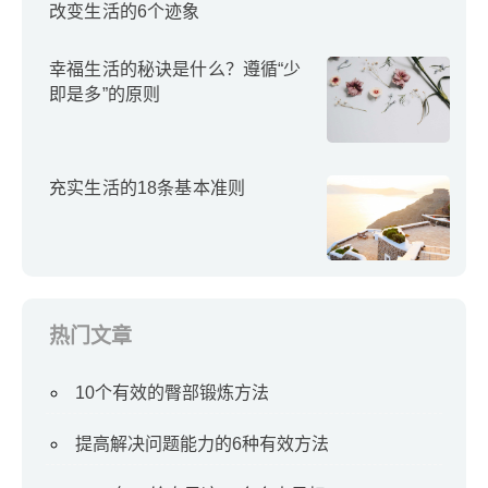
改变生活的6个迹象
幸福生活的秘诀是什么？遵循“少
即是多”的原则
充实生活的18条基本准则
热门文章
10个有效的臀部锻炼方法
提高解决问题能力的6种有效方法