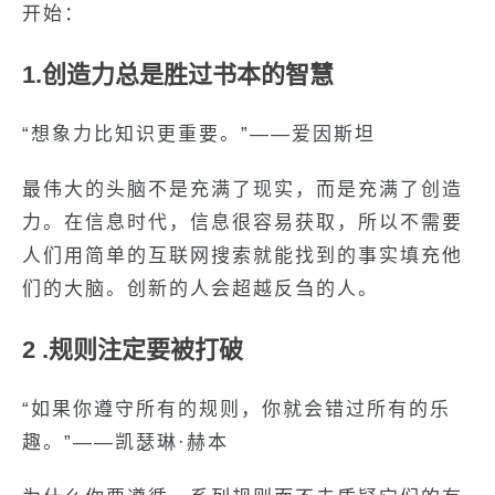
开始：
1.创造力总是胜过书本的智慧
“想象力比知识更重要。”——爱因斯坦
最伟大的头脑不是充满了现实，而是充满了创造
力。在信息时代，信息很容易获取，所以不需要
人们用简单的互联网搜索就能找到的事实填充他
们的大脑。创新的人会超越反刍的人。
2 .规则注定要被打破
“如果你遵守所有的规则，你就会错过所有的乐
趣。”——凯瑟琳·赫本