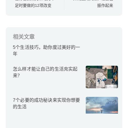
足时要做的12项改变
振作起来
相关文章
5个生活技巧，助你度过美好的一
年
怎么样才能让自己的生活充实起
来？
7个必要的成功秘诀来实现你想要
的生活