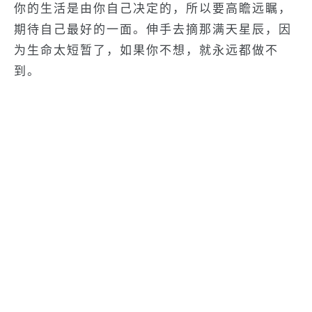
你的生活是由你自己决定的，所以要高瞻远瞩，
期待自己最好的一面。伸手去摘那满天星辰，因
为生命太短暂了，如果你不想，就永远都做不
到。