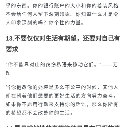
乎的东西。你的银行账户的大小和你的着装风格
不会给任何人留下深刻印象。你知道什么才是令
人印象深刻的吗？你个性的力量。
13.不要仅仅对生活有期望，还要对自己有
要求
“你不能靠对山的窃窃私语来移动它们。”——无
题
当你抱怨你的处境是多么不公平的时候，其他人
却在朝着他们想要的更好生活的方向努力奋斗。
如果你不愿用行动来支持你的话语，那么你所有
的希望都不会改善你的生活。