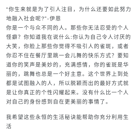
“你生来就是为了引人注目，为什么还要如此努力
地融入社会呢?”-伊恩
你是一个与众不同的人。那些你无法忍受的个人
怪癖？你知道我在说什么:你认为自己令人讨厌的
大笑，你脸上那些你觉得不吸引人的雀斑，或者
你忍不住在餐厅里跳一会儿舞的快乐方式？要知
道你的笑声是美妙的，充满感情，你的雀斑是华
丽的，跳舞也总是一个好主意。这个世界上到处
都是试图融入的人，所以脱颖而出的最好方式就
是让你真正的个性闪耀起来。没有什么比一个人
对自己的身份感到自在更美丽的事情了。
我希望这些永恒的生活秘诀能帮助你充分利用生
活