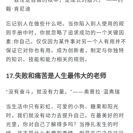
“一致性是自由的狱卒，是成长的敌人。”——约
翰·肯尼迪
忘记别人在做些什么吧。当你陷入别人使用的规
则手册中时，你就忽略了追求成功的一个关键因
素:你自己。仅仅因为某件事对另一个人有用并不
保证它对你也有用。成为创新者，制定与你独特
的知识、技能和能力相关的规则。
17.失败和痛苦是人生最伟大的老师
“没有奋斗，就没有力量。”——奥普拉·温弗瑞
当生活中只有彩虹、可爱的小狗、糖果和阳光
时，我们就没有动力去提升自己。在最美好的时
光里，你对自己了解得多吗？当挣扎发生的时