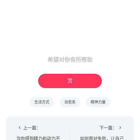
希望对你有所帮助
赏
生活方式
治愈系
精神力量
上一篇：
下一篇：
当你感到精力和动力不
如何面对失败，让自己