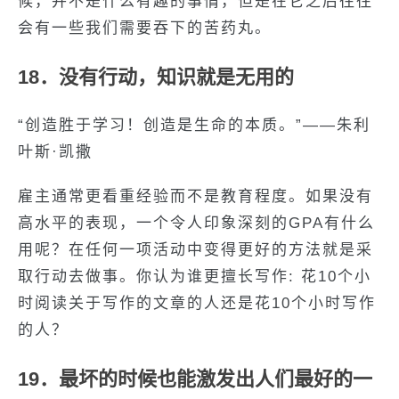
候，并不是什么有趣的事情，但是在它之后往往
会有一些我们需要吞下的苦药丸。
18．没有行动，知识就是无用的
“创造胜于学习！创造是生命的本质。”——朱利
叶斯·凯撒
雇主通常更看重经验而不是教育程度。如果没有
高水平的表现，一个令人印象深刻的GPA有什么
用呢？在任何一项活动中变得更好的方法就是采
取行动去做事。你认为谁更擅长写作: 花10个小
时阅读关于写作的文章的人还是花10个小时写作
的人？
19．最坏的时候也能激发出人们最好的一