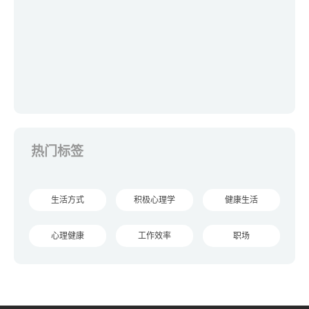
热门标签
生活方式
积极心理学
健康生活
心理健康
工作效率
职场