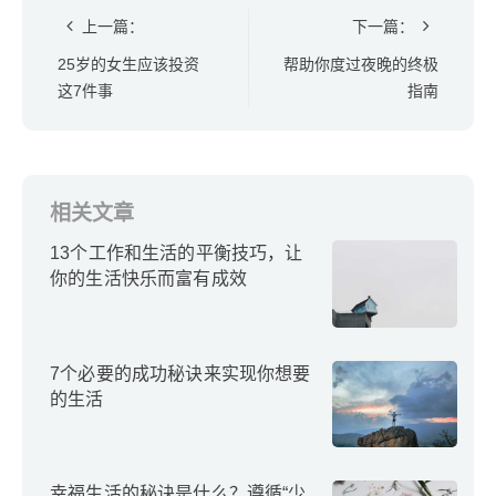
上一篇：
下一篇：
25岁的女生应该投资
帮助你度过夜晚的终极
这7件事
指南
相关文章
13个工作和生活的平衡技巧，让
你的生活快乐而富有成效
7个必要的成功秘诀来实现你想要
的生活
幸福生活的秘诀是什么？遵循“少