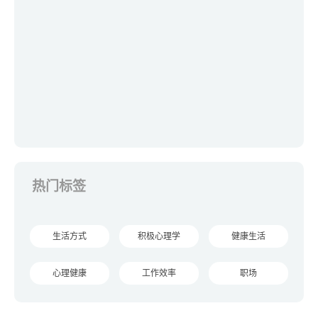
热门标签
生活方式
积极心理学
健康生活
心理健康
工作效率
职场