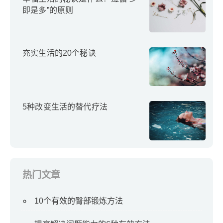
即是多”的原则
充实生活的20个秘诀
5种改变生活的替代疗法
热门文章
10个有效的臀部锻炼方法