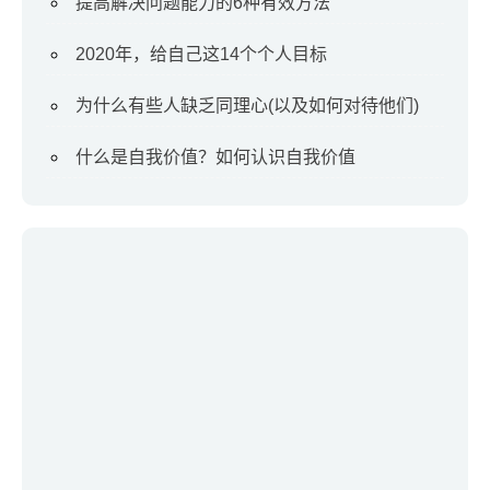
提高解决问题能力的6种有效方法
2020年，给自己这14个个人目标
为什么有些人缺乏同理心(以及如何对待他们)
什么是自我价值？如何认识自我价值