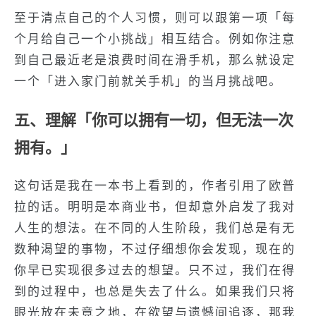
至于清点自己的个人习惯，则可以跟第一项「每
个月给自己一个小挑战」相互结合。例如你注意
到自己最近老是浪费时间在滑手机，那么就设定
一个「进入家门前就关手机」的当月挑战吧。
五、理解「你可以拥有一切，但无法一次
拥有。」
这句话是我在一本书上看到的，作者引用了欧普
拉的话。明明是本商业书，但却意外启发了我对
人生的想法。在不同的人生阶段，我们总是有无
数种渴望的事物，不过仔细想你会发现，现在的
你早已实现很多过去的想望。只不过，我们在得
到的过程中，也总是失去了什么。如果我们只将
眼光放在未竟之地，在欲望与遗憾间追逐，那我