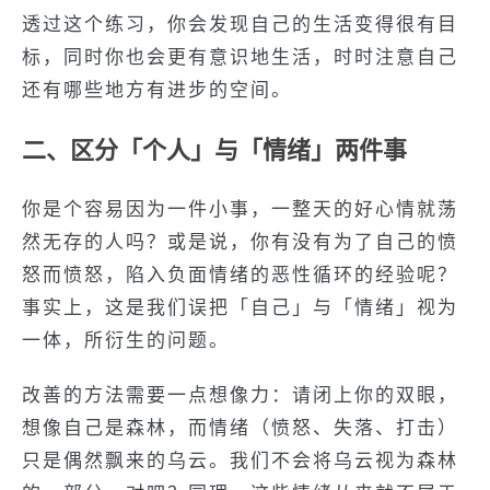
透过这个练习，你会发现自己的生活变得很有目
标，同时你也会更有意识地生活，时时注意自己
还有哪些地方有进步的空间。
二、区分「个人」与「情绪」两件事
你是个容易因为一件小事，一整天的好心情就荡
然无存的人吗？或是说，你有没有为了自己的愤
怒而愤怒，陷入负面情绪的恶性循环的经验呢？
事实上，这是我们误把「自己」与「情绪」视为
一体，所衍生的问题。
改善的方法需要一点想像力：请闭上你的双眼，
想像自己是森林，而情绪（愤怒、失落、打击）
只是偶然飘来的乌云。我们不会将乌云视为森林