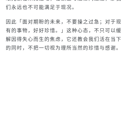
们永远也不可能满足于现况。
因此「面对期盼的未来，不要操之过急；对于现
有的事物，好好珍惜。」这种心态，不只可以缓
解因得失心而生的焦虑，它还教会我们活在当下
的同时，不把一切视为理所当然的珍惜与感谢。