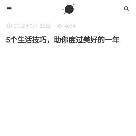
2018年05月11日
4064
5个生活技巧，助你度过美好的一年