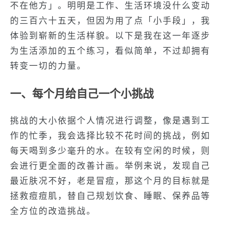
不在他方」。明明是工作、生活环境没什么变动
的三百六十五天，但因为用了点「小手段」，我
体验到崭新的生活样貌。以下是我在这一年逐步
为生活添加的五个练习，看似简单，不过却拥有
转变一切的力量。
一、每个月给自己一个小挑战
挑战的大小依据个人情况进行调整，像是遇到工
作的忙季，我会选择比较不花时间的挑战，例如
每天喝到多少毫升的水。在较有空闲的时候，则
会进行更全面的改善计画。举例来说，发现自己
最近肤况不好，老是冒痘，那这个月的目标就是
拯救痘痘肌，替自己规划饮食、睡眠、保养品等
全方位的改造挑战。