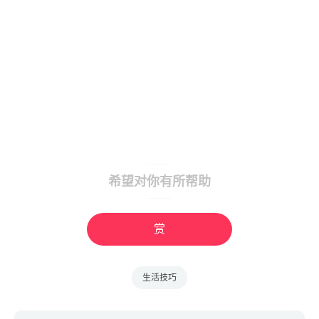
希望对你有所帮助
赏
生活技巧