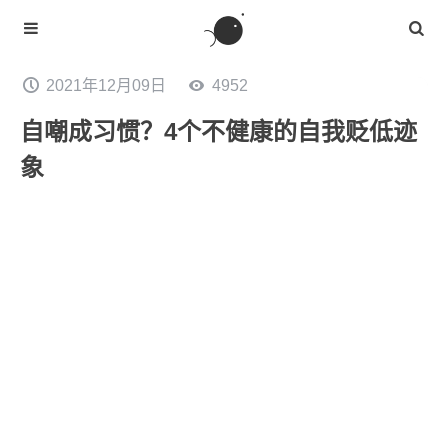
2021年12月09日
4952
自嘲成习惯？4个不健康的自我贬低迹
象