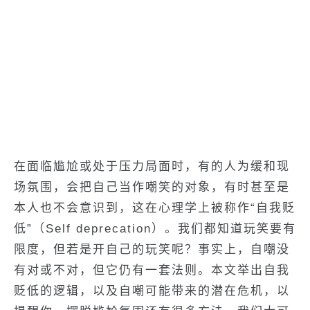
在面临尴尬或处于压力局面时，有的人为缓和现
场氛围，会把自己当作嘲笑的对象，有时甚至是
本人也不会意识到，这在心理学上被称作“自我贬
低”（Self deprecation）。我们都知道玩笑要有
限度，但若是开自己的玩笑呢？事实上，自嘲没
有对或不对，但它仍有一套法则。本文举出自我
贬低的逻辑，以及自嘲可能带来的潜在危机，以