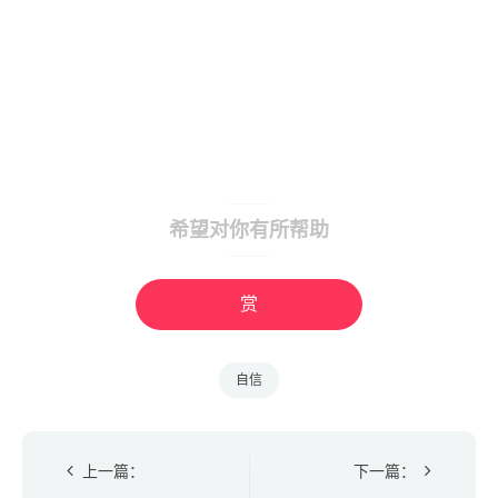
希望对你有所帮助
赏
自信
上一篇：
下一篇：