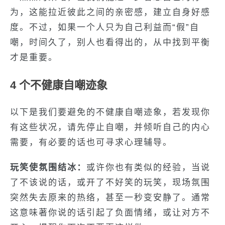
为，这能拉近彼此之间的亲密感，建立自身好感
度。不过，如果一个人只为自己利益而“假”自
嘲，时间久了，别人也看得出的，从中找到平衡
才是重要。
4 个不健康自嘲迹象
以下是我们要避免的不健康自嘲迹象，若发现你
有这些状况，请先停止自嘲，并倾听自己的内心
需要，有必要的话也可寻求心理辅导。
玩笑使氛围结冰：
或许你也有类似的经验，当说
了不该说的话，或开了不好笑的玩笑，现场氛围
突然失去原来的热络，甚至一秒变安静了。通常
这意味著你说的话引起了负面情绪，或让对方不