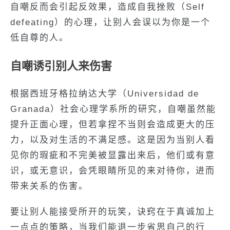
自嘲反而会引起反效果，造成自我挫败（Self
defeating）的心理，让别人会误以为你是一个
低自尊的人。
自嘲诱引别人来伤害
根据西班牙格拉纳达大学（Universidad de
Granada）社会心理学系所的研究，自嘲虽然能
提升正面心理，但若拿捏不当则会造成更大的压
力，以及对生活的不满足感。这是因为当别人看
见你的瑕疵和不完美被显露出来后，他们或有意
识，或无意识，会凭眼睛所见的来对待你，进而
带来关系的伤害。
要让别人能接受所开的玩笑，诀窍在于真诚加上
一点点的策略，当我们能退一步省思自己的行