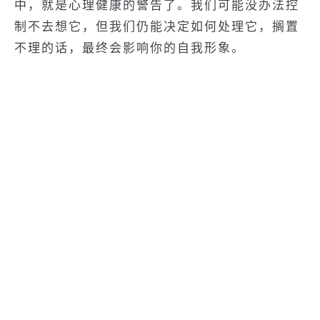
中，就是心理健康的警告了。我们可能没办法控
制不去想它，但我们仍能决定如何处理它，搁置
不理的话，最终会影响你的自我形象。