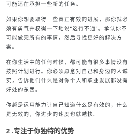
可能还在承担一些新的任务。
如果你想要取得一些真正有效的进展，那你就必
须有勇气并权衡一下地说“这行不通”。承认你不
可能做完所有的事情，然后寻找更好的解决方
案。
在你生活中的任何时候，都可能有很多事情没有
按照计划进行。你必须愿意对自己和身边的人诚
实，告诉他们什么是对你个人和职业发展都没有
好处的东西。
你越是运用能力让自己知道什么是有效的，什么
是无效的，你进步的速度也就越快。
2 .专注于你独特的优势