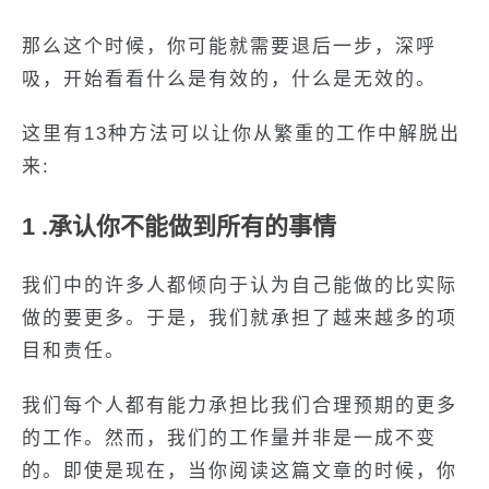
那么这个时候，你可能就需要退后一步，深呼
吸，开始看看什么是有效的，什么是无效的。
这里有13种方法可以让你从繁重的工作中解脱出
来:
1 .承认你不能做到所有的事情
我们中的许多人都倾向于认为自己能做的比实际
做的要更多。于是，我们就承担了越来越多的项
目和责任。
我们每个人都有能力承担比我们合理预期的更多
的工作。然而，我们的工作量并非是一成不变
的。即使是现在，当你阅读这篇文章的时候，你