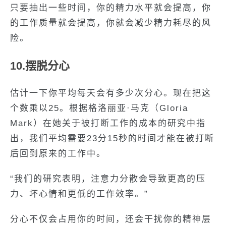
只要抽出一些时间，你的精力水平就会提高，你
的工作质量就会提高，你就会减少精力耗尽的风
险。
10.摆脱分心
估计一下你平均每天会有多少次分心。现在把这
个数乘以25。根据格洛丽亚·马克（Gloria
Mark）在她关于被打断工作的成本的研究中指
出，我们平均需要23分15秒的时间才能在被打断
后回到原来的工作中。
“我们的研究表明，注意力分散会导致更高的压
力、坏心情和更低的工作效率。”
分心不仅会占用你的时间，还会干扰你的精神层