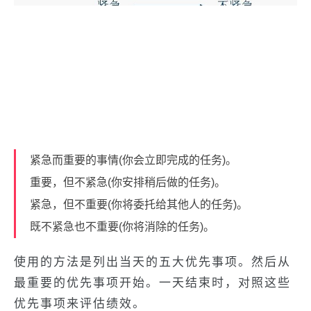
紧急而重要的事情(你会立即完成的任务)。
重要，但不紧急(你安排稍后做的任务)。
紧急，但不重要(你将委托给其他人的任务)。
既不紧急也不重要(你将消除的任务)。
使用的方法是列出当天的五大优先事项。然后从
最重要的优先事项开始。一天结束时，对照这些
优先事项来评估绩效。