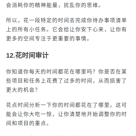
会消耗你的精神能量，扰乱你的思维。
所以，花一段特定的时间去完成你待办事项清单
上的所有小任务。它会给让你安下心来，让你有
更多的空间专注于更重要的事情。
12.花时间审计
你知道你每天的时间都花在哪里吗？你是否在某
些项目和任务上花费了过多的时间，从而损害了
更大的机会？
花点时间分析一下你的时间都花在了哪里。这可
能会让你大吃一惊，让你清楚地开始调整你的时
间和项目的重点。