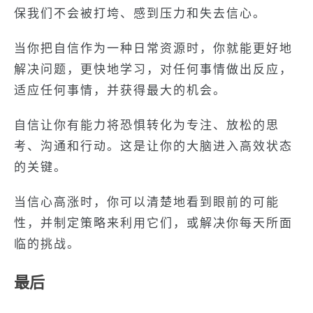
保我们不会被打垮、感到压力和失去信心。
当你把自信作为一种日常资源时，你就能更好地
解决问题，更快地学习，对任何事情做出反应，
适应任何事情，并获得最大的机会。
自信让你有能力将恐惧转化为专注、放松的思
考、沟通和行动。这是让你的大脑进入高效状态
的关键。
当信心高涨时，你可以清楚地看到眼前的可能
性，并制定策略来利用它们，或解决你每天所面
临的挑战。
最后