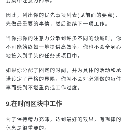
要集中注意力的事。
因此，列出你的优先事项列表(见前面的要点)，
先做最重要的事情，然后继续下一项工作。
当你把你的注意力分散到许多不同的领域时，你
不可能始终如一地提供高效率。你也不会全身心
地投入到手头的任务或项目中。
如果你分配了固定的时间，并为具体的活动和承
诺设定了严格的界限，你就不会对必须做的每件
事而感到不堪重负或工作过度。
9.在时间区块中工作
为了保持精力充沛，达到最好的效果，有规律的
休息是很重要的。