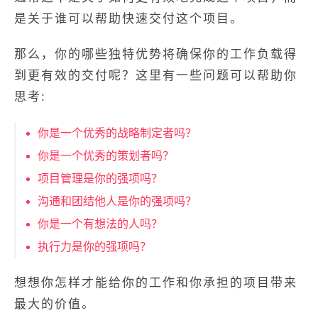
是关于谁可以帮助快速交付这个项目。
那么，你的哪些独特优势将确保你的工作负载得
到更有效的交付呢？这里有一些问题可以帮助你
思考:
你是一个优秀的战略制定者吗？
你是一个优秀的策划者吗？
项目管理是你的强项吗？
沟通和团结他人是你的强项吗？
你是一个有想法的人吗？
执行力是你的强项吗？
想想你怎样才能给你的工作和你承担的项目带来
最大的价值。