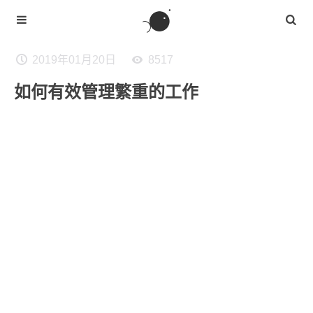
2019年01月20日
8517
如何有效管理繁重的工作