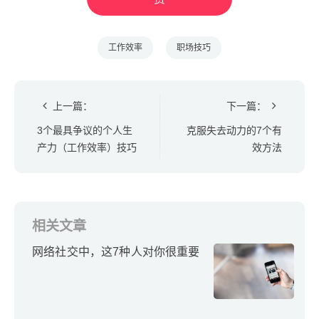
工作效率
职场技巧
上一篇：
下一篇：
3个最具争议的个人生
克服失去动力的7个有
产力（工作效率）技巧
效方法
相关文章
网络社交中，这7种人对你很重要