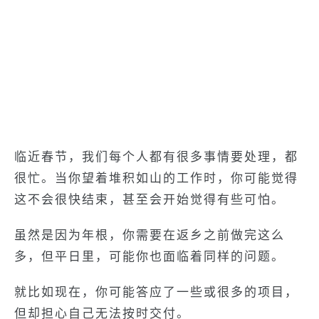
临近春节，我们每个人都有很多事情要处理，都
很忙。当你望着堆积如山的工作时，你可能觉得
这不会很快结束，甚至会开始觉得有些可怕。
虽然是因为年根，你需要在返乡之前做完这么
多，但平日里，可能你也面临着同样的问题。
就比如现在，你可能答应了一些或很多的项目，
但却担心自己无法按时交付。