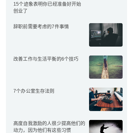
15个迹象表明你已经准备好开始
创业了
辞职前需要考虑的7件事情
改善工作与生活平衡的6个技巧
7个办公室生存法则
高度自我激励的人很少提高他们的
动力，因为他们有这些习惯