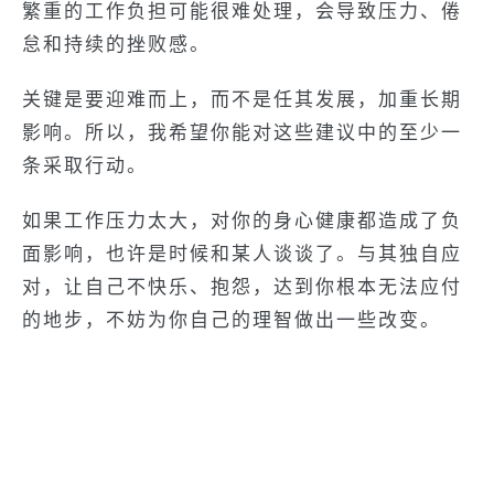
繁重的工作负担可能很难处理，会导致压力、倦
怠和持续的挫败感。
关键是要迎难而上，而不是任其发展，加重长期
影响。所以，我希望你能对这些建议中的至少一
条采取行动。
如果工作压力太大，对你的身心健康都造成了负
面影响，也许是时候和某人谈谈了。与其独自应
对，让自己不快乐、抱怨，达到你根本无法应付
的地步，不妨为你自己的理智做出一些改变。