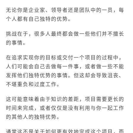
无论你是企业家、领导者还是团队中的一员，每
个人都有自己独特的优势。
挑战在于，很多人最终都会做一些他们并不擅长
的事情。
在追求实现你的目标或交付一个项目的过程中，
人们可能会自己去做每一件事，或者做一些不能
发挥他们独特优势的事情。但这却会导致沮丧、
不堪重负和过度工作。
这可能意味着由于知识的差距，项目需要更长的
时间来完成，或者仅仅是没有利用与你一起工作
的其他人的独特优势。
通常这不是关于如何更有效地完成这个项目，而