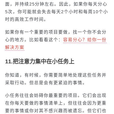
面，并持续25分钟左右。因此，如果你每天分心
5次，你可能就会失去每天2个小时和每周10个小
时的高效工作时间。
如果你有一个重要的项目要做，找一个你不会分
心的地方。比如看看这个：
容易
分心
？给你一份
解决方案
11.把注意力集中在小任务上
你知道，有时候，你需要简单地处理这些任务并
采取行动。但总是会有更紧迫的事情。
小任务往往会妨碍你最重要的项目。它们会出现
在你每天要做的事情清单上，但往往会因为更重
要的事情或你对其不感兴趣而被遗忘。但它们也