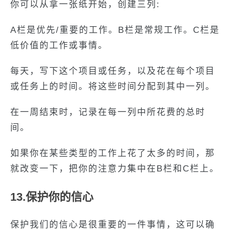
你可以从拿一张纸开始，创建三列:
A栏是优先/重要的工作。B栏是常规工作。C栏是
低价值的工作或事情。
每天，写下这个项目或任务，以及花在每个项目
或任务上的时间。将这些时间分配到其中一列。
在一周结束时，记录在每一列中所花费的总时
间。
如果你在某些类型的工作上花了太多的时间，那
就改变一下，把你的注意力集中在B栏和C栏上。
13.保护你的信心
保护我们的信心是很重要的一件事情，这可以确