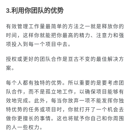
3.利用你团队的优势
有效管理工作量最简单的方法之一就是释放你的
时间，这样你就能把你最高的精力、注意力和强
项投入到每一个项目中去。
授权或更好的团队合作是亘古不变的最佳解决方
案。
每个人都有独特的优势。所以重要的是要考虑团
队合作，而不是孤立地工作，以确保项目能够有
效地完成。此外，每当你放弃一项不能发挥你独
特优势的任务或项目时，你就打开了一个机会去
做你更擅长的事情。这也将赋予你自己和你周围
的人一些权力。