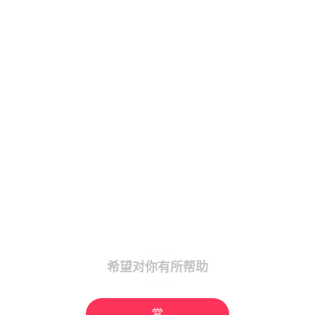
希望对你有所帮助
赏