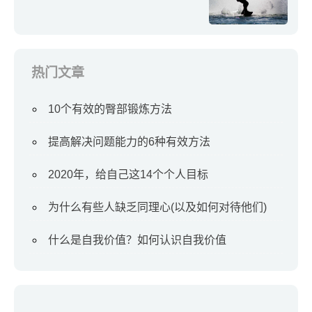
热门文章
10个有效的臀部锻炼方法
提高解决问题能力的6种有效方法
2020年，给自己这14个个人目标
为什么有些人缺乏同理心(以及如何对待他们)
什么是自我价值？如何认识自我价值