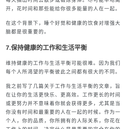
每天抽出时间去散步或锻炼身体。尽可能早地离
开，花时间和那些能给你很多能量的人在一起。
在这个背景下，睡个好觉和健康的饮食对增强大
脑都是很重要的。
7.保持健康的工作和生活平衡
维持健康的工作与生活平衡可能很难。因为我们
每个人所渴望的平衡彼此之间都有很大的不同。
我之前写了几篇关于工作与生活平衡的文章，旨
在让你的生活更快乐、更高效。工作更长的时间
或更努力并不意味着你就会获得更多，尤其是当
你没有时间和最重要的人在一起的时候。作为一
个人，你的品质，你所拥有的人际关系，你花在