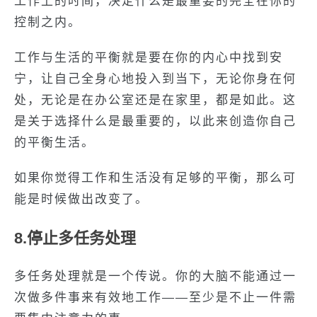
工作上的时间，决定什么是最重要的完全在你的
控制之内。
工作与生活的平衡就是要在你的内心中找到安
宁，让自己全身心地投入到当下，无论你身在何
处，无论是在办公室还是在家里，都是如此。这
是关于选择什么是最重要的，以此来创造你自己
的平衡生活。
如果你觉得工作和生活没有足够的平衡，那么可
能是时候做出改变了。
8.停止多任务处理
多任务处理就是一个传说。你的大脑不能通过一
次做多件事来有效地工作——至少是不止一件需