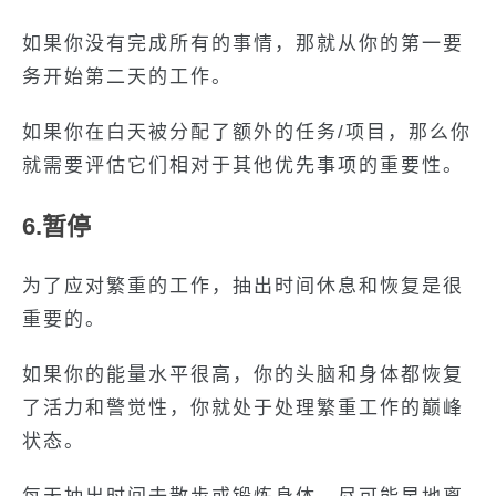
如果你没有完成所有的事情，那就从你的第一要
务开始第二天的工作。
如果你在白天被分配了额外的任务/项目，那么你
就需要评估它们相对于其他优先事项的重要性。
6.暂停
为了应对繁重的工作，抽出时间休息和恢复是很
重要的。
如果你的能量水平很高，你的头脑和身体都恢复
了活力和警觉性，你就处于处理繁重工作的巅峰
状态。