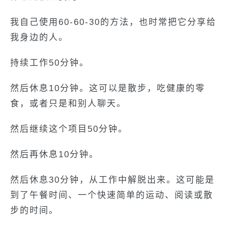
我自己使用60-60-30的方法，也时常把它分享给
我身边的人。
持续工作50分钟。
然后休息10分钟。这可以是散步，吃健康的零
食，或者只是和别人聊天。
然后继续这个项目50分钟。
然后再休息10分钟。
然后休息30分钟，从工作中解脱出来。这可能是
到了午餐时间、一个快速简单的运动、阅读或散
步的时间。