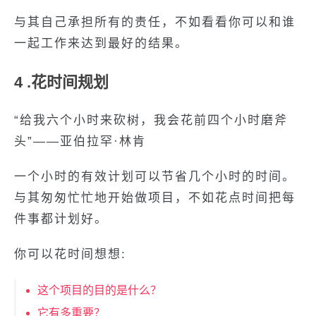
与其自己承担所有的责任，不如看看你可以和谁
一起工作来达到最好的结果。
4 .花时间规划
“给我六个小时来砍树，我会花前四个小时磨斧
头”——亚伯拉罕·林肯
一个小时的有效计划可以节省几个小时的时间。
与其匆匆忙忙地开始做项目，不如花点时间把每
件事都计划好。
你可以花时间想想:
这个项目的目的是什么？
它有多重要？