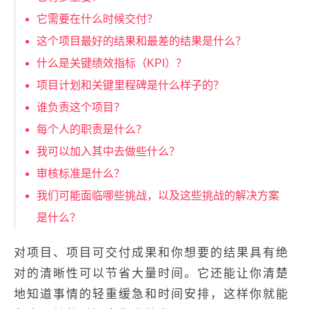
它需要在什么时候交付？
这个项目最好的结果和最差的结果是什么？
什么是关键绩效指标（KPI）？
项目计划和关键里程碑是什么样子的？
谁负责这个项目？
每个人的职责是什么？
我可以加入其中去做些什么？
审核标准是什么？
我们可能面临哪些挑战，以及这些挑战的解决方案
是什么？
对项目、项目可交付成果和你想要的结果具有绝
对的清晰性可以节省大量时间。它还能让你清楚
地知道事情的轻重缓急和时间安排，这样你就能