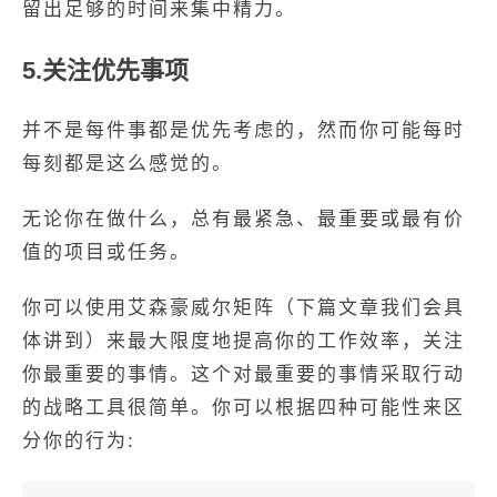
留出足够的时间来集中精力。
5.关注优先事项
并不是每件事都是优先考虑的，然而你可能每时
每刻都是这么感觉的。
无论你在做什么，总有最紧急、最重要或最有价
值的项目或任务。
你可以使用艾森豪威尔矩阵（下篇文章我们会具
体讲到）来最大限度地提高你的工作效率，关注
你最重要的事情。这个对最重要的事情采取行动
的战略工具很简单。你可以根据四种可能性来区
分你的行为: