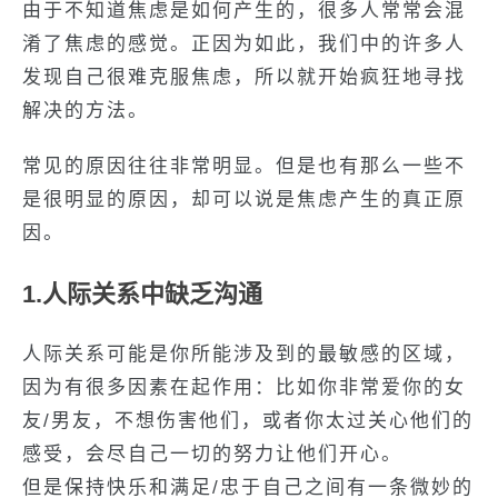
由于不知道焦虑是如何产生的，很多人常常会混
淆了焦虑的感觉。正因为如此，我们中的许多人
发现自己很难克服焦虑，所以就开始疯狂地寻找
解决的方法。
常见的原因往往非常明显。但是也有那么一些不
是很明显的原因，却可以说是焦虑产生的真正原
因。
1.人际关系中缺乏沟通
人际关系可能是你所能涉及到的最敏感的区域，
因为有很多因素在起作用：比如你非常爱你的女
友/男友，不想伤害他们，或者你太过关心他们的
感受，会尽自己一切的努力让他们开心。
但是保持快乐和满足/忠于自己之间有一条微妙的