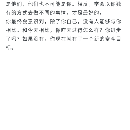
是他们，他们也不可能是你。相反，学会以你独
有的方式去做不同的事情，才是最好的。
你最终会意识到，除了你自己，没有人能够与你
相比。和今天相比，你昨天过得怎么样？你进步
了吗？如果没有，你现在就有了一个新的奋斗目
标。