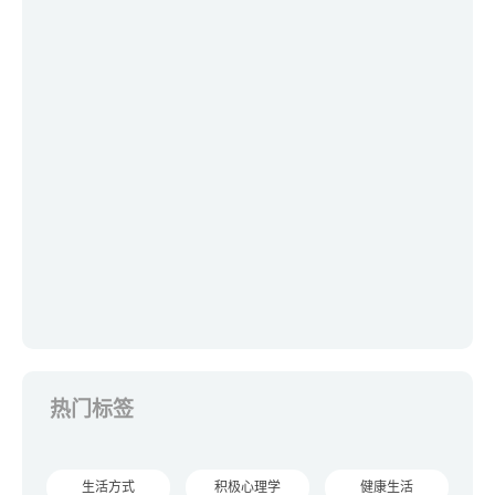
热门标签
生活方式
积极心理学
健康生活