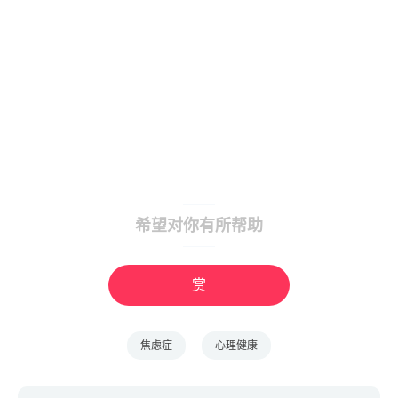
希望对你有所帮助
赏
焦虑症
心理健康