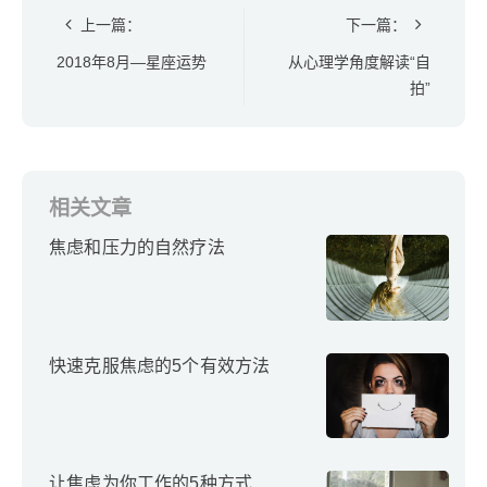
上一篇：
下一篇：
2018年8月—星座运势
从心理学角度解读“自
拍”
相关文章
焦虑和压力的自然疗法
快速克服焦虑的5个有效方法
让焦虑为你工作的5种方式