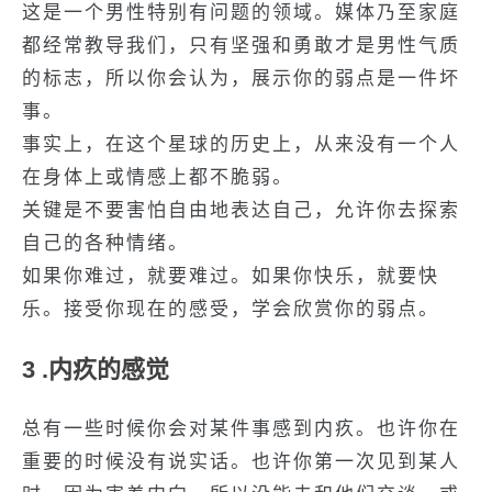
这是一个男性特别有问题的领域。媒体乃至家庭
都经常教导我们，只有坚强和勇敢才是男性气质
的标志，所以你会认为，展示你的弱点是一件坏
事。
事实上，在这个星球的历史上，从来没有一个人
在身体上或情感上都不脆弱。
关键是不要害怕自由地表达自己，允许你去探索
自己的各种情绪。
如果你难过，就要难过。如果你快乐，就要快
乐。接受你现在的感受，学会欣赏你的弱点。
3 .内疚的感觉
总有一些时候你会对某件事感到内疚。也许你在
重要的时候没有说实话。也许你第一次见到某人