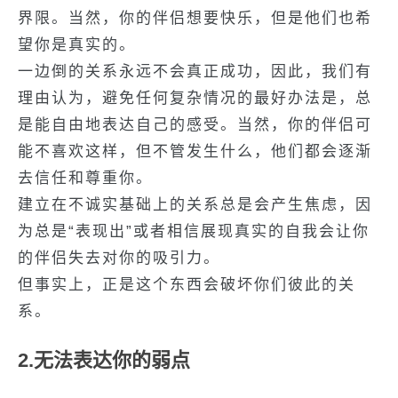
界限。当然，你的伴侣想要快乐，但是他们也希
望你是真实的。
一边倒的关系永远不会真正成功，因此，我们有
理由认为，避免任何复杂情况的最好办法是，总
是能自由地表达自己的感受。当然，你的伴侣可
能不喜欢这样，但不管发生什么，他们都会逐渐
去信任和尊重你。
建立在不诚实基础上的关系总是会产生焦虑，因
为总是“表现出”或者相信展现真实的自我会让你
的伴侣失去对你的吸引力。
但事实上，正是这个东西会破坏你们彼此的关
系。
2.无法表达你的弱点