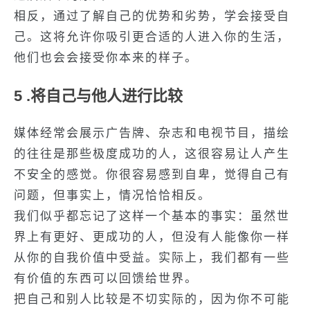
相反，通过了解自己的优势和劣势，学会接受自
己。这将允许你吸引更合适的人进入你的生活，
他们也会会接受你本来的样子。
5 .将自己与他人进行比较
媒体经常会展示广告牌、杂志和电视节目，描绘
的往往是那些极度成功的人，这很容易让人产生
不安全的感觉。你很容易感到自卑，觉得自己有
问题，但事实上，情况恰恰相反。
我们似乎都忘记了这样一个基本的事实：虽然世
界上有更好、更成功的人，但没有人能像你一样
从你的自我价值中受益。实际上，我们都有一些
有价值的东西可以回馈给世界。
把自己和别人比较是不切实际的，因为你不可能