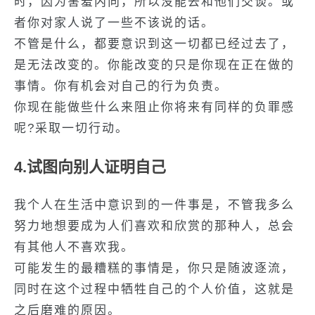
时，因为害羞内向，所以没能去和他们交谈。或
者你对家人说了一些不该说的话。
不管是什么，都要意识到这一切都已经过去了，
是无法改变的。你能改变的只是你现在正在做的
事情。你有机会对自己的行为负责。
你现在能做些什么来阻止你将来有同样的负罪感
呢?采取一切行动。
4.试图向别人证明自己
我个人在生活中意识到的一件事是，不管我多么
努力地想要成为人们喜欢和欣赏的那种人，总会
有其他人不喜欢我。
可能发生的最糟糕的事情是，你只是随波逐流，
同时在这个过程中牺牲自己的个人价值，这就是
之后磨难的原因。