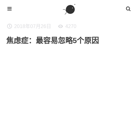
2018年07月26日
4270
焦虑症：最容易忽略5个原因