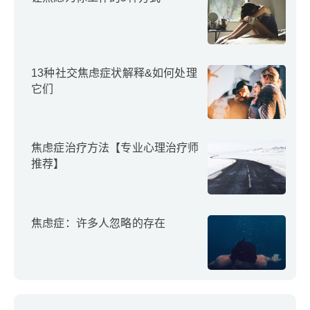
13种社交焦虑症状解释&如何处理
它们
焦虑症治疗方法【专业心理治疗师
推荐】
焦虑症：许多人忽略的存在