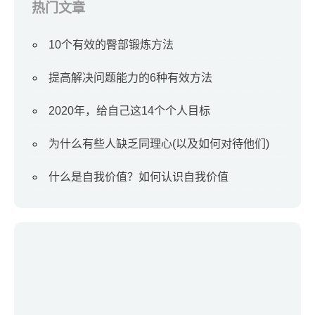
热门文章
10个有效的臀部锻炼方法
提高解决问题能力的6种有效方法
2020年，给自己这14个个人目标
为什么有些人缺乏同理心(以及如何对待他们)
什么是自我价值？如何认识自我价值