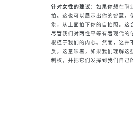
针对女性的建议
：如果你想在职
拍。这也可以展示出你的智慧。
象，从上面拍下你的自拍照。这
尽管我们对两性平等有着现代的
根植于我们的内心。然而，这并
反，这意味着，如果我们理解这
制权，并把它们发挥到我们自己