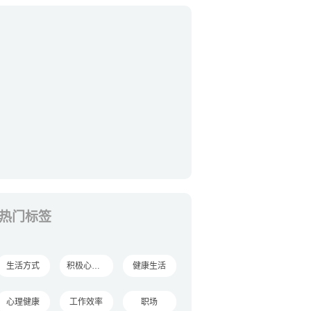
热门标签
生活方式
积极心理学
健康生活
心理健康
工作效率
职场