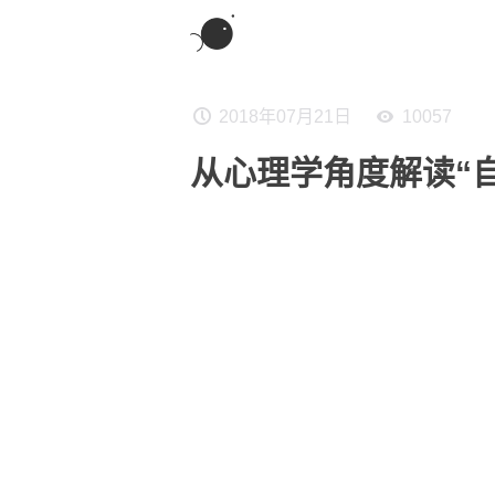
2018年07月21日
10057
从心理学角度解读“自