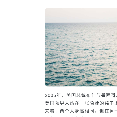
2005年，美国总统布什与墨西
美国领导人站在一张隐蔽的凳子
来看，两个人身高相同。但在另