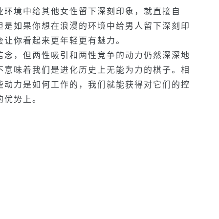
业环境中给其他女性留下深刻印象，就直接自
但是如果你想在浪漫的环境中给男人留下深刻印
会让你看起来更年轻更有魅力。
信念，但两性吸引和两性竞争的动力仍然深深地
不意味着我们是进化历史上无能为力的棋子。相
些动力是如何工作的，我们就能获得对它们的控
的优势上。