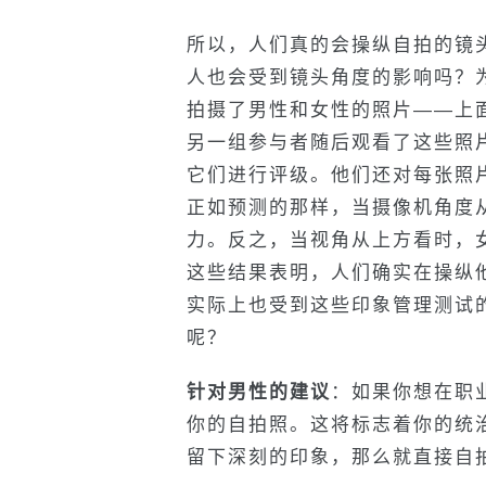
所以，人们真的会操纵自拍的镜
人也会受到镜头角度的影响吗？
拍摄了男性和女性的照片——上
另一组参与者随后观看了这些照
它们进行评级。他们还对每张照
正如预测的那样，当摄像机角度
力。反之，当视角从上方看时，
这些结果表明，人们确实在操纵
实际上也受到这些印象管理测试
呢？
针对男性的建议
：如果你想在职
你的自拍照。这将标志着你的统
留下深刻的印象，那么就直接自