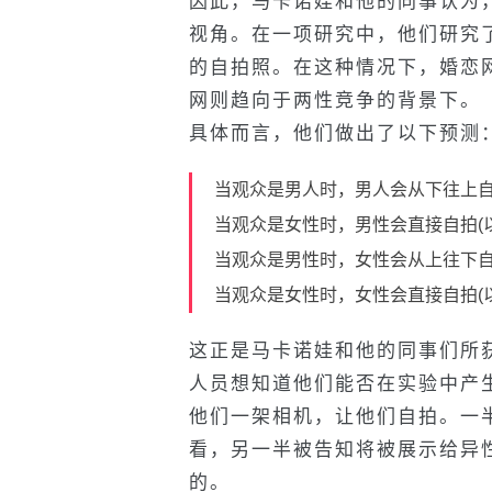
因此，马卡诺娃和他的同事认为
视角。在一项研究中，他们研究
的自拍照。在这种情况下，婚恋
网则趋向于两性竞争的背景下。
具体而言，他们做出了以下预测
当观众是男人时，男人会从下往上自
当观众是女性时，男性会直接自拍(
当观众是男性时，女性会从上往下自
当观众是女性时，女性会直接自拍(
这正是马卡诺娃和他的同事们所
人员想知道他们能否在实验中产
他们一架相机，让他们自拍。一
看，另一半被告知将被展示给异
的。