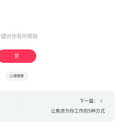
希望对你有所帮助
赏
心理健康
下一篇：
让焦虑为你工作的5种方式