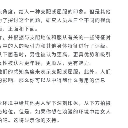
头角度，给人一种支配或屈服的印象。但是其他
为了探讨这个问题，研究人员从三个不同的视角
面、正面和下面。
片，并根据与支配地位和服从有关的一些特征对
片中的人的吸引力和其他身体特征进行了评级。
从下面看时，男性被认为更高，更具优势和吸引
女性被认为更年轻，更顺从，更有魅力。
他们的感知高度来表示支配或屈服。此外，人们
的影响。那么你可以从中得到什么有用的信息
业环境中给其他男人留下深刻印象，从下方拍摄
治地位。但是，如果你想在浪漫的环境中给女人
拍吧。这将显示你的支持。