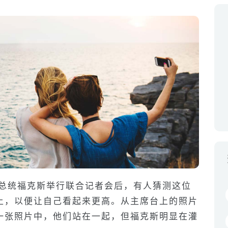
哥总统福克斯举行联合记者会后，有人猜测这位
上，以便让自己看起来更高。从主席台上的照片
一张照片中，他们站在一起，但福克斯明显在灌