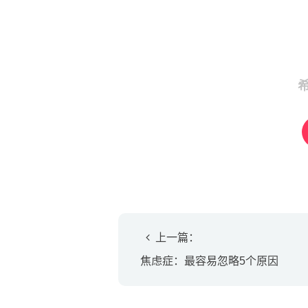
上一篇：
焦虑症：最容易忽略5个原因