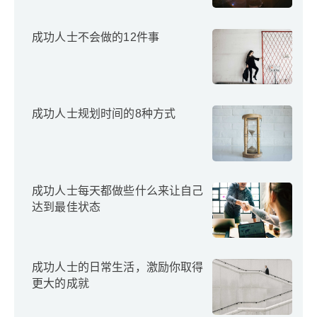
成功人士不会做的12件事
成功人士规划时间的8种方式
成功人士每天都做些什么来让自己
达到最佳状态
成功人士的日常生活，激励你取得
更大的成就