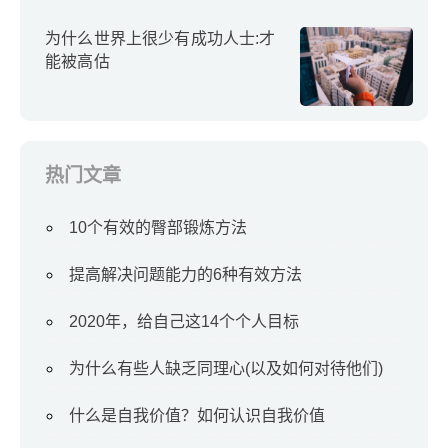
为什么世界上很少有成功人士:才
能被高估
热门文章
10个有效的臀部锻炼方法
提高解决问题能力的6种有效方法
2020年，给自己这14个个人目标
为什么有些人缺乏同理心(以及如何对待他们)
什么是自我价值？如何认识自我价值