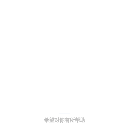
希望对你有所帮助