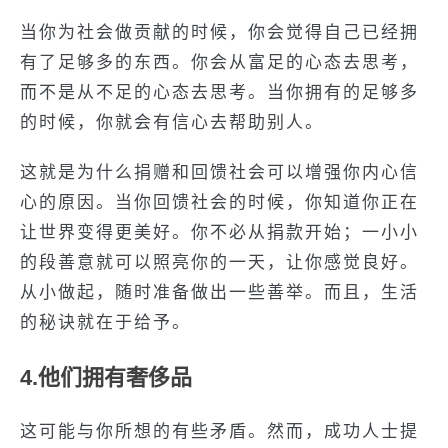
当你为社会做贡献的时候，你会觉得自己已经拥
有了足够多的东西。你会从富足的心态去思考，
而不是从不足的心态去思考。当你拥有的足够多
的时候，你就会有信心去帮助别人。
这就是为什么捐赠和回馈社会可以增强你内心信
心的原因。当你回馈社会的时候，你知道你正在
让世界变得更美好。你不必从捐款开始；一小小
的段善意就可以照亮你的一天，让你感觉良好。
从小做起，随时准备做出一些善举。而且，生活
的秘诀就在于给予。
4.
他们拥有奢侈品
这可能与你所想的有些矛盾。然而，成功人士提