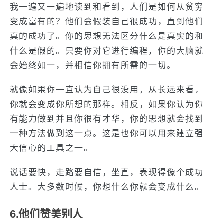
我一遍又一遍地读到和看到，人们是如何从贫穷
变成富有的？他们会假装自己很成功，直到他们
真的成功了。你的思想无法区分什么是真实的和
什么是假的。只要你对它进行编程，你的大脑就
会始终如一，并相信你拥有所需的一切。
就像如果你一直认为自己很没用，从长远来看，
你就会变成你所想的那样。相反，如果你认为你
有能力做到并且你很有才华，你的思想就会找到
一种方法做到这一点。这是也你可以用来建立强
大信心的工具之一。
说话要快，走路要自信，坐直，表现得像个成功
人士。大多数时候，你想什么你就会变成什么。
6.
他们赞美别人