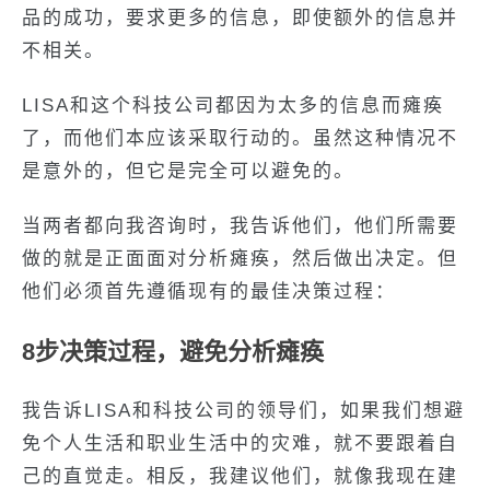
品的成功，要求更多的信息，即使额外的信息并
不相关。
LISA和这个科技公司都因为太多的信息而瘫痪
了，而他们本应该采取行动的。虽然这种情况不
是意外的，但它是完全可以避免的。
当两者都向我咨询时，我告诉他们，他们所需要
做的就是正面面对分析瘫痪，然后做出决定。但
他们必须首先遵循现有的最佳决策过程：
8步决策过程，避免分析瘫痪
我告诉LISA和科技公司的领导们，如果我们想避
免个人生活和职业生活中的灾难，就不要跟着自
己的直觉走。相反，我建议他们，就像我现在建