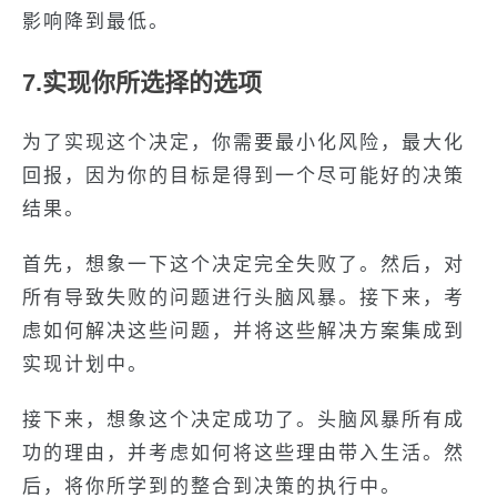
影响降到最低。
7.实现你所选择的选项
为了实现这个决定，你需要最小化风险，最大化
回报，因为你的目标是得到一个尽可能好的决策
结果。
首先，想象一下这个决定完全失败了。然后，对
所有导致失败的问题进行头脑风暴。接下来，考
虑如何解决这些问题，并将这些解决方案集成到
实现计划中。
接下来，想象这个决定成功了。头脑风暴所有成
功的理由，并考虑如何将这些理由带入生活。然
后，将你所学到的整合到决策的执行中。