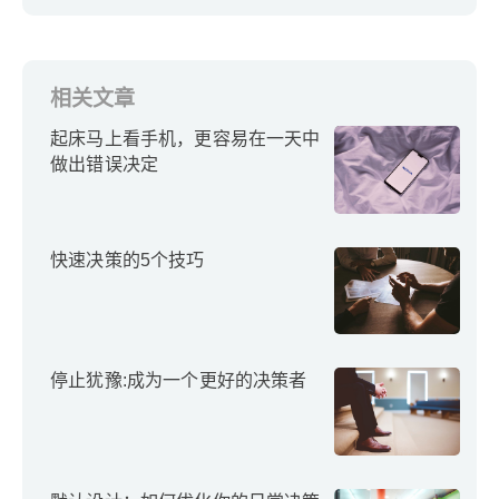
知道)
相关文章
起床马上看手机，更容易在一天中
做出错误决定
快速决策的5个技巧
停止犹豫:成为一个更好的决策者