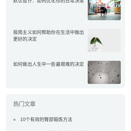
默认设计：如何优化你的日常决策
极简主义如何帮助你在生活中做出
更好的决定
如何做出人生中一些最艰难的决定
热门文章
10个有效的臀部锻炼方法