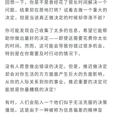
回想一下，你是不是曾经花了很长时间解决一个
问题，结果却在原地打转？试着去做一个重大的
决定，但是当该真正做决定的时候却停滞不前？
你可能发现自己收集了太多的信息，希望它能帮
助你做出最好的决定——即使这需要花费你太长
的时间。然而，这可能会导致你错过很多机会，
特别是在你需要及时行动的情况下。
没有人愿意做出错误的决定。但是，推迟做决定
却会对你生活的方方面面产生巨大的负面影响，
从你的人际关系到你的事业。推迟重要的决定可
能就是你最糟糕的决定！
有时，人们会陷入一个他们似乎无法克服的决策
僵局。这是由于一种被称为信息偏差的精神盲