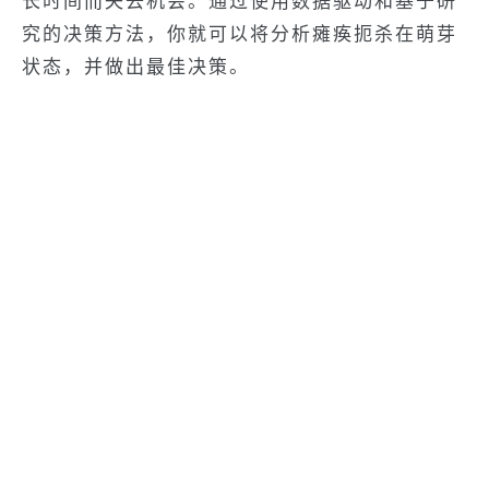
长时间而失去机会。通过使用数据驱动和基于研
究的决策方法，你就可以将分析瘫痪扼杀在萌芽
状态，并做出最佳决策。