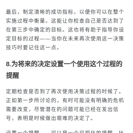
最后，制定清晰的成功指标，以便你可以在整个
实施过程中衡量。这能让你检查自己是否达到了
在第三步中确定的目标。这也将有助于指导你设
定目标的过程——当你在未来再次使用这一决策
技巧时要记住这一点。
8.为将来的决定设置一个使用这个过程的
提醒
定期检查是否到了再次使用决策过程的时候了。
正如第一步所讨论的，有时可能没有明确的危机
需要改变，尽管潜在的问题可能已经在发出信
号，表明是时候做出艰难的决定了。