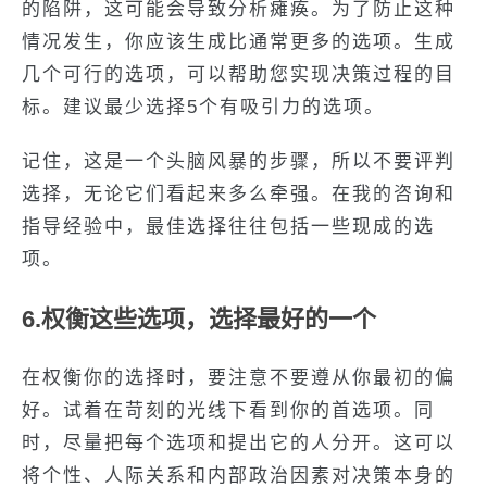
的陷阱，这可能会导致分析瘫痪。为了防止这种
情况发生，你应该生成比通常更多的选项。生成
几个可行的选项，可以帮助您实现决策过程的目
标。建议最少选择5个有吸引力的选项。
记住，这是一个头脑风暴的步骤，所以不要评判
选择，无论它们看起来多么牵强。在我的咨询和
指导经验中，最佳选择往往包括一些现成的选
项。
6.权衡这些选项，选择最好的一个
在权衡你的选择时，要注意不要遵从你最初的偏
好。试着在苛刻的光线下看到你的首选项。同
时，尽量把每个选项和提出它的人分开。这可以
将个性、人际关系和内部政治因素对决策本身的