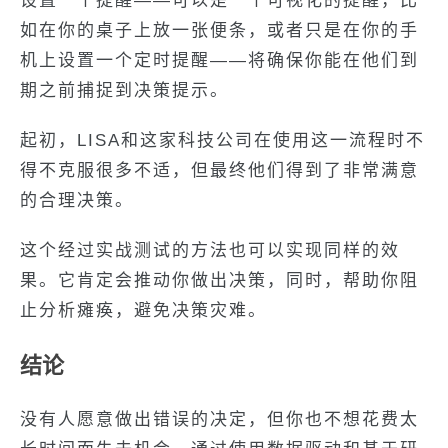
设置一个提醒——可以是一个可视化的提醒，比
如在你的桌子上放一张便条，或者只是在你的手
机上设置一个定时提醒——将确保你能在他们到
期之前捕捉到决策提示。
起初，LISA和这家科技公司在使用这一流程时不
得不克服很多不适，但最终他们得到了非常满意
的合理决策。
这个经过实战测试的方法也可以实现同样的效
果。它肯定会推动你做出决策，同时，帮助你阻
止分析瘫痪，避免决策灾难。
结论
没有人愿意做出错误的决定，但你也不想花费太