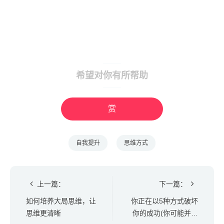
希望对你有所帮助
赏
自我提升
思维方式
上一篇：
下一篇：
如何培养大局思维，让
你正在以5种方式破坏
思维更清晰
你的成功(你可能并不