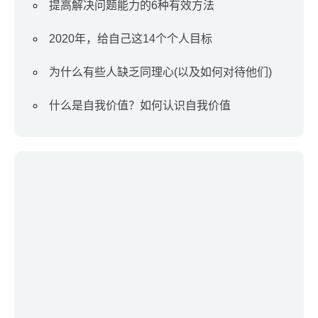
提高解决问题能力的6种有效方法
2020年，给自己这14个个人目标
为什么有些人缺乏同理心(以及如何对待他们)
什么是自我价值？如何认识自我价值