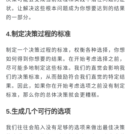
状。让解决这些根本问题成为你想要达到的结果
的一部分。
4.制定决策过程的标准
制定一个决策过程的标准，权衡各种选择，你想
如何得到你想要的结果。在开始考虑选择之前，
尽可能多地制定这些标准。我们的直觉会影响我
们的决策标准，从而鼓励符合我们直觉的特定结
果。因此，如果你在开始考虑选项之前没有制定
标准，那么你的总体决策就会更糟糕。
5.生成几个可行的选项
我们往往会陷入没有足够的选项来做出最佳决策