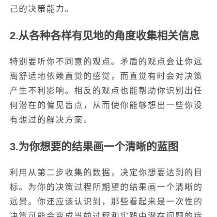
己的决策能力。
2.从各种各样有见地的角度收集相关信息
特别要听你不同意的观点。矛盾的观点会让你远
离舒适地依赖直觉的感觉，而直觉有时会对决策
产生不利影响。相反的观点也能帮助你识别出任
何潜在的偏见盲点，从而使你能够想出一些你没
有想过的解决方案。
3.为你想要的结果画一个清晰的蓝图
利用从第二步收集的数据，决定你想要达到的目
标。为你的决策过程所期望的结果画一个清晰的
远景。你还应该认识到，那些看起来是一次性的
决策可能会变成当前过程和实践中潜在问题的症