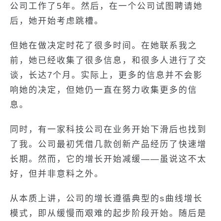
公司工作了5年。然后，在一个公司试图聘请她
后，她开始考虑跳槽。
但她在做决定时花了很多时间。在她联系我之
前，她已经收集了很多信息，和很多人进行了交
谈，长达7个月。实际上，更多的信息并不会影
响她的决定，但她仍一直在努力收集更多的信
息。
同时，有一家科技公司在业务开始下滑后也找到
了我。公司最初凭借几款创新产品经历了快速增
长期。然而，它的增长开始减缓——虽说这不太
好，但并非意料之外。
从本质上讲，公司的增长遵循典型的s曲线增长
模式，即从缓慢而艰难的起步阶段开始。随后是