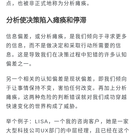
点，也被非正式地称为分析瘫痪。
分析使决策陷入瘫痪和停滞
信息偏差，或分析瘫痪，是我们倾向于寻求更多
的信息，而不是做决定和采取行动所需要的信
息。这是导致我们在决策过程中犯错的许多认知
偏差之一。
另一个相关的认知偏差是现状偏差，即我们倾向
于让事情保持不变，害怕任何改变。再加上分析
瘫痪，这两种危险的判断错误就对我们成功穿越
快速变化的世界构成了威胁。
举个例子：LISA，一个我的咨询客户，她是一家
大型科技公司UX部门的中层经理，且已经在这个