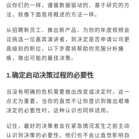
议你们的一样，遵循数据驱动的、基于研究的方
法，就像下面我将概述的方法一样。
从招聘新员工、推出新产品、为你的年度视频会
议挑选一位嘉宾演讲者，到决定是否申请公司更
高级别的职位，以下步骤将帮助你克服分析瘫
痪，做出可能的最佳决策。
1.确定启动决策过程的必要性
当没有明确的危机需要做出改变或决定时，这一
点尤为重要。当你的直觉不让你意识到做出艰难
决定的必要性时，这种认识也同样适用。
记住，最好的决策者会在紧急情况发生之前主动
认识到决策的必要性。他们也不会让直觉影响自