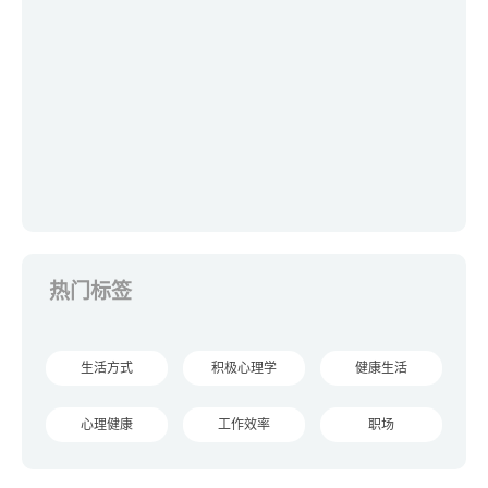
热门标签
生活方式
积极心理学
健康生活
心理健康
工作效率
职场