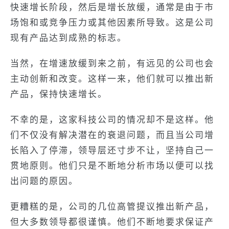
快速增长阶段，然后是增长放缓，通常是由于市
场饱和或竞争压力或其他因素所导致。这是公司
现有产品达到成熟的标志。
当然，在增速放缓到来之前，有远见的公司也会
主动创新和改变。这样一来，他们就可以推出新
产品，保持快速增长。
不幸的是，这家科技公司的情况却不是这样。他
们不仅没有解决潜在的衰退问题，而且当公司增
长陷入了停滞，领导层还寸步不让，坚持自己一
贯地原则。他们只是不断地分析市场以便可以找
出问题的原因。
更糟糕的是，公司的几位高管提议推出新产品，
但大多数领导都很谨慎。他们不断地要求保证产