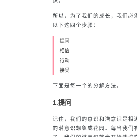
识。
所以，为了我们的成长，我们必
以下这四个步骤：
提问
相信
行动
接受
下面是每一个的分解方法。
1.提问
记住，我们的意识和潜意识是相
的潜意识想象成花园。每当我们