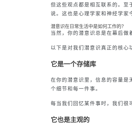
但这些观点都是相互联系的。至
说。这也是心理学家和神经学家
潜意识在日常生活中是如何工作的？
当然，你的潜意识总是在幕后做
以下是对我们潜意识真正的核心
它是一个存储库
在你的潜意识里，信息的容量是
个细节和每一件事。
每当我们回忆某件事时，我们很
它也是主观的