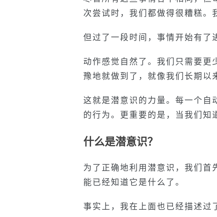
次尝试时，我们都做得很糟糕。
但过了一段时间，事情开始有了
动作感觉自然了。我们只需要更
豫地就做到了，就像我们长期以
这就是潜意识的力量。每一个自
的行为。更重要的是，当我们知
什么是潜意识？
为了正确地利用潜意识，我们首
能已经知道它是什么了。
事实上，我在上面也已经描述过