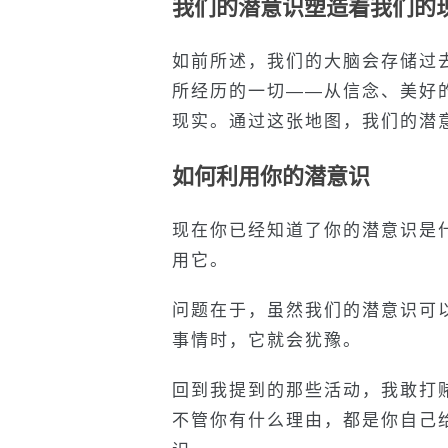
我们的潜意识塑造着我们的
如前所述，我们的大脑会存储过
所经历的一切——从信念、美好
现实。通过这张地图，我们的潜
如何利用你的潜意识
现在你已经知道了你的潜意识是
用它。
问题在于，虽然我们的潜意识可
事情时，它就会犹豫。
回到我提到的那些活动，我敢打
不管你有什么理由，都是你自己