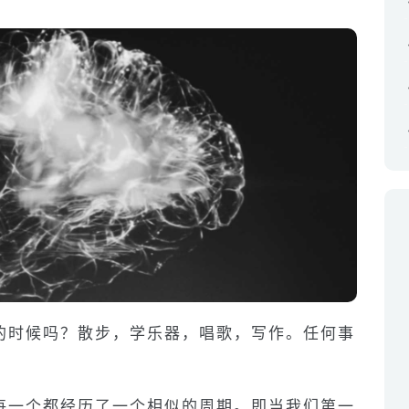
的时候吗？散步，学乐器，唱歌，写作。任何事
每一个都经历了一个相似的周期。即当我们第一