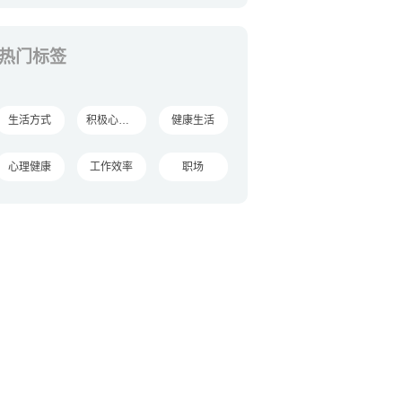
热门标签
生活方式
积极心理学
健康生活
心理健康
工作效率
职场