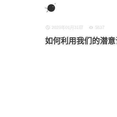
2020年01月31日
5637
如何利用我们的潜意