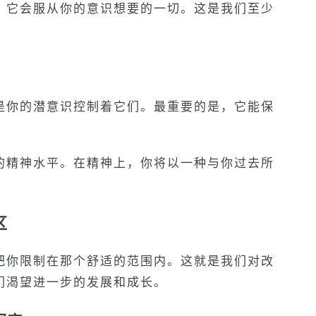
。它会服从你的意识想要的一切。这是我们至少
是你的潜意识控制着它们。最重要的是，它能保
的精神水平。在精神上，你将以一种与你过去所
区
把你限制在那个舒适的范围内。这就是我们对改
们渴望进一步的发展和成长。