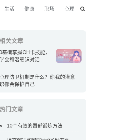
生活
健康
职场
心理
相关文章
0基础掌握OH卡技能，
学会和潜意识对话
心理防卫机制是什么？你我的潜意
识都会保护自己
热门文章
10个有效的臀部锻炼方法