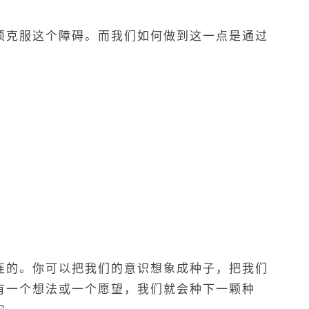
须克服这个障碍。而我们如何做到这一点是通过
连的。你可以把我们的意识想象成种子，把我们
有一个想法或一个愿望，我们就会种下一颗种