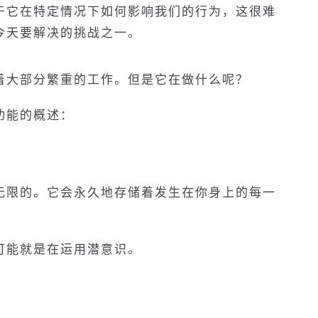
于它在特定情况下如何影响我们的行为，这很难
今天要解决的挑战之一。
着大部分繁重的工作。但是它在做什么呢？
功能的概述：
无限的。它会永久地存储着发生在你身上的每一
可能就是在运用潜意识。