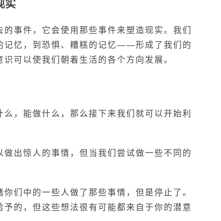
现实
去的事件，它会使用那些事件来塑造现实。我们
的记忆，到恐惧、糟糕的记忆——形成了我们的
意识可以使我们朝着生活的各个方向发展。
什么，能做什么，那么接下来我们就可以开始利
以做出惊人的事情，但当我们尝试做一些不同的
赌你们中的一些人做了那些事情，但是停止了。
给予的，但这些想法很有可能都来自于你的潜意