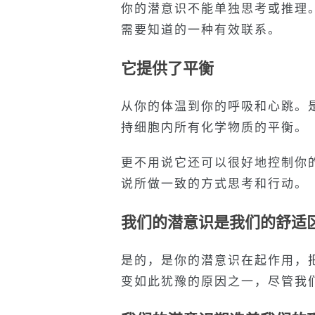
你的潜意识不能单独思考或推理
需要知道的一种有效联系。
它提供了平衡
从你的体温到你的呼吸和心跳。
持细胞内所有化学物质的平衡。
更不用说它还可以很好地控制你
说所做一致的方式思考和行动。
我们的潜意识是我们的舒适
是的，是你的潜意识在起作用，
变如此犹豫的原因之一，尽管我