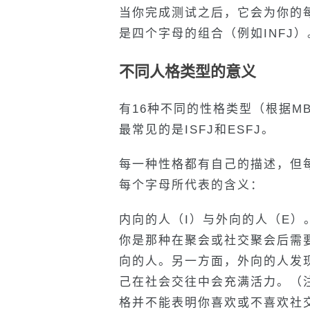
当你完成测试之后，它会为你的
是四个字母的组合（例如INFJ
不同人格类型的意义
有16种不同的性格类型（根据M
最常见的是ISFJ和ESFJ。
每一种性格都有自己的描述，但
每个字母所代表的含义：
内向的人（I）与外向的人（E
你是那种在聚会或社交聚会后需
向的人。另一方面，外向的人发
己在社会交往中会充满活力。（
格并不能表明你喜欢或不喜欢社