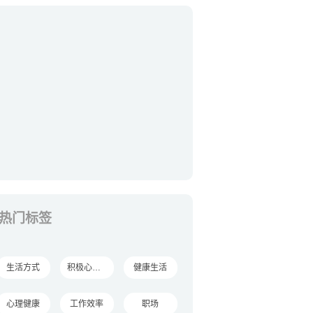
热门标签
生活方式
积极心理学
健康生活
心理健康
工作效率
职场