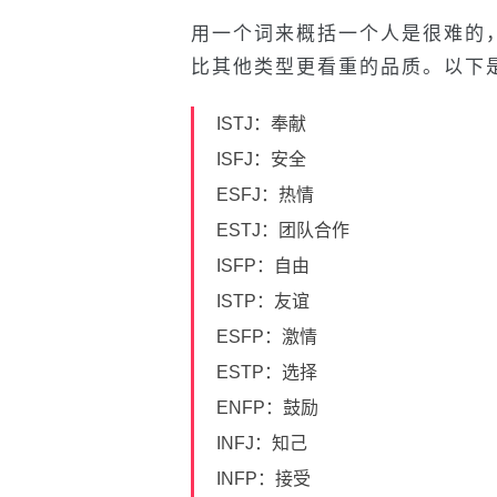
用一个词来概括一个人是很难的
比其他类型更看重的品质。以下
ISTJ：奉献
ISFJ：安全
ESFJ：热情
ESTJ：团队合作
ISFP：自由
ISTP：友谊
ESFP：激情
ESTP：选择
ENFP：鼓励
INFJ：知己
INFP：接受