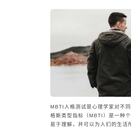
MBTI人格测试是心理学家对不
格斯类型指标（MBTI）是一种
易于理解，并可以为人们的生活