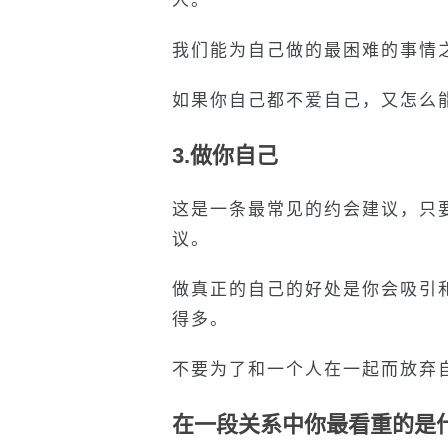
人。
我们能为自己做的最困难的事情
如果你自己都不爱自己，又怎么
3.做你自己
这是一条最常见的约会建议，只
议。
做真正的自己的好处是你会吸引
得多。
不要为了和一个人在一起而放弃
在一段关系中你最看重的是