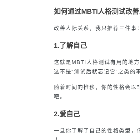
如何通过MBTI人格测试改
改善人际关系，我只推荐三件事
1.了解自己
这就是MBTI人格测试有用的地
这不是“测试后就忘记它”之类的
随着时间的推移，你的性格会以
吧。
2.爱自己
一旦你了解了自己的性格类型，