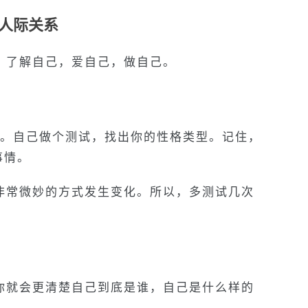
善人际关系
：了解自己，爱自己，做自己。
方。自己做个测试，找出你的性格类型。记住，
事情。
非常微妙的方式发生变化。所以，多测试几次
你就会更清楚自己到底是谁，自己是什么样的