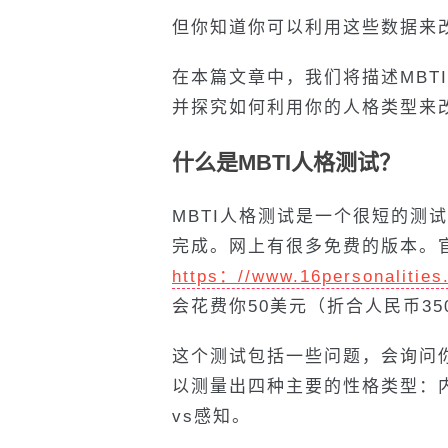
但你知道你可以利用这些数据来
在本篇文章中，我们将描述MBT
并探究如何利用你的人格类型来
什么是MBTI人格测试？
MBTI人格测试是一个很短的测试
完成。网上有很多免费的版本。
https
：
//www.16personalities
会花费你50美元（折合人民币35
这个测试包括一些问题，会询问
以测量出四种主要的性格类型：内
vs感知。