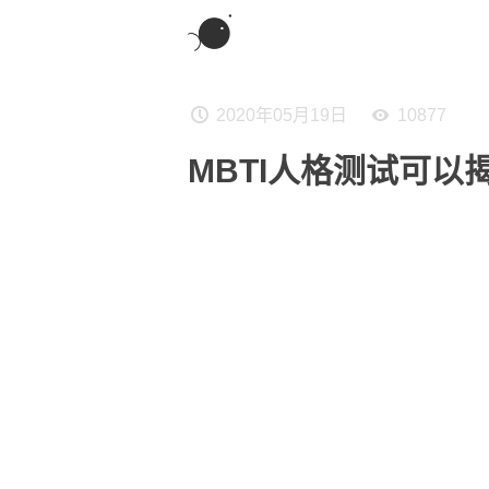
2020年05月19日
10877
MBTI人格测试可以