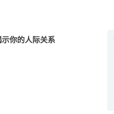
揭示你的人际关系