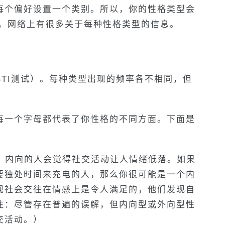
每个偏好设置一个类别。所以，你的性格类型会
）。网络上有很多关于每种性格类型的信息。
BTI测试）。每种类型出现的频率各不相同，但
每一个字母都代表了你性格的不同方面。下面是
）。内向的人会觉得社交活动让人情绪低落。如果
要独处时间来充电的人，那么你很可能是一个内
现社会交往在情感上是令人满足的，他们发现自
注：尽管存在普遍的误解，但内向型或外向型性
交活动。）