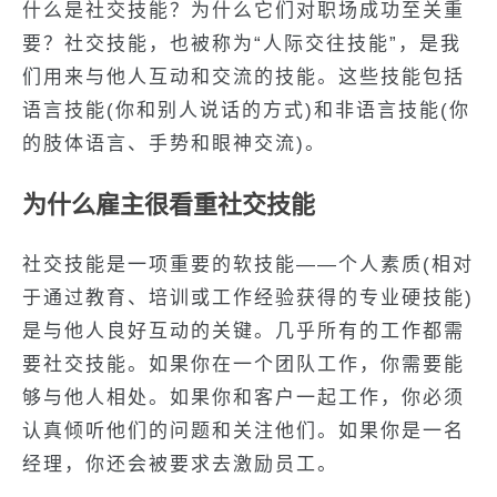
什么是社交技能？为什么它们对职场成功至关重
要？社交技能，也被称为“人际交往技能”，是我
们用来与他人互动和交流的技能。这些技能包括
语言技能(你和别人说话的方式)和非语言技能(你
的肢体语言、手势和眼神交流)。
为什么雇主很看重社交技能
社交技能是一项重要的软技能——个人素质(相对
于通过教育、培训或工作经验获得的专业硬技能)
是与他人良好互动的关键。几乎所有的工作都需
要社交技能。如果你在一个团队工作，你需要能
够与他人相处。如果你和客户一起工作，你必须
认真倾听他们的问题和关注他们。如果你是一名
经理，你还会被要求去激励员工。