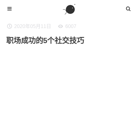
2020年05月11日
6007
职场成功的5个社交技巧