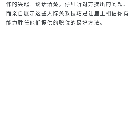
作的兴趣。说话清楚，仔细听对方提出的问题。
而亲自展示这些人际关系技巧是让雇主相信你有
能力胜任他们提供的职位的最好方法。