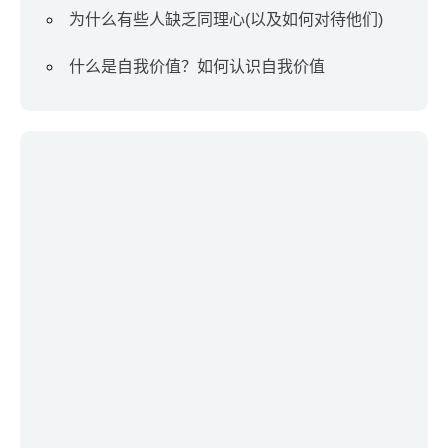
为什么有些人缺乏同理心(以及如何对待他们)
什么是自我价值？如何认识自我价值