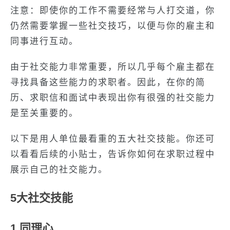
注意：即使你的工作不需要经常与人打交道，你
仍然需要掌握一些社交技巧，以便与你的雇主和
同事进行互动。
由于社交能力非常重要，所以几乎每个雇主都在
寻找具备这些能力的求职者。因此，在你的简
历、求职信和面试中表现出你有很强的社交能力
是至关重要的。
以下是用人单位最看重的五大社交技能。你还可
以看看后续的小贴士，告诉你如何在求职过程中
展示自己的社交能力。
5大社交技能
1.同理心