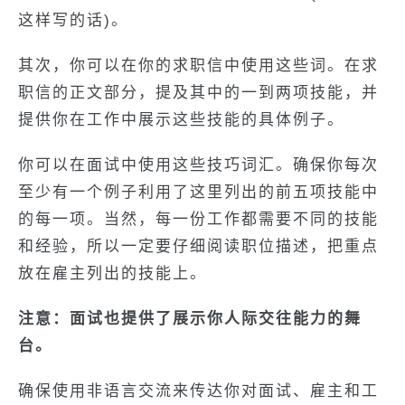
这样写的话)。
其次，你可以在你的求职信中使用这些词。在求
职信的正文部分，提及其中的一到两项技能，并
提供你在工作中展示这些技能的具体例子。
你可以在面试中使用这些技巧词汇。确保你每次
至少有一个例子利用了这里列出的前五项技能中
的每一项。当然，每一份工作都需要不同的技能
和经验，所以一定要仔细阅读职位描述，把重点
放在雇主列出的技能上。
注意：面试也提供了展示你人际交往能力的舞
台。
确保使用非语言交流来传达你对面试、雇主和工