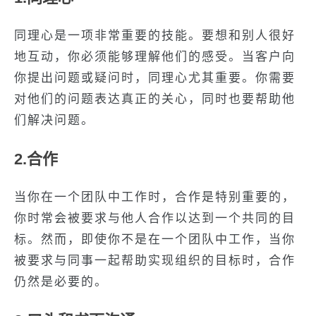
同理心是一项非常重要的技能。要想和别人很好
地互动，你必须能够理解他们的感受。当客户向
你提出问题或疑问时，同理心尤其重要。你需要
对他们的问题表达真正的关心，同时也要帮助他
们解决问题。
2.合作
当你在一个团队中工作时，合作是特别重要的，
你时常会被要求与他人合作以达到一个共同的目
标。然而，即使你不是在一个团队中工作，当你
被要求与同事一起帮助实现组织的目标时，合作
仍然是必要的。