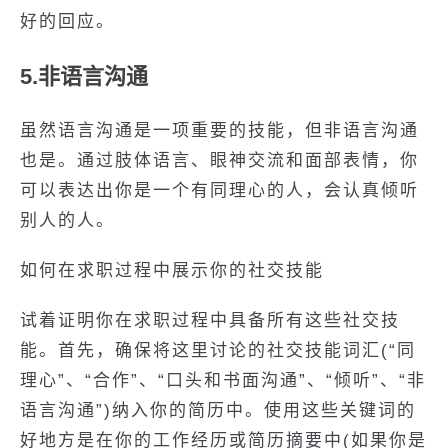
好的回应。
5.非语言沟通
虽然语言沟通是一项重要的技能，但非语言沟通
也是。通过肢体语言、眼神交流和面部表情，你
可以表达出你是一个有同理心的人，会认真倾听
别人的人。
如何在求职过程中展示你的社交技能
试着证明你在求职过程中具备所有这些社交技
能。首先，确保将这里讨论的社交技能词汇(“同
理心”、“合作”、“口头和书面沟通”、“倾听”、“非
语言沟通”)纳入你的简历中。使用这些关键词的
好地方是在你的工作经历或简历摘要中(如果你是