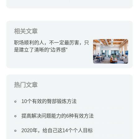
相关文章
职场顺利的人，不一定最厉害，只
是建立了清晰的“边界感”
热门文章
10个有效的臀部锻炼方法
提高解决问题能力的6种有效方法
2020年，给自己这14个个人目标