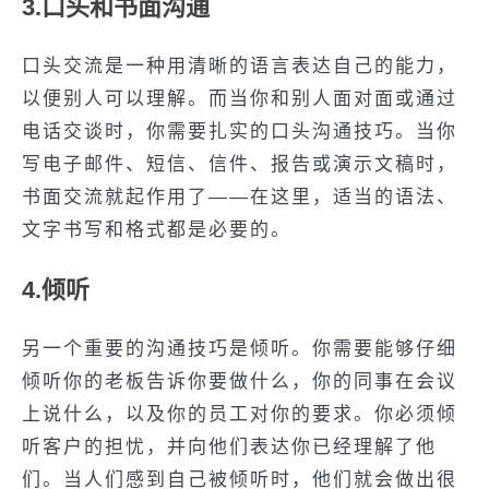
3.口头和书面沟通
口头交流是一种用清晰的语言表达自己的能力，
以便别人可以理解。而当你和别人面对面或通过
电话交谈时，你需要扎实的口头沟通技巧。当你
写电子邮件、短信、信件、报告或演示文稿时，
书面交流就起作用了——在这里，适当的语法、
文字书写和格式都是必要的。
4.倾听
另一个重要的沟通技巧是倾听。你需要能够仔细
倾听你的老板告诉你要做什么，你的同事在会议
上说什么，以及你的员工对你的要求。你必须倾
听客户的担忧，并向他们表达你已经理解了他
们。当人们感到自己被倾听时，他们就会做出很