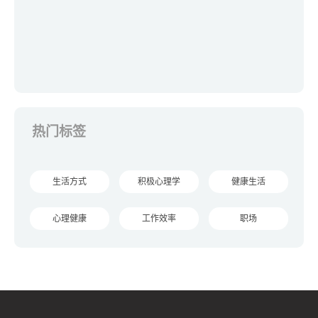
热门标签
生活方式
积极心理学
健康生活
心理健康
工作效率
职场