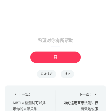
希望对你有所帮助
赏
职场技巧
社交
上一篇：
下一篇：
MBTI人格测试可以揭
如何运用互惠法则进行
示你的人际关系
有效地说服