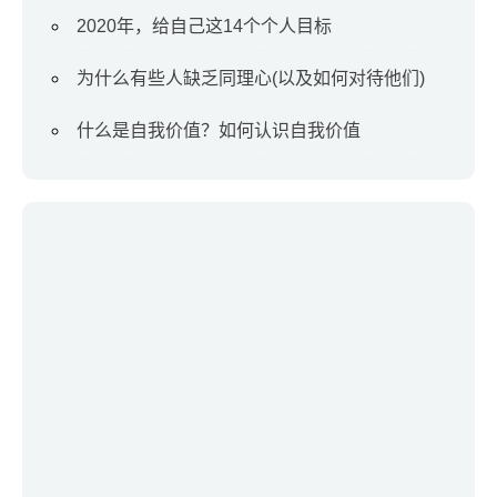
2020年，给自己这14个个人目标
为什么有些人缺乏同理心(以及如何对待他们)
什么是自我价值？如何认识自我价值