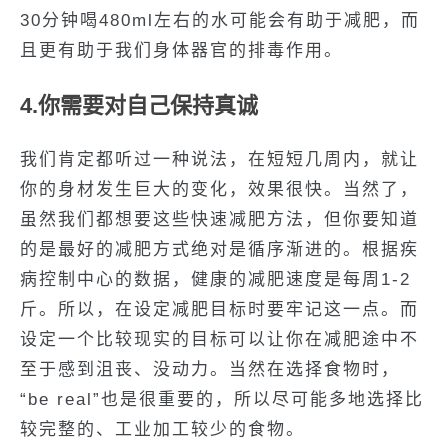
30分钟喝480ml左右的水可能会有助于减肥，而
且更有助于我们身体器官的排毒作用。
4.你需要对自己保持真诚
我们肯定都听过一种说法，在短短几周内，就让
你的身材发生巨大的变化，效果很快。当然了，
虽然我们都想要这些快速减肥方法，但你要知道
的是最好的减肥方式绝对是循序渐进的。根据疾
病控制中心的数据，健康的减肥速度是每周1-2
斤。所以，在设定减肥目标时要牢记这一点。而
设定一个比较现实的目标可以让你在减肥途中不
至于感到沮丧、没动力。当然在选择食物时，
“be real”也是很重要的，所以尽可能多地选择比
较完整的、工业加工较少的食物。