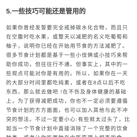
5.一些技巧可能还是管用的
如果你曾经发誓要完全戒掉碳水化合物，而且只
在空腹时吃水果，或整天以减肥的名义吃葡萄和
柚子，说明你已经在开始用节食的方法减肥了。
很多节食计划都是基于一些小伎俩或小技巧来帮
助你成功，但往往行不通。但事实上，其中的一
些观点可能对你是有用的。所以，如果你在一天
的大部分时间里都吃纯素，或者在8点以后不吃
东西，那么就去做吧 !在不伤及身体健康的基础
上，为了获得减肥成功，你也不一定必须要遵循
节食计划的方方面面，也可以加入其他与此不冲
突的想法。不过一定要小心:有些就太过头了，比
如当一个节食计划中直接消除了一个完整的饮食