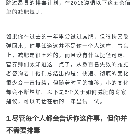
跳过昂贵的排毒计划，在2018遵循以下这五条简
单的减肥规则。
如果你在过去的一年里尝试过减肥，但很快又反
弹回来，你要知道这并不是你一个人这样。事实
上，减肥是很困难的，而且没有什么捷径可走。
营养师们太知道这一点了，从数百名失败的减肥
者咨询者中他们总结出的是：快速、彻底的变化
很少会一直持续，但随着时间的推移，小的变化
却会不断增加。以下是5个关于如何减肥的专家
建议，可以的话在新的一年里试一试。
1.尽管每个人都会告诉你这件事，但你并
不需要排毒