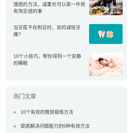
饿感的方法，减重也可以是一件很
有饱足感的事
当牙医不在附近时，如何减轻牙
痛?
10个小技巧，帮你得到一个安静
的睡眠
热门文章
10个有效的臀部锻炼方法
提高解决问题能力的6种有效方法