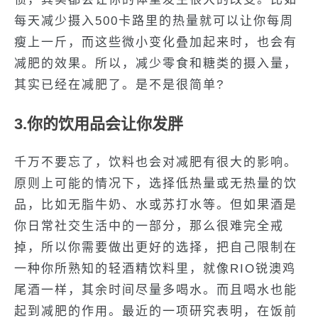
每天减少摄入500卡路里的热量就可以让你每周
瘦上一斤，而这些微小变化叠加起来时，也会有
减肥的效果。所以，减少零食和糖类的摄入量，
其实已经在减肥了。是不是很简单?
3.你的饮用品会让你发胖
千万不要忘了，饮料也会对减肥有很大的影响。
原则上可能的情况下，选择低热量或无热量的饮
品，比如无脂牛奶、水或苏打水等。但如果酒是
你日常社交生活中的一部分，那么很难完全戒
掉，所以你需要做出更好的选择，把自己限制在
一种你所熟知的轻酒精饮料里，就像RIO锐澳鸡
尾酒一样，其余时间尽量多喝水。而且喝水也能
起到减肥的作用。最近的一项研究表明，在饭前