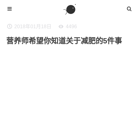
2018年01月18日
4496
营养师希望你知道关于减肥的5件事