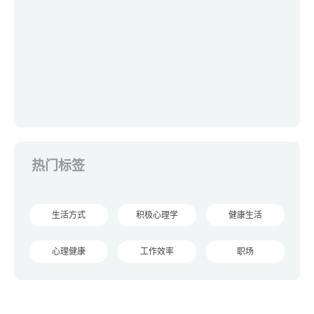
热门标签
生活方式
积极心理学
健康生活
心理健康
工作效率
职场