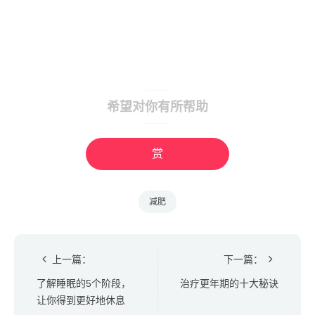
希望对你有所帮助
赏
减肥
上一篇：
下一篇：
了解睡眠的5个阶段，
治疗更年期的十大秘诀
让你得到更好地休息