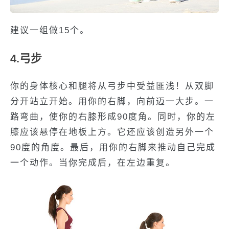
建议一组做15个。
4.弓步
你的身体核心和腿将从弓步中受益匪浅！从双脚
分开站立开始。用你的右脚，向前迈一大步。一
路弯曲，使你的右膝形成90度角。同时，你的左
膝应该悬停在地板上方。它还应该创造另外一个
90度的角度。最后，用你的右脚来推动自己完成
一个动作。当你完成后，在左边重复。