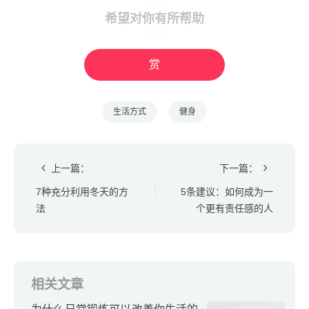
希望对你有所帮助
赏
生活方式
健身
上一篇：
下一篇：
7种充分利用冬天的方
5条建议：如何成为一
法
个更有责任感的人
相关文章