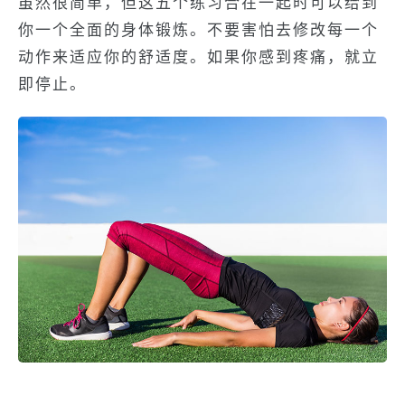
虽然很简单，但这五个练习合在一起时可以给到
你一个全面的身体锻炼。不要害怕去修改每一个
动作来适应你的舒适度。如果你感到疼痛，就立
即停止。