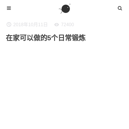
2018年10月11日
72400
在家可以做的5个日常锻炼