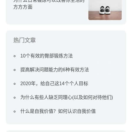
为什么日常锻炼可以改善你生活的
方方方面
热门文章
10个有效的臀部锻炼方法
提高解决问题能力的6种有效方法
2020年，给自己这14个个人目标
为什么有些人缺乏同理心(以及如何对待他们)
什么是自我价值？如何认识自我价值