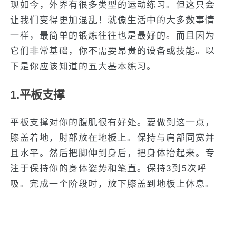
现如今，外界有很多类型的运动练习。但这只会
让我们变得更加混乱！就像生活中的大多数事情
一样，最简单的锻炼往往也是最好的。而且因为
它们非常基础，你不需要昂贵的设备或技能。以
下是你应该知道的五大基本练习。
1.平板支撑
平板支撑对你的腹肌很有好处。要做到这一点，
膝盖着地，肘部放在地板上。保持与肩部同宽并
且水平。然后把脚伸到身后，把身体抬起来。专
注于保持你的身体姿势和笔直。保持3到5次呼
吸。完成一个阶段时，放下膝盖到地板上休息。