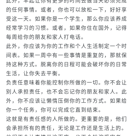
此外，早起让你有更多的时间去做当天必须完成
的任何事情。或者，你也可以放松一下，好好享
受这一天。如果你是一个学生，那么你应该养成
经常学习的习惯。或者，如果你住在国外，记得
每周给你的朋友和家人打电话。
此外，你应该为你的工作和个人生活制定一个时
间表。如果一周中有一些事情是重复的，那就保
持这种方式。脱离你的日程可能会破坏你的日常
生活，让你失去平衡。
负责任意味着你能控制你所做的一切。你不会让
别人承担责任，也不会忘记你的朋友和家人。此
外，你不应该让懒惰压倒你的工作方式。如果给
你一个任务，你可以完成它直到结束。
这就是有责任感的人所做的。更重要的是，他们
会承担所有的责任，无论是工作还是生活上的。