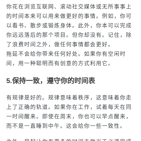
你花在浏览互联网、滚动社交媒体或无所事事上
的时间本来可以用来做更好的事情。例如，你可
以看书、散步或锻炼身体。此外，你本可以完成
你远远落后的那个项目。但你却没有。记住，除
了浪费时间之外，做任何事情都会更好。
拖延不会给你带来任何好处。如果你有空闲时
间，用一种聪明而有创意的方式利用它。
5.保持一致，遵守你的时间表
有规律是好的。规律意味着秩序，这意味着你走
上了正确的轨道。如果你在工作，试着每天在同
一时间醒来。即使在周末，你也可以早点醒来，
而不是一直睡到中午。这会给你一些一致性。