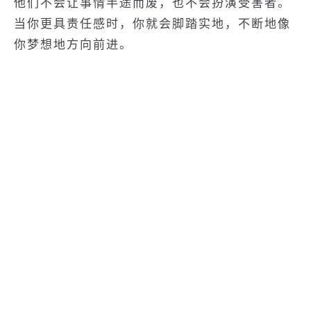
他们不会让事情半途而废，也不会扮演受害者。
当你更具责任感时，你就会脚踏实地，不断地像
你梦想地方向前进。