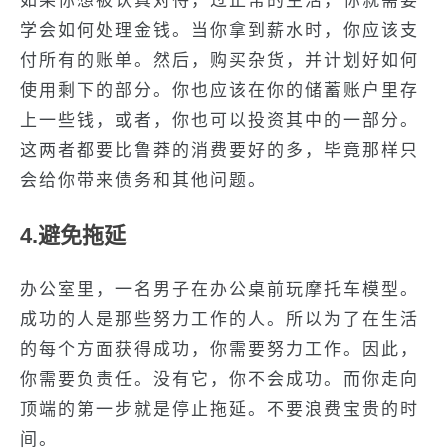
如果你想被认真对待，过正常的生活，你就需要
学会如何处理金钱。当你拿到薪水时，你应该支
付所有的账单。然后，购买杂货，并计划好如何
使用剩下的部分。你也应该在你的储蓄账户里存
上一些钱，或者，你也可以投资其中的一部分。
这两者都要比鲁莽的消费要好的多，毕竟那样只
会给你带来债务和其他问题。
4.避免拖延
办公室里，一名男子在办公桌前玩摩托车模型。
成功的人是那些努力工作的人。所以为了在生活
的每个方面获得成功，你需要努力工作。因此，
你需要负责任。没有它，你不会成功。而你走向
顶端的第一步就是停止拖延。不要浪费宝贵的时
间。