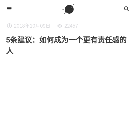
2018年10月09日
22457
5条建议：如何成为一个更有责任感的
人