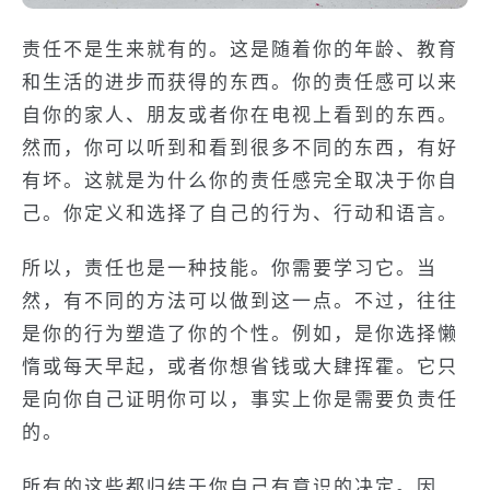
责任不是生来就有的。这是随着你的年龄、教育
和生活的进步而获得的东西。你的责任感可以来
自你的家人、朋友或者你在电视上看到的东西。
然而，你可以听到和看到很多不同的东西，有好
有坏。这就是为什么你的责任感完全取决于你自
己。你定义和选择了自己的行为、行动和语言。
所以，责任也是一种技能。你需要学习它。当
然，有不同的方法可以做到这一点。不过，往往
是你的行为塑造了你的个性。例如，是你选择懒
惰或每天早起，或者你想省钱或大肆挥霍。它只
是向你自己证明你可以，事实上你是需要负责任
的。
所有的这些都归结于你自己有意识的决定。因