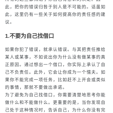
此，把你的错误归咎于别人是不可能的。话虽如
此，这里仍有一些关于如何提高你的责任感的建
议。
1.不要为自己找借口
如果你犯了错误，就承认错误。与其把责任推给
某人或某事，不如说出你为什么没有做某事的真
正原因。通过想出一个借口，你实际上承认了自
己不负责任。此外，它会让你成为一个懦夫。如
果你不能完成一项任务，比如赶不上开会或类似
的事情，那就不要做出承诺。
为了避免为自己找借口，你需要清楚地思考你能
做什么和不能做什么。更重要的是，当你发现自
己处于这种情况时，告诉自己，为什么你没有完