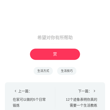
希望对你有所帮助
赏
生活方式
生活技巧
上一篇：
下一篇：
在家可以做的5个日常
12个迹象表明你真的
锻炼
需要一个生活教练