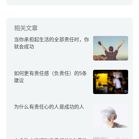
相关文章
当你承担起生活的全部责任时，你
就会成功
如何更有责任感（负责任）的5条
建议
为什么有责任心的人是成功的人