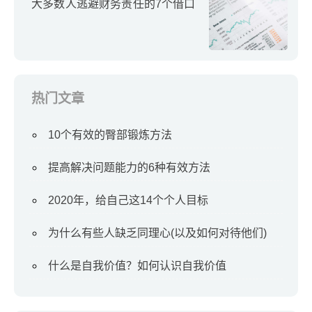
大多数人逃避财务责任的7个借口
热门文章
10个有效的臀部锻炼方法
提高解决问题能力的6种有效方法
2020年，给自己这14个个人目标
为什么有些人缺乏同理心(以及如何对待他们)
什么是自我价值？如何认识自我价值