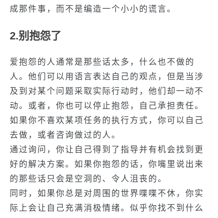
成那件事，而不是编造一个小小的谎言。
2.别抱怨了
爱抱怨的人通常是那些话太多，什么也不做的
人。他们可以用语言表达自己的观点，但是当涉
及到对某个问题采取实际行动时，他们却一动不
动。或者，你也可以停止抱怨，自己承担责任。
如果你不喜欢某项任务的执行方式，你可以自己
去做，或者咨询做过的人。
通过询问，你让自己得到了指导并有机会找到更
好的解决方案。如果你抱怨的话，你嘴里说出来
的那些话只会是空洞的、令人沮丧的。
同时，如果你总是对周围的世界喋喋不休，你实
际上会让自己充满消极情绪。似乎你找不到什么