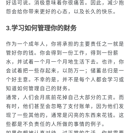
好话可说。消极意味着你很痛苦。因此，减少抱
怨会给你带来更好的心态，以及长久的快乐。
3.学习如何管理你的财务
作为一个成年人，你将承担的主要责任之一就是
管好你的钱。你会得到一份工作，得到一份薪
水，并试着一个月一个月地生活下去。也许，你
会试着把一些存起来，以防万一；储蓄总归是一
个好主意。不幸的是，并不是每个人都会学习或
知道如何管理自己的财务。
通常，人们会月底前花掉自己大部分的工资。而
有时，他们甚至会忽略了支付账单，因为他们发
现了一些其他的，通常是闪亮的东西来花钱。这
些都是不负责任的人所做的事情的例子。