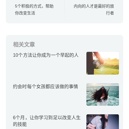
5个积极的方式，帮助
内向的人才是最好的旅
你改变生活
行者
相关文章
10个方法让你成为一个早起的人
约会时每个女孩都应该做的事情
6个月，让你学习到足以改变人生
的技能