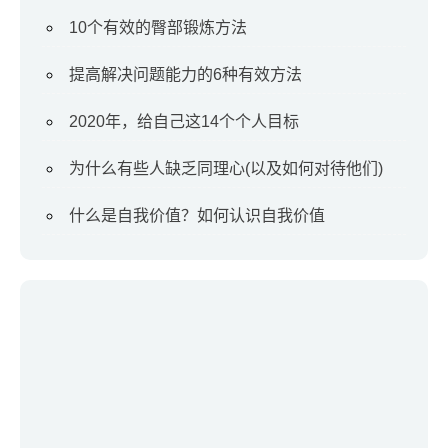
10个有效的臀部锻炼方法
提高解决问题能力的6种有效方法
2020年，给自己这14个个人目标
为什么有些人缺乏同理心(以及如何对待他们)
什么是自我价值？如何认识自我价值