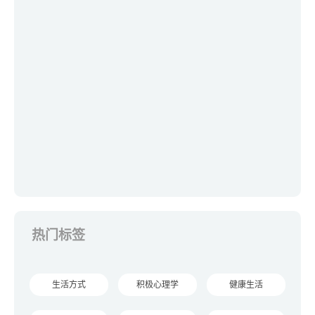
热门标签
生活方式
积极心理学
健康生活