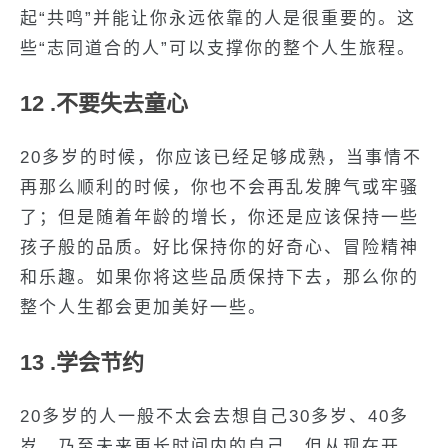
起“共鸣”并能让你永远依靠的人是很重要的。这
些“志同道合的人”可以支撑你的整个人生旅程。
12 .不要失去童心
20多岁的时候，你应该已经足够成熟，当事情不
再那么顺利的时候，你也不会再乱发脾气或牢骚
了；但是随着年龄的增长，你还是应该保持一些
孩子般的品质。好比保持你的好奇心、冒险精神
和乐趣。如果你将这些品质保持下去，那么你的
整个人生都会更加美好一些。
13 .学会节约
20多岁的人一般不太会去想自己30多岁、40多
岁，乃至未来更长时间内的自己。但从现在开