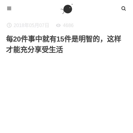
2018年05月07日
4686
每20件事中就有15件是明智的，这样
才能充分享受生活