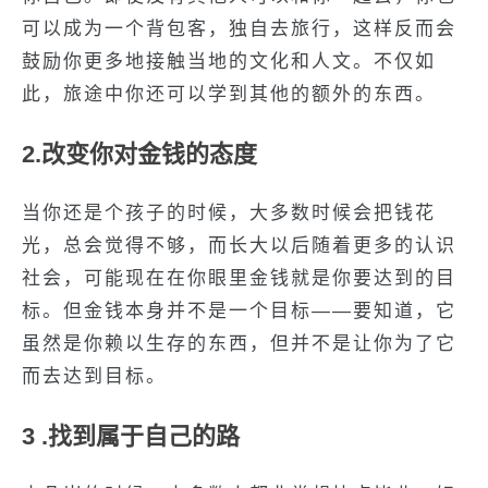
可以成为一个背包客，独自去旅行，这样反而会
鼓励你更多地接触当地的文化和人文。不仅如
此，旅途中你还可以学到其他的额外的东西。
2.改变你对金钱的态度
当你还是个孩子的时候，大多数时候会把钱花
光，总会觉得不够，而长大以后随着更多的认识
社会，可能现在在你眼里金钱就是你要达到的目
标。但金钱本身并不是一个目标——要知道，它
虽然是你赖以生存的东西，但并不是让你为了它
而去达到目标。
3 .找到属于自己的路