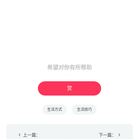
希望对你有所帮助
赏
生活方式
生活技巧
上一篇：
下一篇：