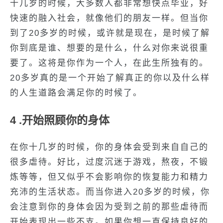
十几岁的时候，大多数人都非常想快点毕业，好
快速的融入社会，就像他们的朋友一样。但当你
到了20多岁的时候，或许就是现在，是时候了解
你到底是谁、想要的是什么，什么对你来说很重
要了。这将是你作为一个人，在此生所独有的。
20多岁真的是一个开始了解真正的你以及什么样
的人生道路会满足你的时候了。
4 .开始照顾你的身体
在你十几岁的时候，你的身体会受到来自自己的
很多虐待。好比，过度沉迷于游戏，熬夜，不锻
炼等等，但又似乎不会影响你的恢复能力和精力
充沛的生活状态。而当你进入20多岁的时候，你
会注意到你的身体会因为受到之前的那些虐待而
开始表现出一些不支。如果你想一直保持良好的