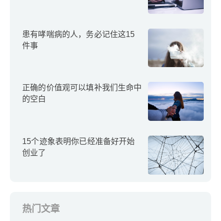
患有哮喘病的人，务必记住这15
件事
正确的价值观可以填补我们生命中
的空白
15个迹象表明你已经准备好开始
创业了
热门文章