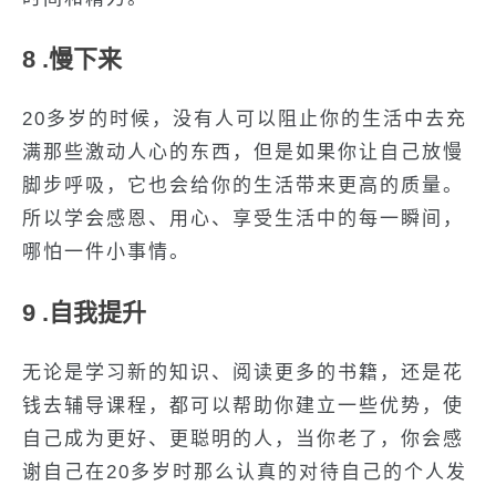
8 .慢下来
20多岁的时候，没有人可以阻止你的生活中去充
满那些激动人心的东西，但是如果你让自己放慢
脚步呼吸，它也会给你的生活带来更高的质量。
所以学会感恩、用心、享受生活中的每一瞬间，
哪怕一件小事情。
9 .自我提升
无论是学习新的知识、阅读更多的书籍，还是花
钱去辅导课程，都可以帮助你建立一些优势，使
自己成为更好、更聪明的人，当你老了，你会感
谢自己在20多岁时那么认真的对待自己的个人发