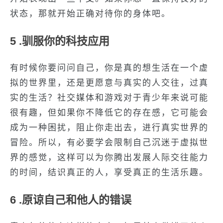
状态，那就开始正确对待你的身体吧。
5 .驯服你的科技应用
有时候你要问问自己，你是真的想生活在一个虚
拟的世界里，还是更愿意与真实的人交往，过真
实的生活？社交媒体和游戏对于青少年来说可能
很有趣，但如果你不降低它的存在感，它可能会
成为一种困扰，阻止你走出去，进行真实世界的
冒险。所以，有必要学会限制自己沉迷于虚拟世
界的感觉，这样可以为你腾出发展人际交往能力
的时间，结识真正的人，享受真正的生活乐趣。
6 .原谅自己和他人的错误