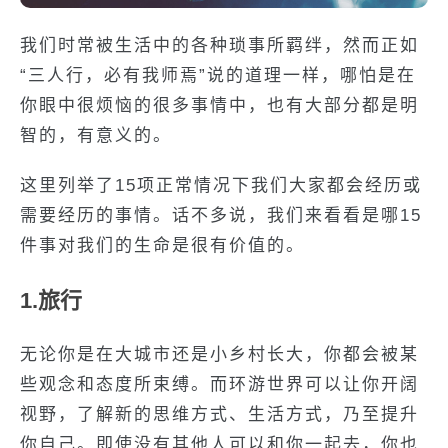
我们时常被生活中的各种琐事所羁绊，然而正如
“三人行，必有我师焉”说的道理一样，哪怕是在
你眼中很烦恼的很多事情中，也有大部分都是明
智的，有意义的。
这里列举了15项正常情况下我们大家都会经历或
需要经历的事情。话不多说，我们来看看是哪15
件事对我们的生命是很有价值的。
1.旅行
无论你是在大城市还是小乡村长大，你都会被某
些观念和态度所束缚。而环游世界可以让你开阔
视野，了解新的思维方式、生活方式，乃至提升
你自己。即使没有其他人可以和你一起去，你也