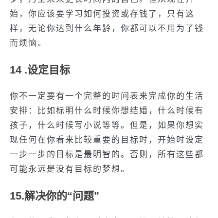
始，你应该要学习如何投资或存钱了，只有这
样，无论你达到什么年龄，你都可以不用为了钱
而烦恼。
14 .设定目标
你不一定要有一个完整的时间表来完成你的生活
安排：比如标明什么时候你想结婚，什么时候有
孩子，什么时候写小说等等。但是，如果你想实
现任何在你看来比较重要的目标时，开始时设定
一步一步的目标是最明智的。否则，所有这些都
可能永远是没有目标的梦想。
15.解决你的“问题”