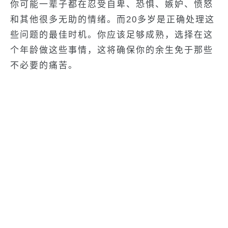
你可能一辈子都在忍受自卑、恐惧、嫉妒、愤怒
和其他很多无助的情绪。而20多岁是正确处理这
些问题的最佳时机。你应该足够成熟，选择在这
个年龄做这些事情，这将确保你的余生免于那些
不必要的痛苦。