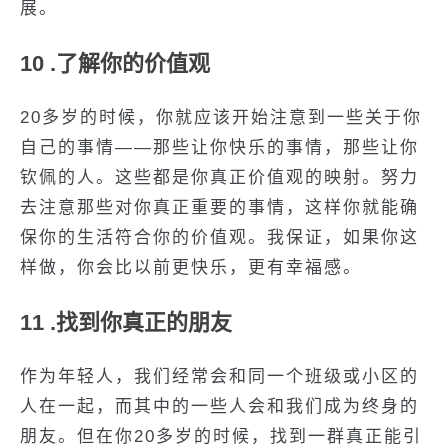
展。
10 .了解你的价值观
20多岁的时候，你就应该开始注意到一些关于你
自己的事情——那些让你快乐的事情，那些让你
钦佩的人。这些都是你真正价值观的映射。努力
去注意那些对你真正重要的事情，这样你就能确
保你的生活符合你的价值观。我保证，如果你这
样做，你会比以前更快乐，更有幸福感。
11 .找到你真正的朋友
作为年轻人，我们经常会和同一个班级或小区的
人在一起，而其中的一些人会和我们成为终身的
朋友。但在你20多岁的时候，找到一群真正能引