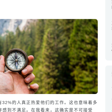
有32%的人真正热爱他们的工作。这也意味着多
工作感到不满足。在我看来，这确实是不可接受