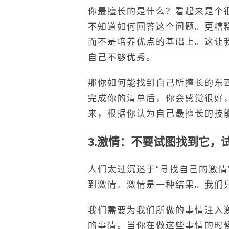
你最擅长的是什么？看起来是个
不知道如何回答这个问题。更糟
而不是培养优点的基础上。这让
自己不够优秀。
那你如何能找到自己所擅长的东
完成你的清单后，你会感觉很好
来，根据你认为自己最擅长的技
3.激情：不要试图找到它，
人们太过沉迷于“寻找自己的激情
到激情。激情是一种结果。我们
我们需要为我们所做的事情注入
的事情。当你在做这些事情的时