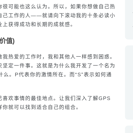
你很可能也这么认为。所以，如果你想做自己热
自己工作的人——就请向下滚动我的十条必读小
业上获得成功和长期的成就感。
价值)
做我热爱的工作时，我和其他人一样感到困惑。
只坚定一件事。这就是为什么我开发了一个名为
长什么。P代表你的激情所在。而“S”表示如何通
自己喜欢事情的最佳地点。让我们深入了解GPS
样你就可以找到适合自己的组合。