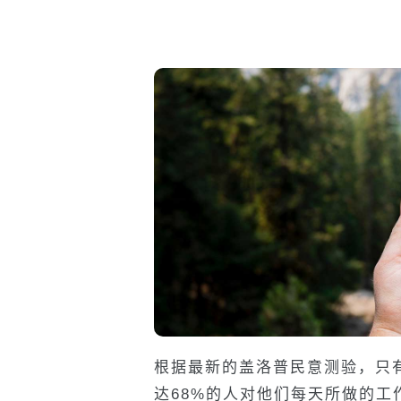
根据最新的盖洛普民意测验，只
达68%的人对他们每天所做的