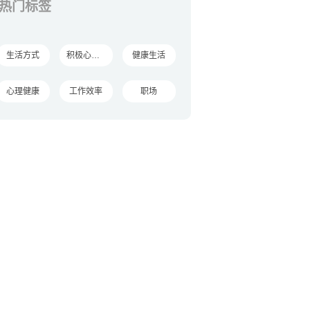
热门标签
生活方式
积极心理学
健康生活
心理健康
工作效率
职场