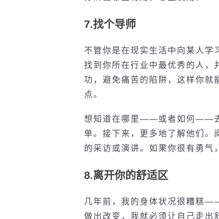
7.找个导师
不管你是在现实生活中向某人学
找到你所在行业中最优秀的人，
功，避免痛苦的陷阱，这样你就
点。
想知道在哪里——或者如何——
单。接下来，更多地了解他们。
的采访或演讲。如果你很有勇气
8.离开你的舒适区
几年前，我的身体状况很糟糕—
做出改变，我就必须让自己走出