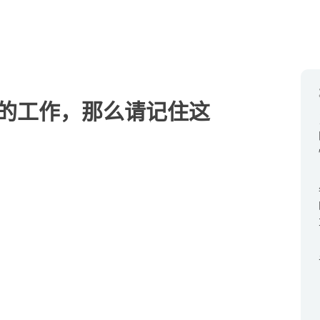
的工作，那么请记住这