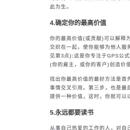
此为生。
4.确定你的最高价值
你的最高价值(或贡献)可以解释为
交织在一起，使你能够为他人服
见第3点);这是你专注于GPS公
(你的雇主，或你的客户)创造价
找出你最高价值的最好方法是首
事情交叉引用。第三步，也是最后
提供一种价值，这时，你就可以
5.永远都要读书
从事自己热爱的工作的人，对自