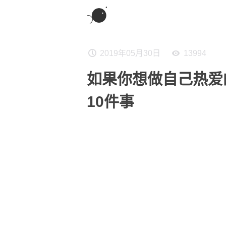
2019年05月30日
13994
如果你想做自己热爱
10件事