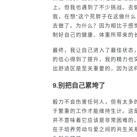
上。但我也遇到了不少挑战。去
我，在想“这个死胖子在这做什么
去做了。为什么？因为相比于感
制好自己的健康、体重所带来的
最终，我让自己进入了最佳状态
的信心得到了提升，我的精力也
出舒适区是至关重要的，因为这
9.别把自己累垮了
毅力不会伤害任何人，但有太多
于繁重的工作才能维持生计。这
并不意味着它应该是非常困难的
在于培养劳动与爱之间的共生关