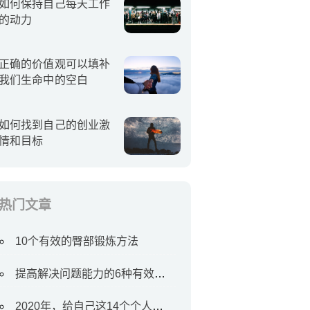
如何保持自己每天工作
的动力
正确的价值观可以填补
我们生命中的空白
如何找到自己的创业激
情和目标
热门文章
10个有效的臀部锻炼方法
提高解决问题能力的6种有效方法
2020年，给自己这14个个人目标