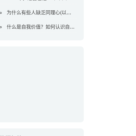
为什么有些人缺乏同理心(以及如何对待他们)
什么是自我价值？如何认识自我价值