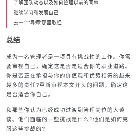
了解团队动态以及如何管理以前的同事
继续学习和发展自己
去一个“导师”那里取经
总结
成为一名管理者是一项具有挑战性的工作。你需
要审视自己，确定这是否是适合你的职业道路。
你是否正在承担与你的价值观和优势相符的越来
越多的责任?重新审视本文开头的问题，确定这
是否适合你自己。
和那些你认为已经成功过渡到管理岗位的人谈
谈。他们面临的一些挑战是什么?他们是如何克
服这些挑战的?