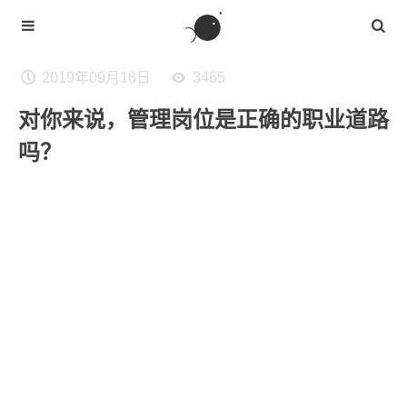
2019年09月18日
3465
对你来说，管理岗位是正确的职业道路
吗？