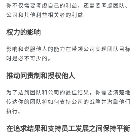
你不仅需要考虑自己的利益，还需要考虑团队、
公司和其他利益相关者的利益。
权力的影响
影响和说服他人的能力在带领公司实现团队目标
时是必不可少的。
推动问责制和授权他人
为了达到团队和公司的最佳结果，你需要清楚地
传达你的团队将如何支持公司的战略并激励他们
执行。
在追求结果和支持员工发展之间保持平衡