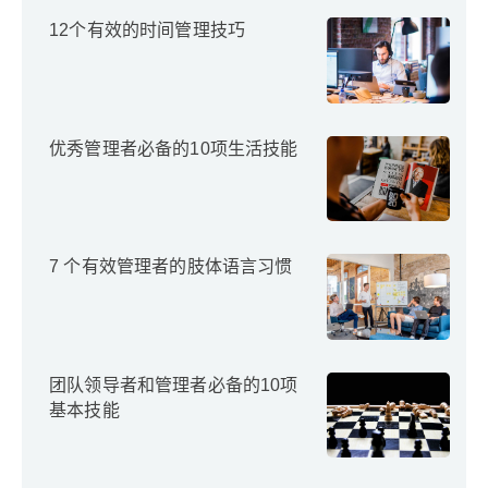
12个有效的时间管理技巧
优秀管理者必备的10项生活技能
7 个有效管理者的肢体语言习惯
团队领导者和管理者必备的10项
基本技能