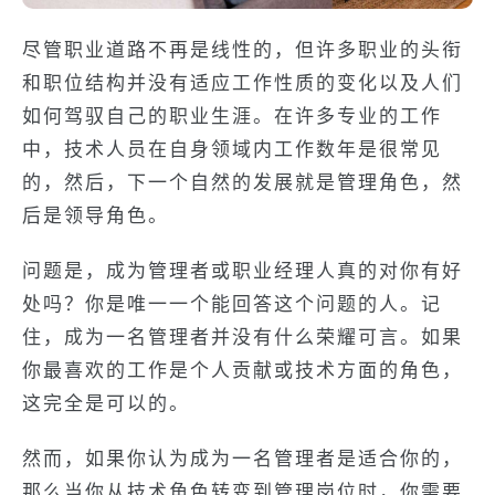
尽管职业道路不再是线性的，但许多职业的头衔
和职位结构并没有适应工作性质的变化以及人们
如何驾驭自己的职业生涯。在许多专业的工作
中，技术人员在自身领域内工作数年是很常见
的，然后，下一个自然的发展就是管理角色，然
后是领导角色。
问题是，成为管理者或职业经理人真的对你有好
处吗？你是唯一一个能回答这个问题的人。记
住，成为一名管理者并没有什么荣耀可言。如果
你最喜欢的工作是个人贡献或技术方面的角色，
这完全是可以的。
然而，如果你认为成为一名管理者是适合你的，
那么当你从技术角色转变到管理岗位时，你需要