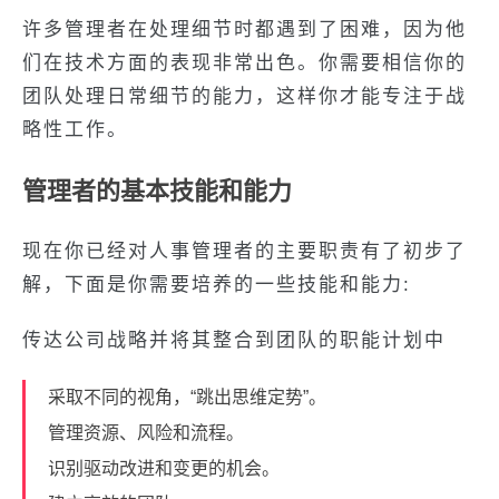
许多管理者在处理细节时都遇到了困难，因为他
们在技术方面的表现非常出色。你需要相信你的
团队处理日常细节的能力，这样你才能专注于战
略性工作。
管理者的基本技能和能力
现在你已经对人事管理者的主要职责有了初步了
解，下面是你需要培养的一些技能和能力:
传达公司战略并将其整合到团队的职能计划中
采取不同的视角，“跳出思维定势”。
管理资源、风险和流程。
识别驱动改进和变更的机会。