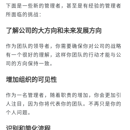
下面是一些新的管理者，甚至是有经验的管理者
所面临的挑战：
了解公司的大方向和未来发展方向
作为团队的领导者，你需要确保你对公司的战略
有一个很好的理解，这样你团队的行动才能与公
司的方向保持一致。
增加组织的可见性
作为一名管理者，随着职责的增加，你会更加引
人注目，因为你将代表你的团队。不再只是你的
个人问题。
识别和简化流程