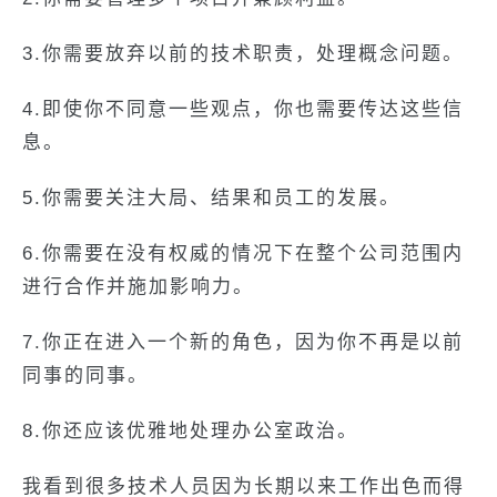
3.你需要放弃以前的技术职责，处理概念问题。
4.即使你不同意一些观点，你也需要传达这些信
息。
5.你需要关注大局、结果和员工的发展。
6.你需要在没有权威的情况下在整个公司范围内
进行合作并施加影响力。
7.你正在进入一个新的角色，因为你不再是以前
同事的同事。
8.你还应该优雅地处理办公室政治。
我看到很多技术人员因为长期以来工作出色而得