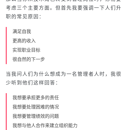
考虑三个主要方面。但首先我要强调一下人们升
职的常见原因：
满足自我
更高的收入
实现职业目标
很自然的下一步
当我问人们为什么想成为一名管理者人时，我很
少听到他们这样回答：
我想要承担更多的责任
我想要处理困难的情况
我想要管理绩效的问题
我想与他人合作来建立组织能力