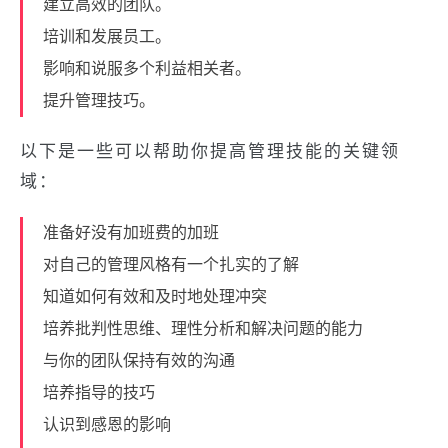
建立高效的团队。
培训和发展员工。
影响和说服多个利益相关者。
提升管理技巧。
以下是一些可以帮助你提高管理技能的关键领
域：
准备好没有加班费的加班
对自己的管理风格有一个扎实的了解
知道如何有效和及时地处理冲突
培养批判性思维、理性分析和解决问题的能力
与你的团队保持有效的沟通
培养指导的技巧
认识到感恩的影响