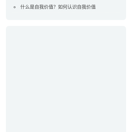
什么是自我价值？如何认识自我价值