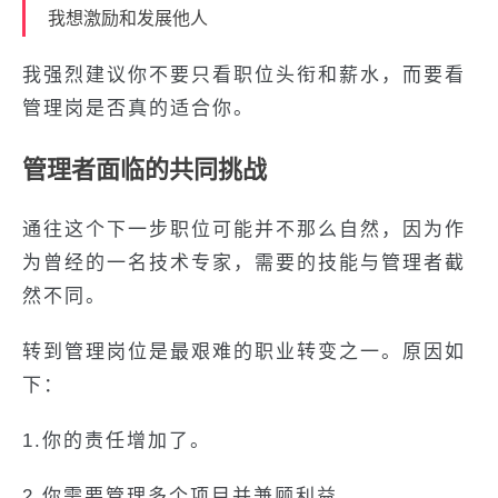
我想激励和发展他人
我强烈建议你不要只看职位头衔和薪水，而要看
管理岗是否真的适合你。
管理者面临的共同挑战
通往这个下一步职位可能并不那么自然，因为作
为曾经的一名技术专家，需要的技能与管理者截
然不同。
转到管理岗位是最艰难的职业转变之一。原因如
下：
1.你的责任增加了。
2.你需要管理多个项目并兼顾利益。