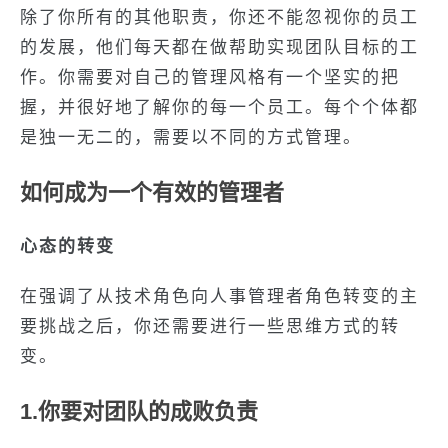
除了你所有的其他职责，你还不能忽视你的员工
的发展，他们每天都在做帮助实现团队目标的工
作。你需要对自己的管理风格有一个坚实的把
握，并很好地了解你的每一个员工。每个个体都
是独一无二的，需要以不同的方式管理。
如何成为一个有效的管理者
心态的转变
在强调了从技术角色向人事管理者角色转变的主
要挑战之后，你还需要进行一些思维方式的转
变。
1.你要对团队的成败负责