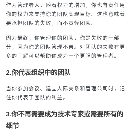
作为管理者人，随着权力的增加，你也有责任用
你的权力来支持你的团队实现目标。这也意味着
要承担团队的失败，而不责怪团队。
因为最终，你管理你的团队，你是失败的一部
分，因为你的团队管理不善。对团队的失败有更
多的了解可以帮助你成为一个更强的管理者。
2.你代表组织中的团队
当你参加会议、建立人际关系和管理公司时，记
住你代表了团队的利益。
3.你不再需要成为技术专家或需要所有的
细节