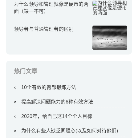
为什么领导和管理就像是硬币的两
面（缺一不可）
领导者与普通管理者的区别
热门文章
10个有效的臀部锻炼方法
提高解决问题能力的6种有效方法
2020年，给自己这14个个人目标
为什么有些人缺乏同理心(以及如何对待他们)