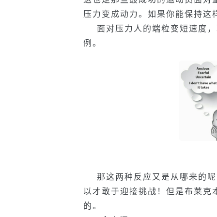
压力变成动力。如果你能保持这
面对压力人的端粒变短速度，取
例。
那这两种反应又是从哪来的呢
以才敢于迎接挑战！但是布莱克
的。