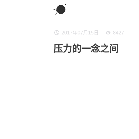
2017年07月15日
8427
压力的一念之间