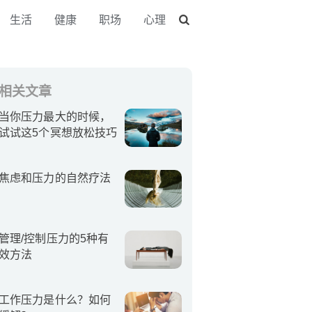
生活
健康
职场
心理
相关文章
当你压力最大的时候，
试试这5个冥想放松技巧
焦虑和压力的自然疗法
管理/控制压力的5种有
效方法
工作压力是什么？如何