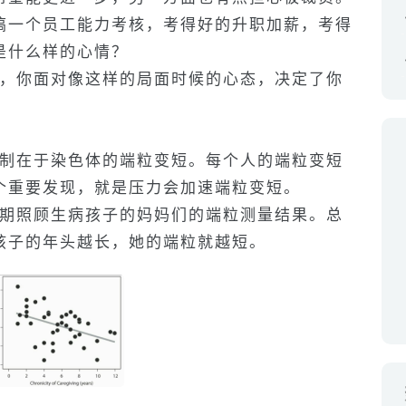
搞一个员工能力考核，考得好的升职加薪，考得
是什么样的心情？
，你面对像这样的局面时候的心态，决定了你
制在于染色体的端粒变短。每个人的端粒变短
个重要发现，就是压力会加速端粒变短。
期照顾生病孩子的妈妈们的端粒测量结果。总
孩子的年头越长，她的端粒就越短。