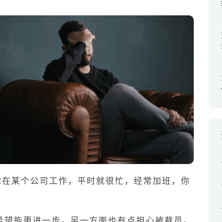
在某个公司工作，平时就很忙，经常加班，你
。
希望能更进一步，另一方面也有点担心被裁员。