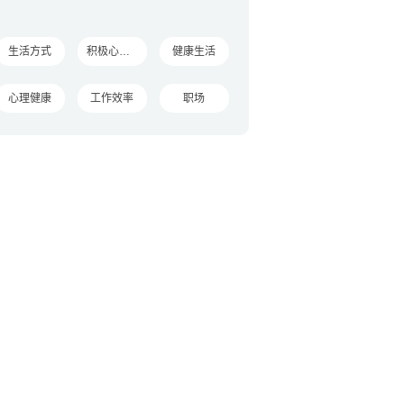
生活方式
积极心理学
健康生活
心理健康
工作效率
职场