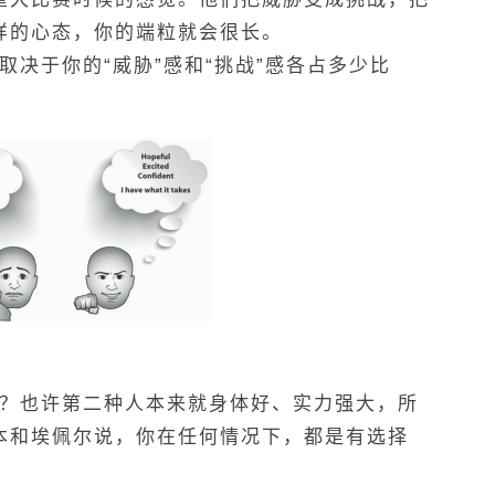
样的心态，你的端粒就会很长。
决于你的“威胁”感和“挑战”感各占多少比
？也许第二种人本来就身体好、实力强大，所
本和埃佩尔说，你在任何情况下，都是有选择