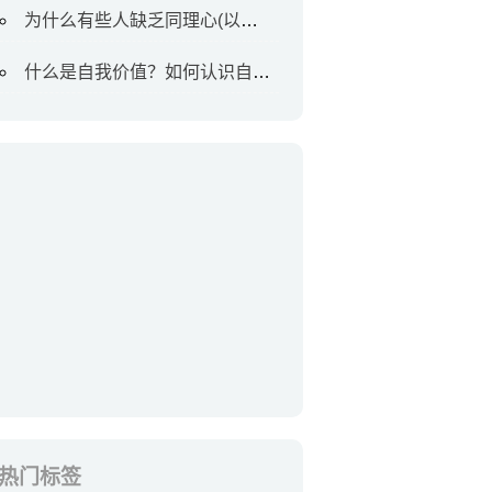
为什么有些人缺乏同理心(以及如何对待他们)
什么是自我价值？如何认识自我价值
热门标签