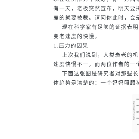
有一天，老板突然宣布，明天要
差的就要被裁。请问你此时，会
现在科学家有足够的证据表明
变老速度的快慢。
1.压力的因果
上次我们说到，人类衰老的机
速度快慢不一，而两位作者的一
下面这张图是研究者对那些长
体趋势是清楚的：一个妈妈照顾