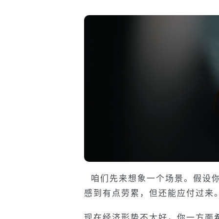
咱们先来想象一个场景。假设你
感到有点劳累，但还能应付过来
现在经济形势不太好，你一方面