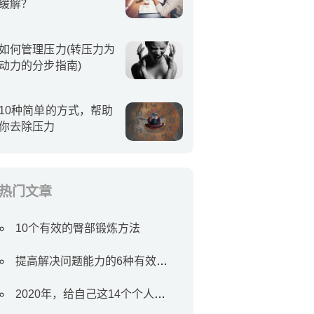
缓解？
如何管理压力(转压力为
动力的分步指南)
10种简单的方式，帮助
你去除压力
热门文章
10个有效的臀部锻炼方法
提高解决问题能力的6种有效方法
2020年，给自己这14个个人目标