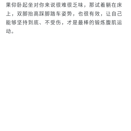
果仰卧起坐对你来说很难很乏味，那试着躺在床
上，双脚抬高踩脚踏车姿势，也很有效，让自己
能够坚持到底、不受伤，才是最棒的锻炼腹肌运
动。