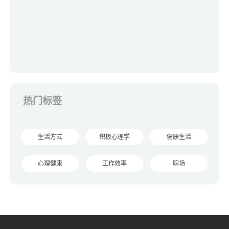
热门标签
生活方式
积极心理学
健康生活
心理健康
工作效率
职场