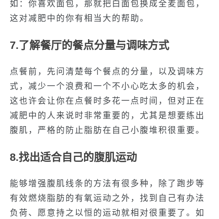
如：你喜欢面包，那就把白面包换成全麦面包，
这对减肥中的你有相当大的帮助。
7.了解餐厅的餐点分量与调味方式
点餐前，先问清楚每个餐点的分量，以及调味方
式，减少一个浪费和一个不小心吃太多的机会，
这也许会让你在点餐时多花一点时间，但对正在
减肥中的人来说时非常重要的，尤其是想要练出
腹肌，严格的防止脂肪在自己小腹堆积很重要。
8.找出适合自己的腹肌运动
能够增强腹肌线条的方法有很多种，除了跑步等
有效燃烧脂肪的有氧运动之外，找到自己有办法
负荷、愿意持之以恒的运动就相对很重要了。如