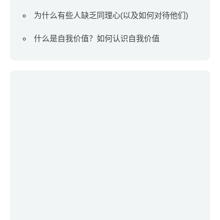
为什么有些人缺乏同理心(以及如何对待他们)
什么是自我价值？如何认识自我价值