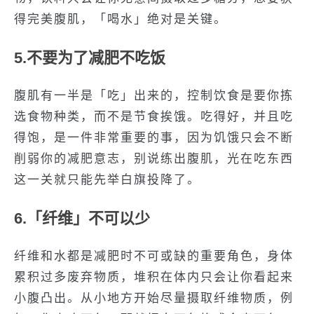
得完美腹肌，「喝水」绝对是关键。
5.不要为了减肥不吃饭
腹肌有一半是「吃」出来的，控制饮食是要你拣
选食物种类，而不是节食挨饿。吃得好，并且吃
得饱，是一件非常重要的事，因为饥饿只会不断
削弱你的减肥意志，别说练出腹肌，光在吃东西
这一关就只能先举白旗投降了。
6.「纤维」不可以少
纤维和水都是减肥时不可或缺的重要角色，身体
累积过多废弃物质，堆积在体内只会让你看起来
小腹凸出。从小地方开始尽量摄取纤维物质，例