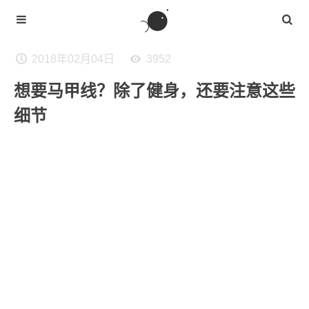
2018年02月04日
3952
想要马甲线？除了健身，还要注意这些
细节