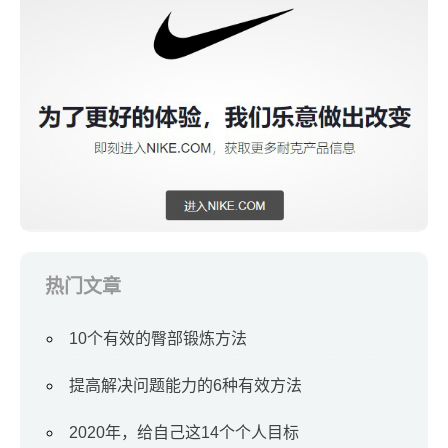
热门文章
10个有效的臀部锻炼方法
提高解决问题能力的6种有效方法
2020年，给自己这14个个人目标