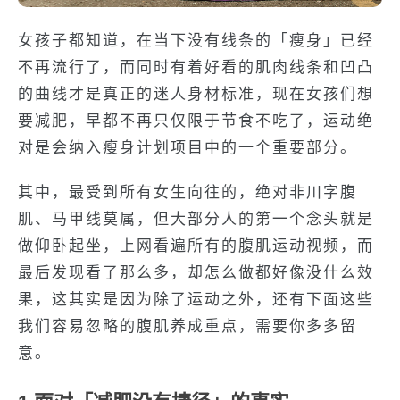
女孩子都知道，在当下没有线条的「瘦身」已经
不再流行了，而同时有着好看的肌肉线条和凹凸
的曲线才是真正的迷人身材标准，现在女孩们想
要减肥，早都不再只仅限于节食不吃了，运动绝
对是会纳入瘦身计划项目中的一个重要部分。
其中，最受到所有女生向往的，绝对非川字腹
肌、马甲线莫属，但大部分人的第一个念头就是
做仰卧起坐，上网看遍所有的腹肌运动视频，而
最后发现看了那么多，却怎么做都好像没什么效
果，这其实是因为除了运动之外，还有下面这些
我们容易忽略的腹肌养成重点，需要你多多留
意。