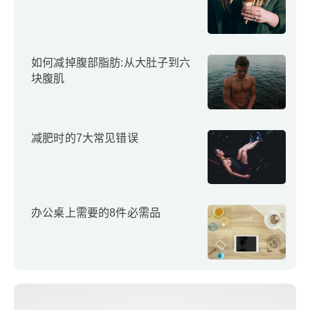
如何减掉腹部脂肪:从大肚子到六
块腹肌
减肥时的7大常见错误
办公桌上需要的8件必需品