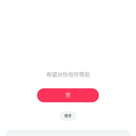
希望对你有所帮助
赏
健身