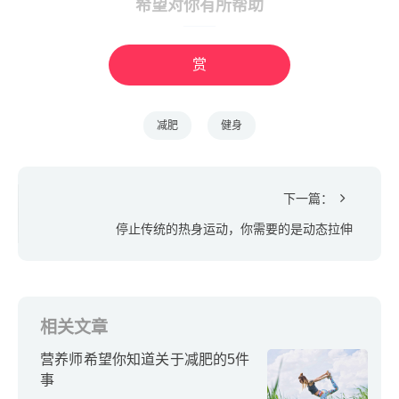
希望对你有所帮助
赏
减肥
健身
下一篇：
停止传统的热身运动，你需要的是动态拉伸
相关文章
营养师希望你知道关于减肥的5件
事