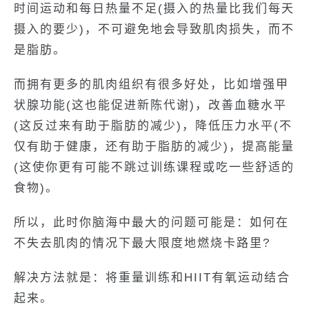
时间运动和每日热量不足(摄入的热量比我们每天
摄入的要少)，不可避免地会导致肌肉损失，而不
是脂肪。
而拥有更多的肌肉组织有很多好处，比如增强甲
状腺功能(这也能促进新陈代谢)，改善血糖水平
(这反过来有助于脂肪的减少)，降低压力水平(不
仅有助于健康，还有助于脂肪的减少)，提高能量
(这使你更有可能不跳过训练课程或吃一些舒适的
食物)。
所以，此时你脑海中最大的问题可能是：如何在
不失去肌肉的情况下最大限度地燃烧卡路里?
解决方法就是：将重量训练和HIIT有氧运动结合
起来。