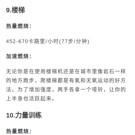
9.楼梯
热量燃烧：
452-670卡路里/小时(77步/分钟)
加速燃烧：
无论你是在使用楼梯机还是在城市里像岩石一样
的地方跑步，爬楼梯都是有氧和无氧运动的好方
法。为了增加强度，两手各拿一个哑铃，让你的
上半身也活跃起来。
10.力量训练
热量燃烧：