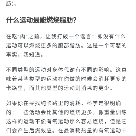
肪)。
什么运动最能燃烧脂肪？
在吃“肉”之前，让我打破一个谣言：即没有什么
运动可以燃烧更多的腹部脂肪。这是一个可悲的
事实，我知道。
不同类型的运动对身体代谢有不同的影响。这意
味着某些类型的运动在你做的时候会消耗更多的
卡路里，而其他类型的运动则消耗的更少。
如果你在寻找纯卡路里的消耗，科学是很明确
的：一些活动会比其他的燃烧更多。像重量训练
这样的运动不像有氧运动那么容易燃烧，但是它
们会产生后燃效应。在最消耗热量的有氧运动中