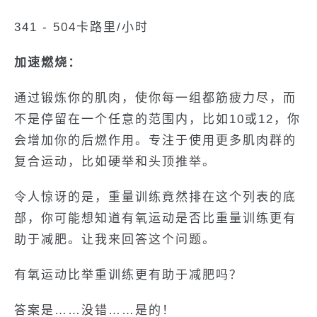
341 - 504卡路里/小时
加速燃烧：
通过锻炼你的肌肉，使你每一组都筋疲力尽，而
不是停留在一个任意的范围内，比如10或12，你
会增加你的后燃作用。专注于使用更多肌肉群的
复合运动，比如硬举和头顶推举。
令人惊讶的是，重量训练竟然排在这个列表的底
部，你可能想知道有氧运动是否比重量训练更有
助于减肥。让我来回答这个问题。
有氧运动比举重训练更有助于减肥吗？
答案是……没错……是的！