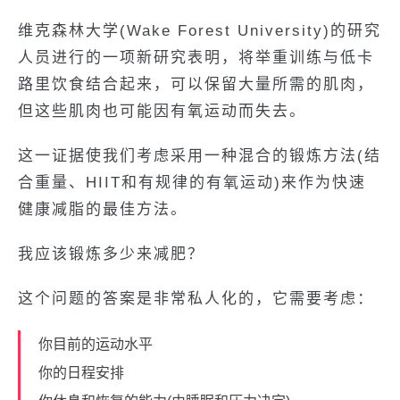
维克森林大学(Wake Forest University)的研究
人员进行的一项新研究表明，将举重训练与低卡
路里饮食结合起来，可以保留大量所需的肌肉，
但这些肌肉也可能因有氧运动而失去。
这一证据使我们考虑采用一种混合的锻炼方法(结
合重量、HIIT和有规律的有氧运动)来作为快速
健康减脂的最佳方法。
我应该锻炼多少来减肥？
这个问题的答案是非常私人化的，它需要考虑：
你目前的运动水平
你的日程安排