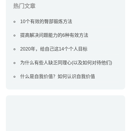
热门文章
10个有效的臀部锻炼方法
提高解决问题能力的6种有效方法
2020年，给自己这14个个人目标
为什么有些人缺乏同理心(以及如何对待他们)
什么是自我价值？如何认识自我价值