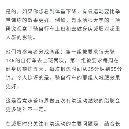
是的，如果你想看到体重下降，有氧运动要比举
重训练的效果更好。例如，哥本哈根大学的一项
研究观察了骑自行车上班和去健身房减肥对超重
人群的影响。
他们将参与者分成两组：第一组被要求每天骑
14k的自行车去上班两次，第二组被要求每周在
健身房锻炼五天，每次锻炼时间从35分钟到55分
钟。令人惊讶的是，骑自行车的那组人减肥效果
更好。
这是否意味着每周做五次有氧运动燃烧的脂肪会
更多呢？不一定。
在减肥时只关注有氧运动的主要问题是，结合长