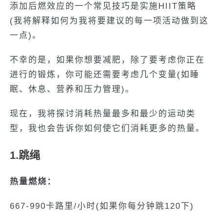
添加后燃效应的一个常见技巧是实施HIIT策略
(我将解释如何为我将要建议的每一项活动做到这
一点)。
不幸的是，如果你想要减肥，除了要考虑你正在
进行的锻炼，你可能还需要考虑几个变量(如睡
眠、休息、营养和压力管理)。
现在，我将探讨消耗热量最多和最少的运动类
型，我也会告诉你如何使它们消耗更多的热量。
1.跳绳
热量燃烧：
667-990卡路里/小时(如果你每分钟跳120下)