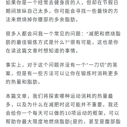
如果你是一个经常去健身房的人，但却在节假日
期间放纵自己太多，你可能会寻找一些最快的方
法来燃烧掉你腰部的多余脂肪。
很多人都会问我一个常见的问题：“减肥和燃烧脂
肪的最佳锻炼方式是什么?”很有可能，这也是你
在读这篇文章时想知道的事情。
事实上，对于这个问题并没有一个“一刀切”的答
案，但是有一些方法可以让你在锻炼时消耗更多
的热量和脂肪。
本篇文章，我们将探索哪种运动消耗的热量最
多，以及为什么在减肥时这可能并不重要。我还
会给你一个每天可以做的10项运动的框架，可以
帮助你最大限度地燃烧脂肪(是的，甚至是腹部脂