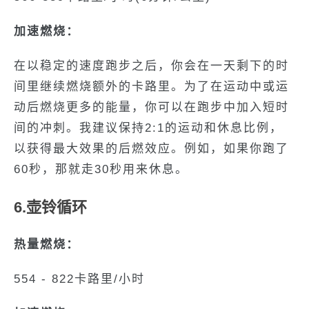
加速燃烧：
在以稳定的速度跑步之后，你会在一天剩下的时
间里继续燃烧额外的卡路里。为了在运动中或运
动后燃烧更多的能量，你可以在跑步中加入短时
间的冲刺。我建议保持2:1的运动和休息比例，
以获得最大效果的后燃效应。例如，如果你跑了
60秒，那就走30秒用来休息。
6.壶铃循环
热量燃烧：
554 - 822卡路里/小时