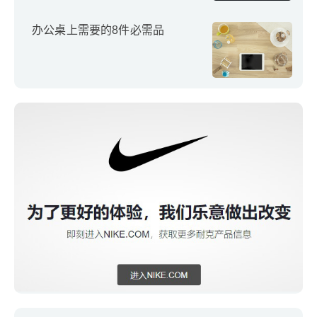
办公桌上需要的8件必需品