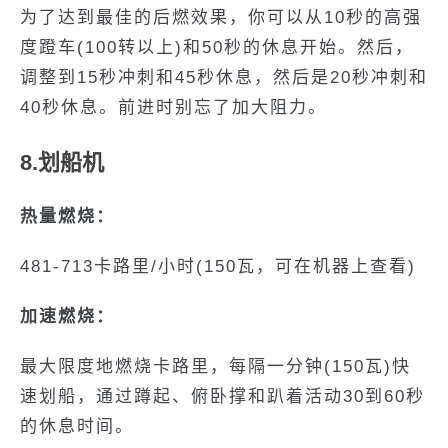
为了达到最佳的后燃效果，你可以从10秒的高强
度蹬车(100转以上)和50秒的休息开始。然后，
调整到15秒冲刺和45秒休息，然后是20秒冲刺和
40秒休息。前进时别忘了加大阻力。
8.划船机
热量燃烧：
481-713卡路里/小时(150瓦，可在机器上查看)
加速燃烧：
最大限度地燃烧卡路里，每隔一分钟(150瓦)快
速划船，通过蹲起、俯卧撑和趴着活动30到60秒
的休息时间。