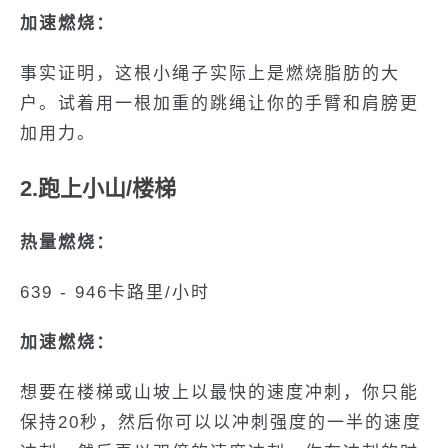
加速燃烧：
事实证明，这根小绳子实际上是燃烧脂肪的大
户。试着用一根加重的跳绳让你的手臂和肩膀更
加用力。
2.跑上小山/楼梯
热量燃烧：
639 - 946卡路里/小时
加速燃烧：
想要在楼梯或山坡上以最快的速度冲刺，你只能
保持20秒，然后你可以以冲刺强度的一半的速度