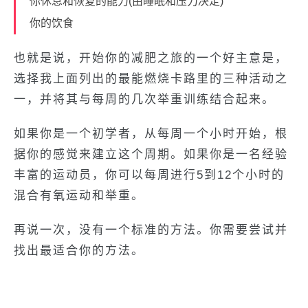
你休息和恢复的能力(由睡眠和压力决定)
你的饮食
也就是说，开始你的减肥之旅的一个好主意是，
选择我上面列出的最能燃烧卡路里的三种活动之
一，并将其与每周的几次举重训练结合起来。
如果你是一个初学者，从每周一个小时开始，根
据你的感觉来建立这个周期。如果你是一名经验
丰富的运动员，你可以每周进行5到12个小时的
混合有氧运动和举重。
再说一次，没有一个标准的方法。你需要尝试并
找出最适合你的方法。