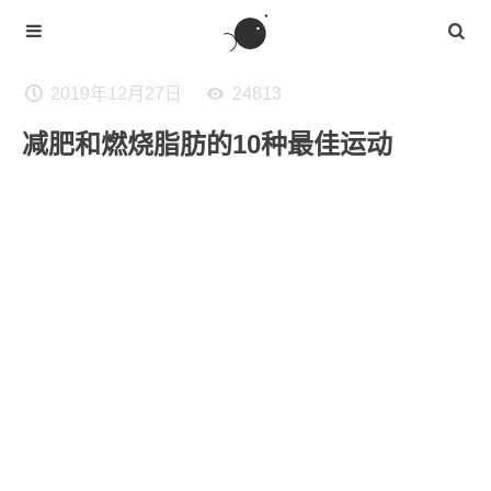
2019年12月27日
24813
减肥和燃烧脂肪的10种最佳运动