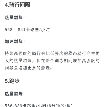
4.骑行间隔
热量燃烧：
568 - 841卡路里/小时
加速燃烧：
持续高强度的骑行会比低强度的稳态骑行产生更
大的热量燃烧，但在整个训练期间增加高强度的
间歇会增加更多的燃烧。
5.跑步
热量燃烧：
566-839卡路里/小时(6分钟/公里)