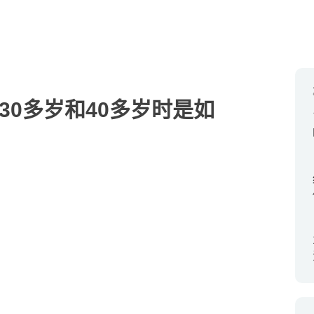
30多岁和40多岁时是如