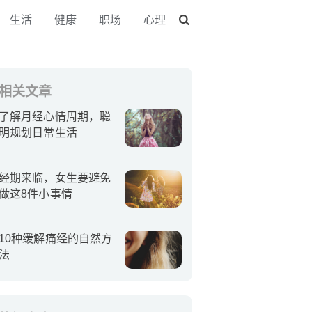
生活
健康
职场
心理
相关文章
了解月经心情周期，聪
明规划日常生活
经期来临，女生要避免
做这8件小事情
10种缓解痛经的自然方
法