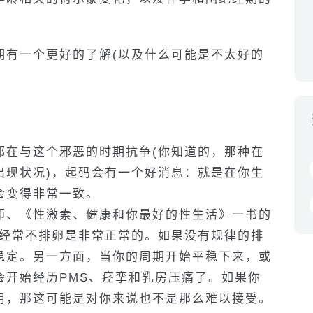
期有一个更好的了解(以及什么可能是不太好的
都在与这个邪恶的时期抗争(你知道的，那种在
出现状况)，起码会有一个好消息：就是在你生
会变得非常一致。
师、《性激素、健康和你最好的性生活》一书的
孩经常不排卵是非常正常的。如果没有规律的排
稳定。另一方面，当你的周期开始平稳下来，或
会开始经历PMS、痉挛和乳房压痛了。如果你
用，那这可能是对你来说也不是那么难以接受。