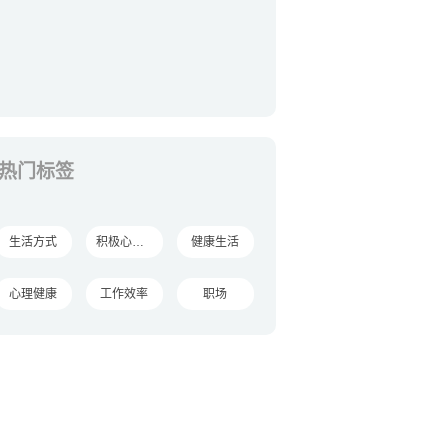
热门标签
生活方式
积极心理学
健康生活
心理健康
工作效率
职场