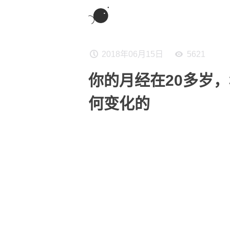
2018年06月15日
5621
你的月经在20多岁，
何变化的