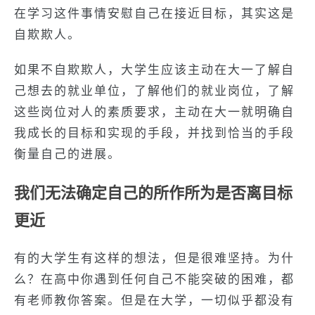
在学习这件事情安慰自己在接近目标，其实这是
自欺欺人。
如果不自欺欺人，大学生应该主动在大一了解自
己想去的就业单位，了解他们的就业岗位，了解
这些岗位对人的素质要求，主动在大一就明确自
我成长的目标和实现的手段，并找到恰当的手段
衡量自己的进展。
我们无法确定自己的所作所为是否离目标
更近
有的大学生有这样的想法，但是很难坚持。为什
么？在高中你遇到任何自己不能突破的困难，都
有老师教你答案。但是在大学，一切似乎都没有