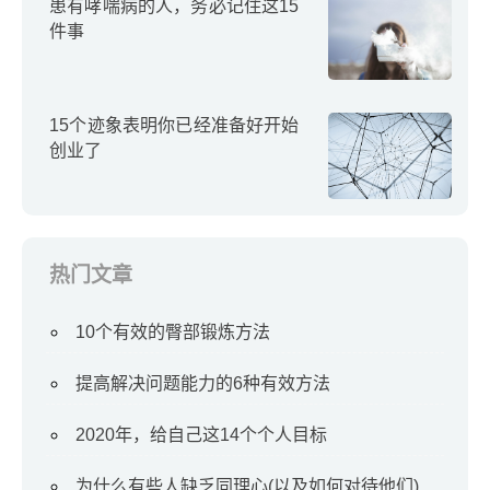
患有哮喘病的人，务必记住这15
件事
15个迹象表明你已经准备好开始
创业了
热门文章
10个有效的臀部锻炼方法
提高解决问题能力的6种有效方法
2020年，给自己这14个个人目标
为什么有些人缺乏同理心(以及如何对待他们)