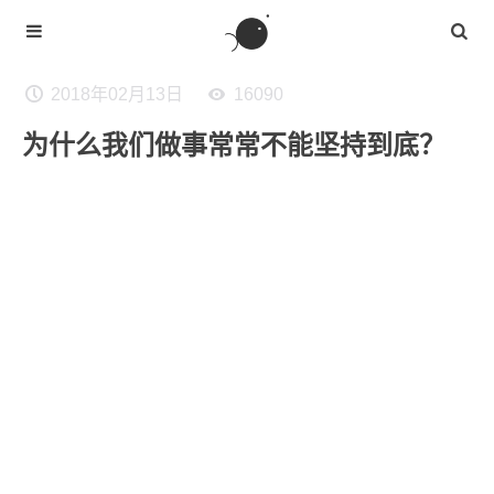
2018年02月13日
16090
为什么我们做事常常不能坚持到底？