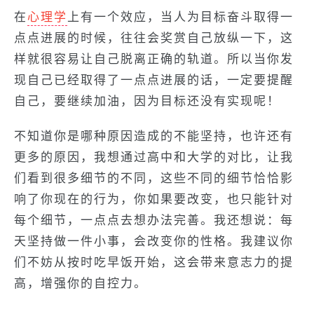
在
心理学
上有一个效应，当人为目标奋斗取得一
点点进展的时候，往往会奖赏自己放纵一下，这
样就很容易让自己脱离正确的轨道。所以当你发
现自己已经取得了一点点进展的话，一定要提醒
自己，要继续加油，因为目标还没有实现呢！
不知道你是哪种原因造成的不能坚持，也许还有
更多的原因，我想通过高中和大学的对比，让我
们看到很多细节的不同，这些不同的细节恰恰影
响了你现在的行为，你如果要改变，也只能针对
每个细节，一点点去想办法完善。我还想说：每
天坚持做一件小事，会改变你的性格。我建议你
们不妨从按时吃早饭开始，这会带来意志力的提
高，增强你的自控力。