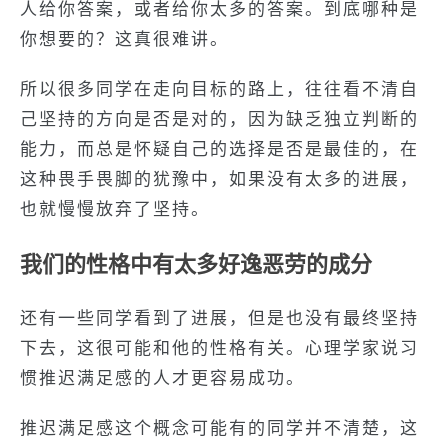
人给你答案，或者给你太多的答案。到底哪种是
你想要的？这真很难讲。
所以很多同学在走向目标的路上，往往看不清自
己坚持的方向是否是对的，因为缺乏独立判断的
能力，而总是怀疑自己的选择是否是最佳的，在
这种畏手畏脚的犹豫中，如果没有太多的进展，
也就慢慢放弃了坚持。
我们的性格中有太多好逸恶劳的成分
还有一些同学看到了进展，但是也没有最终坚持
下去，这很可能和他的性格有关。心理学家说习
惯推迟满足感的人才更容易成功。
推迟满足感这个概念可能有的同学并不清楚，这