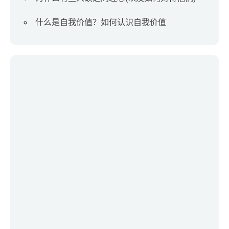
什么是自我价值？如何认识自我价值