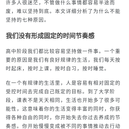
许多人很迷茫，不管做什么事情都容易半途而
废，难以坚持到底。本文详细分析了为什么不能
坚持的七种原因。
我们没有形成固定的时间节奏感
高中阶段我们都比较容易坚持做一件事。一个重
要的原因是我们有良好规律的生活，我们每天按
时起床，按时上课，按时自习，按时睡觉。
在一个有规律的生活里，人是容易有相对固定的
受控时间去完成自己既定的目标。到了大学阶
段，课表不是天天相同，生活也开始多了很多可
能性，这意味着你的生活变得丰富的同时，你获
得各种自由的同时，你开始失去你过去养成的节
奏感。你开始慢慢变成被不同的事情推动去行动