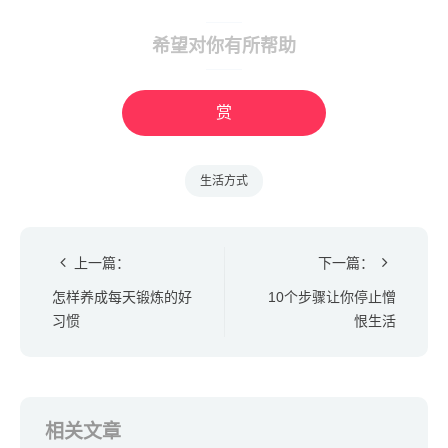
希望对你有所帮助
赏
生活方式
上一篇：
下一篇：
怎样养成每天锻炼的好
10个步骤让你停止憎
习惯
恨生活
相关文章