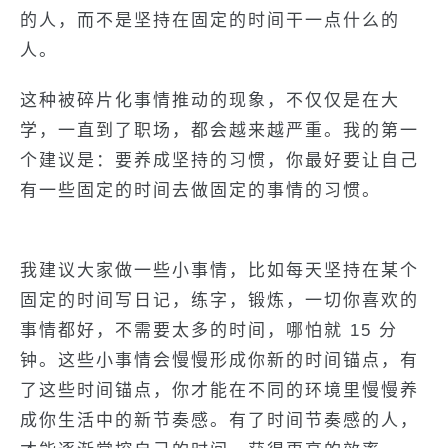
的人，而不是坚持在固定的时间干一点什么的
人。
这种被碎片化事情推动的现象，不仅仅是在大
学，一直到了职场，都会越来越严重。我的第一
个建议是：要养成坚持的习惯，你最好要让自己
有一些固定的时间去做固定的事情的习惯。
我建议大家做一些小事情，比如每天坚持在某个
固定的时间写日记，练字，锻炼，一切你喜欢的
事情都好，不需要太多的时间，哪怕就 15 分
钟。这些小事情会慢慢形成你新的时间锚点，有
了这些时间锚点，你才能在不同的环境里慢慢养
成你生活中的新节奏感。有了时间节奏感的人，