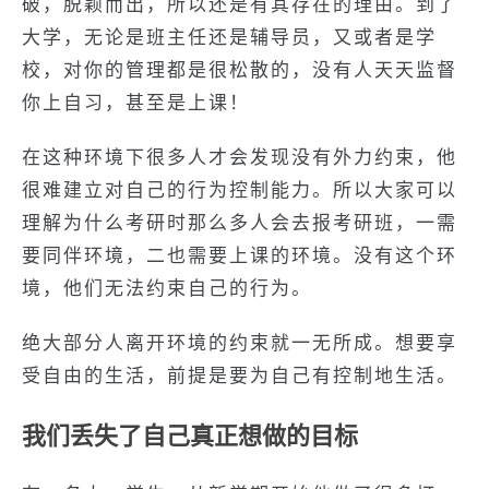
破，脱颖而出，所以还是有其存在的理由。到了
大学，无论是班主任还是辅导员，又或者是学
校，对你的管理都是很松散的，没有人天天监督
你上自习，甚至是上课！
在这种环境下很多人才会发现没有外力约束，他
很难建立对自己的行为控制能力。所以大家可以
理解为什么考研时那么多人会去报考研班，一需
要同伴环境，二也需要上课的环境。没有这个环
境，他们无法约束自己的行为。
绝大部分人离开环境的约束就一无所成。想要享
受自由的生活，前提是要为自己有控制地生活。
我们丢失了自己真正想做的目标