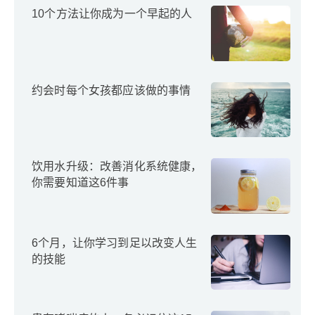
10个方法让你成为一个早起的人
约会时每个女孩都应该做的事情
饮用水升级：改善消化系统健康，
你需要知道这6件事
6个月，让你学习到足以改变人生
的技能