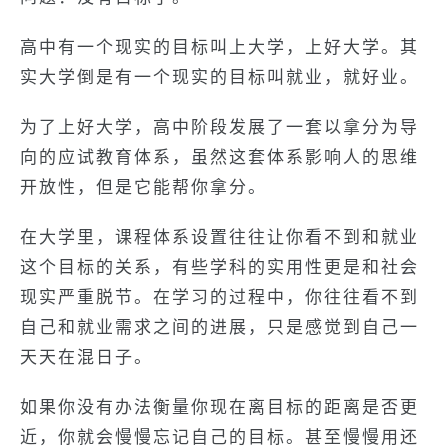
高中有一个现实的目标叫上大学，上好大学。其
实大学倒是有一个现实的目标叫就业，就好业。
为了上好大学，高中阶段发展了一套以拿分为导
向的应试教育体系，虽然这套体系影响人的思维
开放性，但是它能帮你拿分。
在大学里，课程体系设置往往让你看不到和就业
这个目标的关系，有些学科的实用性更是和社会
现实严重脱节。在学习的过程中，你往往看不到
自己和就业需求之间的进展，只是感觉到自己一
天天在混日子。
如果你没有办法衡量你现在离目标的距离是否更
近，你就会慢慢忘记自己的目标。甚至慢慢用还