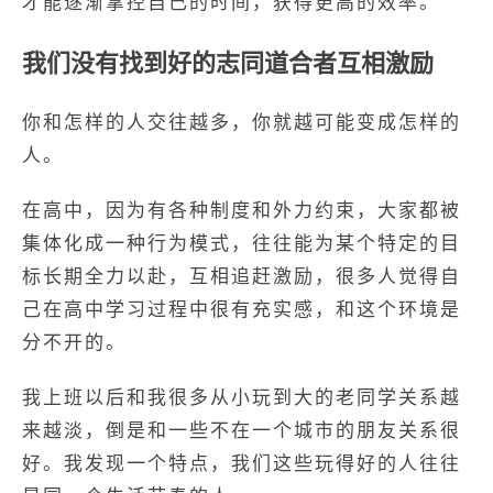
才能逐渐掌控自己的时间，获得更高的效率。
我们没有找到好的志同道合者互相激励
你和怎样的人交往越多，你就越可能变成怎样的
人。
在高中，因为有各种制度和外力约束，大家都被
集体化成一种行为模式，往往能为某个特定的目
标长期全力以赴，互相追赶激励，很多人觉得自
己在高中学习过程中很有充实感，和这个环境是
分不开的。
我上班以后和我很多从小玩到大的老同学关系越
来越淡，倒是和一些不在一个城市的朋友关系很
好。我发现一个特点，我们这些玩得好的人往往