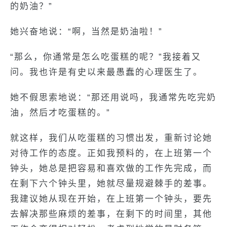
的奶油？”
她兴奋地说：“啊，当然是奶油啦！”
“那么，你通常是怎么吃蛋糕的呢？”我接着又
问。我也许是有史以来最愚蠢的心理医生了。
她不假思索地说：“那还用说吗，我通常先吃完奶
油，然后才吃蛋糕的。”
就这样，我们从吃蛋糕的习惯出发，重新讨论她
对待工作的态度。正如我预料的，在上班第一个
钟头，她总是把容易和喜欢做的工作先完成，而
在剩下六个钟头里，她就尽量规避棘手的差事。
我建议她从现在开始，在上班第一个钟头，要先
去解决那些麻烦的差事，在剩下的时间里，其他