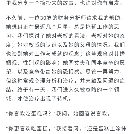
里我分享一个摘抄来的故事，也许对你有启发。
不久前，一位30岁的财务分析师请求我的帮助，
她想纠正在最近几个月里，总是拖延工作的恶
习。我们探讨了她对老板的看法，老板对她的态
度；她对权威的认识以及她的父母的情况。我们
也谈到她对工作与成就的观念；这些观念对其婚
姻观、性别观的影响；她同丈夫和同事竞争的愿
望，以及竞争带给她的恐惧感。尽管一再努力，
但这种常规心理分析和治疗，并未触及问题的症
结。终于有一天，我们进入久被忽略的一个领
域，才使治疗出现了转机。
“你喜欢吃蛋糕吗？”我问。她回答说喜欢。
“你更喜欢吃蛋糕，”我接着问，“还是蛋糕上涂抹