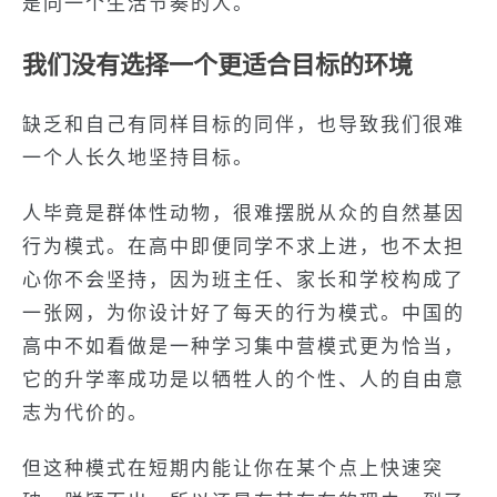
是同一个生活节奏的人。
我们没有选择一个更适合目标的环境
缺乏和自己有同样目标的同伴，也导致我们很难
一个人长久地坚持目标。
人毕竟是群体性动物，很难摆脱从众的自然基因
行为模式。在高中即便同学不求上进，也不太担
心你不会坚持，因为班主任、家长和学校构成了
一张网，为你设计好了每天的行为模式。中国的
高中不如看做是一种学习集中营模式更为恰当，
它的升学率成功是以牺牲人的个性、人的自由意
志为代价的。
但这种模式在短期内能让你在某个点上快速突