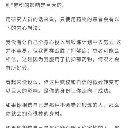
利”累积的影响是巨大的。
用研究人员的话来说，只使用药物的患者会有以
下的内心想法：
我没有让自己全身心投入到锻炼计划中去努力;这
并不容易，但我同样战胜了抑郁症；患者可能会
相信，这是因为我服用了抗抑郁药物，情况才会
有所好转。
看起来没设么，但这种赋权和自信的微妙转变可
以巨大的影响。是你的身份让你走向了成功。
如果你相信自己是那种不会错过锻炼的人，那么
你就会拥有很棒的身材。