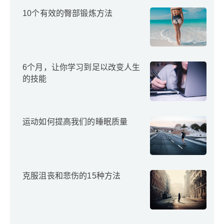
10个有效的臀部锻炼方法
6个月，让你学习到足以改变人生
的技能
运动如何提高我们的睡眠质量
克服沮丧和悲伤的15种方法