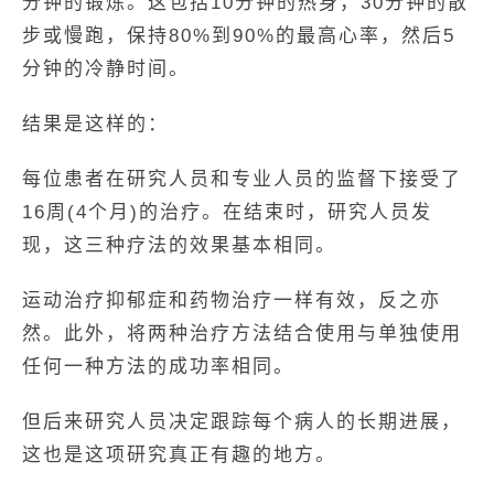
分钟的锻炼。这包括10分钟的热身，30分钟的散
步或慢跑，保持80%到90%的最高心率，然后5
分钟的冷静时间。
结果是这样的：
每位患者在研究人员和专业人员的监督下接受了
16周(4个月)的治疗。在结束时，研究人员发
现，这三种疗法的效果基本相同。
运动治疗抑郁症和药物治疗一样有效，反之亦
然。此外，将两种治疗方法结合使用与单独使用
任何一种方法的成功率相同。
但后来研究人员决定跟踪每个病人的长期进展，
这也是这项研究真正有趣的地方。