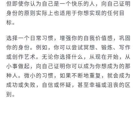
但即使你认为自己是一个快乐的人，向自己证明
身份的原则实际上也适用于你想实现的任何目
标。
选择一个日常习惯，增强你的自我价值感，巩固
你的身份。例如，你可以尝试冥想、锻炼、写作
或创作艺术。无论你选择什么，从现在开始，从
小事做起，向自己证明你可以成为你想成为的那
种人。微小的习惯，如果不断地重复，就会成为
成功或失败，自信或怀疑，甚至幸福或沮丧的区
别。