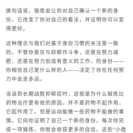
换句话说，锻炼会让你对自己确认一个新的身
份。它改变了你对自己的看法，并证明你可以变
得更好。
这种理念与我们对基于身份习惯的关注是一致
的。不管你是在与抑郁作斗争，还是在努力减
肥，还是在努力创造有意义的工作。的身份——
你相信自己是什么样的人——决定了你在任何努
力中会走多远。
当谈到长期战胜抑郁症时，这就是为什么锻炼比
药物治疗更有效的原因。并不是药物不起作用，
它起作用了。但是运动能做一些药物不能做的事
情。它向你证明了自己一个新的身份。每次你完
成一项锻炼，你就会收获更多的自信。这些“小胜