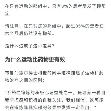
在只有运动的那组中，只有8%的患者复发了抑郁
症。
请注意，在只锻炼的那组中，超过85%的患者在
六个月后仍然没有抑郁。
是什么造成了这种差异？
为什么运动比药物更有效
布鲁门撒尔博士和他的同事这样描述了运动和药
物治疗之间的区别：
“系统性锻炼的积极心理益处之一，是培养一种自
我掌控感和积极的自我关注，我们相信，这可能
会在锻炼降低抑郁的效果中发挥一定作用。”