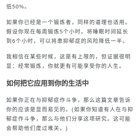
低50%。
如果你已经是一个锻炼者，同样的道理也适用。
假设你现在每周锻炼5个小时。将睡眠时间延长
到6个小时，可以将患抑郁症的风险降低一半。
我相信在某些时候，这是有上限的，但证据很明
显：经常锻炼，你就更有可能享受你的人生。
如何把它应用到你的生活中
如果你正在与抑郁症作斗争，那么这篇文章告诉
你的应该是显而易见的。(如果你知道有人在与抑
郁症作斗争，那么与他们分享这项研究。这可能
会帮助他们度过难关。)