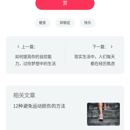
赏
健身
抑郁症
快乐
上一篇：
下一篇：
如何提高你的自控能
现实生活中，人们每天
力，过你梦想中的生活
都在经历焦虑
相关文章
12种避免运动损伤的方法