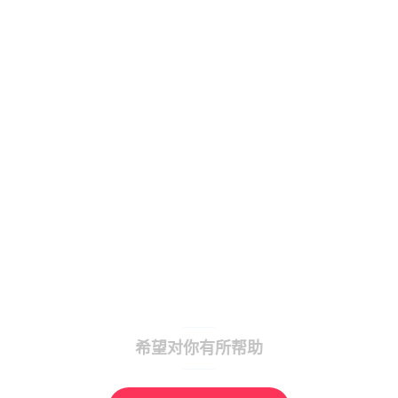
希望对你有所帮助