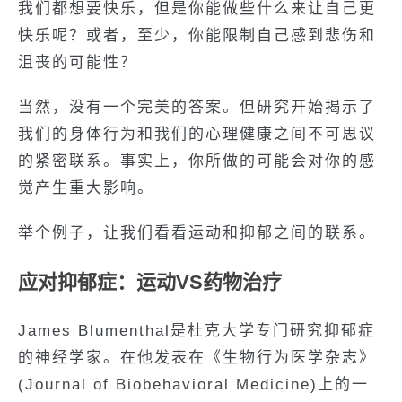
我们都想要快乐，但是你能做些什么来让自己更
快乐呢？或者，至少，你能限制自己感到悲伤和
沮丧的可能性？
当然，没有一个完美的答案。但研究开始揭示了
我们的身体行为和我们的心理健康之间不可思议
的紧密联系。事实上，你所做的可能会对你的感
觉产生重大影响。
举个例子，让我们看看运动和抑郁之间的联系。
应对抑郁症：运动VS药物治疗
James Blumenthal是杜克大学专门研究抑郁症
的神经学家。在他发表在《生物行为医学杂志》
(Journal of Biobehavioral Medicine)上的一