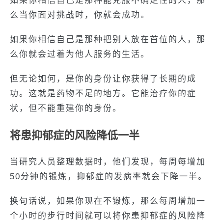
如果你相信自己是那种能克服不确定性的人，那
么当你面对挑战时，你就会成功。
如果你相信自己是那种把别人放在首位的人，那
么你就会过着为他人服务的生活。
但无论如何，是你的身份让你获得了长期的成
功。这就是药物不足的地方。它能治疗你的症
状，但不能重建你的身份。
将患抑郁症的风险降低一半
当研究人员整理数据时，他们发现，每周每增加
50分钟的锻炼，抑郁症的发病率就会下降一半。
换句话说，如果你现在不锻炼，那么每周增加一
个小时的步行时间就可以将你患抑郁症的风险降