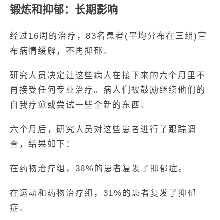
锻炼和抑郁：长期影响
经过16周的治疗，83名患者(平均分布在三组)宣
布病情缓解，不再抑郁。
研究人员决定让这些病人在接下来的六个月里不
再接受任何专业治疗。病人们被鼓励继续他们的
自我疗愈或尝试一些全新的东西。
六个月后，研究人员对这些患者进行了跟踪调
查，结果如下：
在药物治疗组，38%的患者复发了抑郁症。
在运动和药物治疗组，31%的患者复发了抑郁
症。