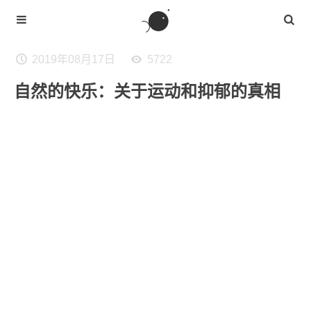
2019年08月17日
5722
自然的快乐：关于运动和抑郁的真相