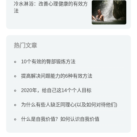
冷水淋浴：改善心理健康的有效方
法
热门文章
10个有效的臀部锻炼方法
提高解决问题能力的6种有效方法
2020年，给自己这14个个人目标
为什么有些人缺乏同理心(以及如何对待他们)
什么是自我价值？如何认识自我价值