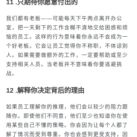
11 .只期待你愿意付出的
我们都有老板——可能每天下午两点离开办公
室，把一天剩下的工作含糊不清地交给困惑和烦
恼的员工。这样的行为意味着你永远不会成为一
个好老板。它会让员工觉得你不称职，不体谅别
人。如果需要做额外的工作，一定要帮助或至少
支持相关人员。当老板并不意味着你要逃避挑
战。
12 .解释你决定背后的理由
如果员工理解你的推理，他们会以较少的阻力跟
随你。即使他们不同意，他们至少也知道你在使
用某些自己不懂的策略。你会因为让每个人都了
解了情况而受到尊重。你也会感到更受支持，因