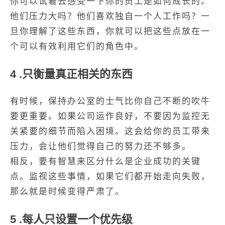
你可以试着去感受一下你的员工是如何成长的。
他们压力大吗？他们喜欢独自一个人工作吗？一
旦你理解了这些东西，你就可以把这些点放在一
个可以有效利用它们的角色中。
4 .只衡量真正相关的东西
有时候，保持办公室的士气比你自己不断的吹牛
要更重要。如果公司运作良好，不要因为监控无
关紧要的细节而陷入困境。这会给你的员工带来
压力，会让他们觉得自己的努力还不够多。
相反，要有智慧来区分什么是企业成功的关键
点。监视这些事情，如果它们都开始走向失败，
那么就是时候变得严肃了。
5 .每人只设置一个优先级