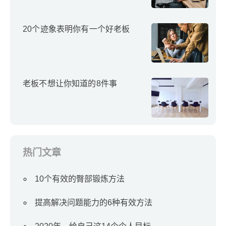
20个迹象表明你有一个好老板
老板不想让你知道的8件事
热门文章
10个有效的臀部锻炼方法
提高解决问题能力的6种有效方法