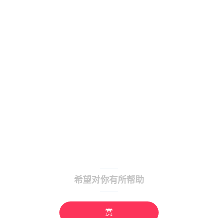
希望对你有所帮助
赏