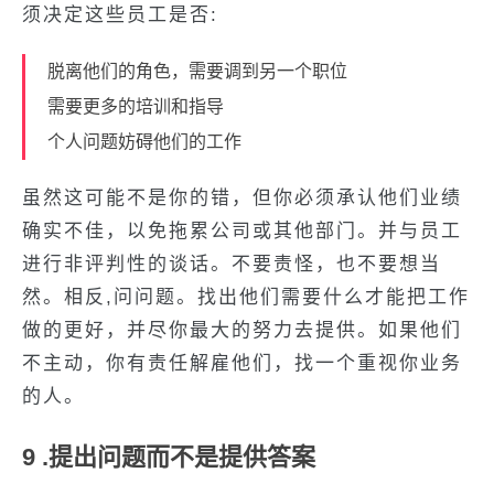
须决定这些员工是否:
脱离他们的角色，需要调到另一个职位
需要更多的培训和指导
个人问题妨碍他们的工作
虽然这可能不是你的错，但你必须承认他们业绩
确实不佳，以免拖累公司或其他部门。并与员工
进行非评判性的谈话。不要责怪，也不要想当
然。相反,问问题。找出他们需要什么才能把工作
做的更好，并尽你最大的努力去提供。如果他们
不主动，你有责任解雇他们，找一个重视你业务
的人。
9 .提出问题而不是提供答案