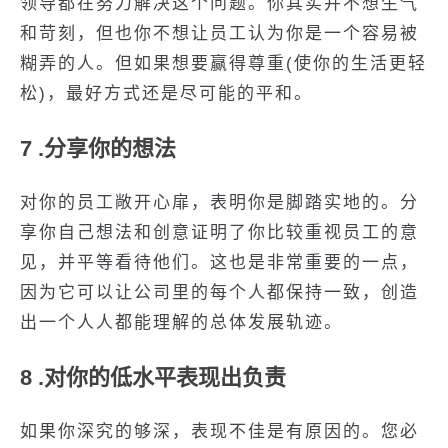
领导都在努力解决这个问题。你其实并不想生气
和苛刻，但也你不想让员工认为你是一个容易被
糊弄的人。但如果想要赢得尊重(使你的生活更轻
松)，最好方式还是尽可能的平和。
7 .分享你的想法
对你的员工敞开心扉，表明你是脚踏实地的。分
享你自己想法和创意证明了你比较重视员工的意
见，并平等看待他们。这也是非常重要的一点，
因为它可以让公司里的每个人都保持一致，创造
出一个人人都能理解的总体发展轨迹。
8 .对你的低水平表现出负责
如果你深究的够深，表现不佳是有原因的。您必