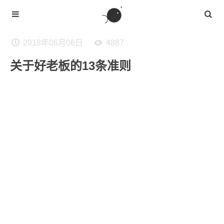
2018年06月06日
4887
关于好老板的13条准则