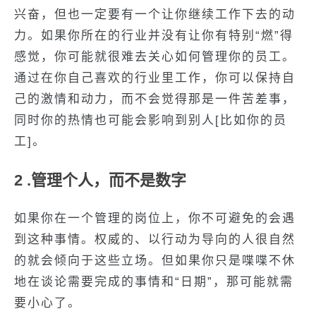
兴奋，但也一定要有一个让你继续工作下去的动
力。如果你所在的行业并没有让你有特别“燃”得
感觉，你可能就很难去关心如何管理你的员工。
通过在你自己喜欢的行业里工作，你可以保持自
己的激情和动力，而不会觉得那是一件苦差事，
同时你的热情也可能会影响到别人[比如你的员
工]。
2 .管理个人，而不是数字
如果你在一个管理的岗位上，你不可避免的会遇
到这种事情。权威的、以行动为导向的人很自然
的就会倾向于这些立场。但如果你只是喋喋不休
地在谈论需要完成的事情和“日期”，那可能就需
要小心了。