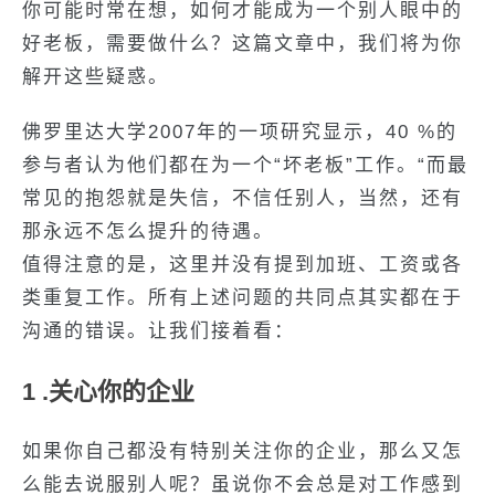
你可能时常在想，如何才能成为一个别人眼中的
好老板，需要做什么？这篇文章中，我们将为你
解开这些疑惑。
佛罗里达大学2007年的一项研究显示，40 %的
参与者认为他们都在为一个“坏老板”工作。“而最
常见的抱怨就是失信，不信任别人，当然，还有
那永远不怎么提升的待遇。
值得注意的是，这里并没有提到加班、工资或各
类重复工作。所有上述问题的共同点其实都在于
沟通的错误。让我们接着看：
1 .关心你的企业
如果你自己都没有特别关注你的企业，那么又怎
么能去说服别人呢？虽说你不会总是对工作感到