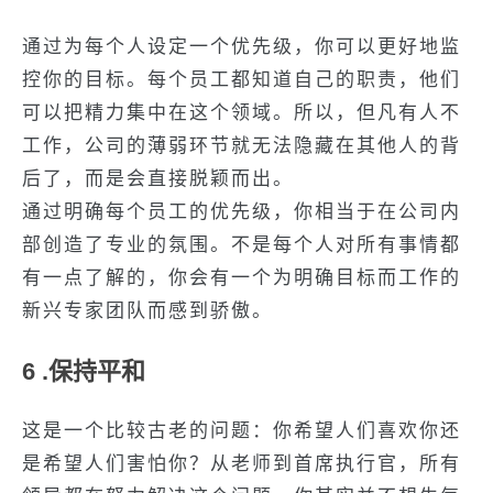
通过为每个人设定一个优先级，你可以更好地监
控你的目标。每个员工都知道自己的职责，他们
可以把精力集中在这个领域。所以，但凡有人不
工作，公司的薄弱环节就无法隐藏在其他人的背
后了，而是会直接脱颖而出。
通过明确每个员工的优先级，你相当于在公司内
部创造了专业的氛围。不是每个人对所有事情都
有一点了解的，你会有一个为明确目标而工作的
新兴专家团队而感到骄傲。
6 .保持平和
这是一个比较古老的问题：你希望人们喜欢你还
是希望人们害怕你？从老师到首席执行官，所有