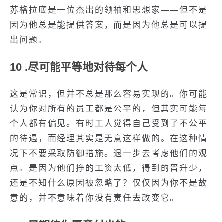
苏格拉底是一位杰出的领袖和思想家——但不是
因为他总是能提供答案，而是因为他总是可以提
出问题。
10 .尽可能平等地对待每个人
这是常识，但并不总是那么容易实现的。你可能
认为你对所有的员工都是公平的，但其实可能每
个人都有偏见。有时工人觉得自己受到了不公平
的待遇，而经理其实是无意这样做的。在这种情
况下不要采取防御措施。退一步去考虑他们的观
点。是因为他们挣的工资太低，得到的晋升少，
还是不知什么原因被忽略了？仅仅因为你不是故
意的，并不意味着你没有责任去改变它。