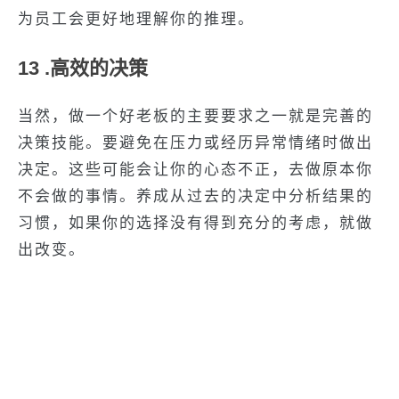
为员工会更好地理解你的推理。
13 .高效的决策
当然，做一个好老板的主要要求之一就是完善的
决策技能。要避免在压力或经历异常情绪时做出
决定。这些可能会让你的心态不正，去做原本你
不会做的事情。养成从过去的决定中分析结果的
习惯，如果你的选择没有得到充分的考虑，就做
出改变。