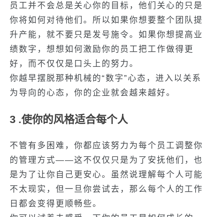
员工并不会总是关心你的目标，他们关心的只是
你将如何对待他们。所以如果你想要整个团队提
升产能，就不要只是发号施令。如果你想提高业
绩数字，想想如何激励你的员工把工作做得更
好，而不仅仅是口头上的努力。
你越早摆脱那种机械的“数字”心态，进入以关系
为导向的心态，你的企业就会越来越好。
3 .使你的风格适合每个人
不管有多困难，你都应该努力为每个员工调整你
的管理方式——这不仅仅只是为了安抚他们，也
是为了让你自己更安心。虽然说理解每个人可能
不太现实，但一旦你尝试去，那么每个人的工作
日都会变得更顺畅些。