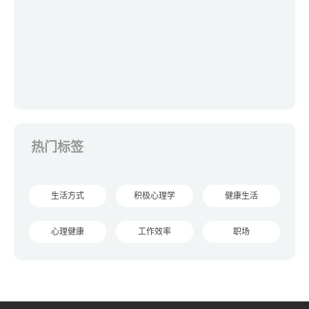
热门标签
生活方式
积极心理学
健康生活
心理健康
工作效率
职场