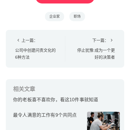
企业家
职场
上一篇：
下一篇：
公司中创建问责文化的
停止犹豫:成为一个更
6种方法
好的决策者
相关文章
你的老板喜不喜欢你，看这10件事就知道
最令人满意的工作有9个共同点