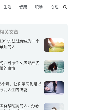
生活
健康
职场
心理
相关文章
10个方法让你成为一个
早起的人
约会时每个女孩都应该
做的事情
6个月，让你学习到足以
改变人生的技能
患有哮喘病的人，务必