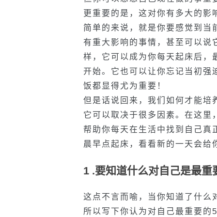
更重要的是，这对你有多大的影
简单的来说，就是你要感觉到当
有重大影响的事情，甚至可以说
样，它可以成为你每天起床后，
开始。它也可以让你忘记当初强
饭都显得尤为重要！
但是话说回来，我们如何才能培
它可以取决于很多因素。在这里
帮助你每天在生活中找到自己真
晨早点起床，看看新的一天会给
1 .要知道什么对自己是最重
这点不言而喻，当你知道了什么
所以写下你认为对自己最重要的