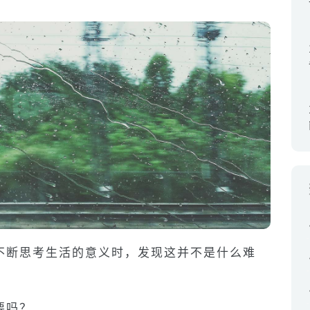
不断思考生活的意义时，发现这并不是什么难
要吗？