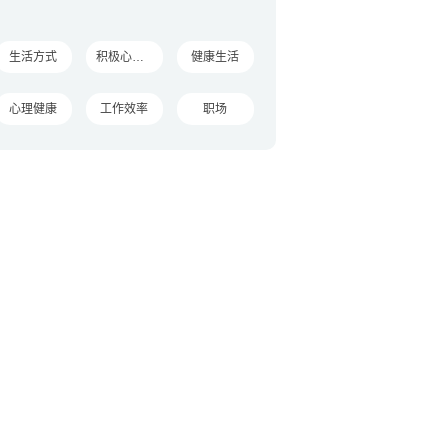
生活方式
积极心理学
健康生活
心理健康
工作效率
职场