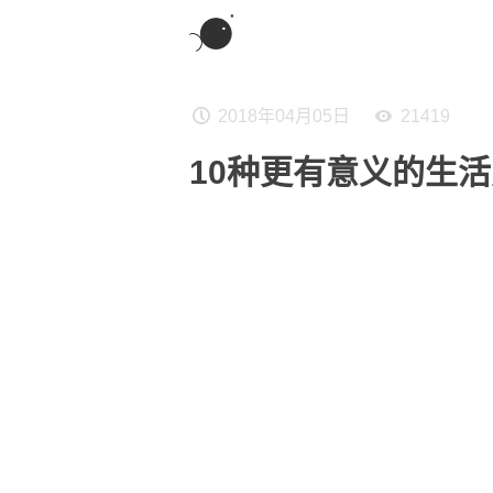
2018年04月05日
21419
10种更有意义的生