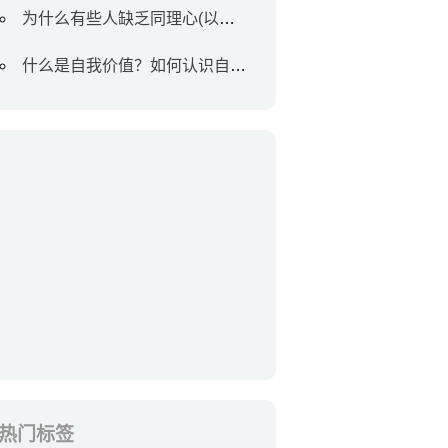
为什么有些人缺乏同理心(以及如何对待他们)
什么是自我价值？如何认识自我价值
热门标签