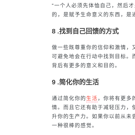
“一个人必须先体恤自己，然后才
的，是赋予生命意义的东西，是
8 .找到自己回馈的方式
做一些既尊重你的信仰和激情，
可避免地会在行动中找到目标。
背后有更多的意义和目的。
9 .简化你的生活
通过简化你的
生活
，你将有更多
情。而且它还有助于减轻压力，
升你的生产力。如果你以前从未
一种很棒的感觉。