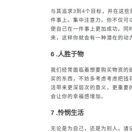
与其追求3到4个目标，并在这
件事上。集中注意力。你不仅可
使自己在一件事上更加成功。同
来，这样你就会有一种潜在的动
6 .人胜于物
我们经常面临着想要购买物资的
买的东西，不妨多考虑考虑把钱
活带来更深层次的意义，更重要
会让你的幸福感增加。
7 .怜悯生活
无论是为自己，还是为别人。请