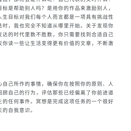
目标是帮助别人吗？是用你的作品来激励别人，
人生目标对我们每个人而言都是一项具有挑战性
法时，我也完全不知道从哪里开始。关于发现你
发达的时代里数不胜数，你只需要找到合适自己
议你读一些让生活变得更有价值的文章，不断激
心自己所作的事情，确保你在按照你的原则、人
回顾自己的行为，评估那些已经偏离了你前进道
生的任何事件。冥想是完成这项任务的一个很好
天的自我意识。