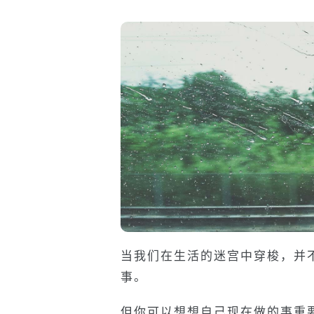
当我们在生活的迷宫中穿梭，并
事。
但你可以想想自己现在做的事重