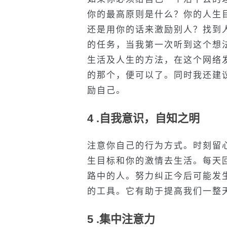
你的最高原则是什么？你的人生
还是用你的话来激励别人？找到
的任务，当我第一次听到这个想
生活及人生的方法，在这个网络
的那个，便可以了。同时我还建
励自己。
4 .自我意识，自知之明
注意你自己的行为方式。时刻留
生目标和你的激情去生活。每天
路中的人。努力纠正今后可能发
的工具。它有助于提高我们一整
5 .集中注意力