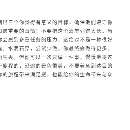
列出三个你觉得有意义的目标。确保他们遵守你
和最重要的事情！不要把这个清单列得太长。当
你会感到多重任务的压力，这绝对不是一种很好
措。水滴石穿，尝试少做，你最终会做得更多。
而生畏，但你可以一次只做一件事，慢慢地将这
于旅程的，沿途的景色很美，不要着急到达目的
你的旅程带来满足感，也能给你的生命带来与众