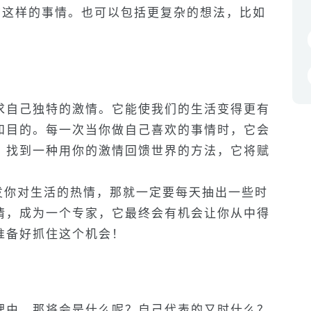
行”这样的事情。也可以包括更复杂的想法，比如
求自己独特的激情。它能使我们的生活变得更有
和目的。每一次当你做自己喜欢的事情时，它会
，找到一种用你的激情回馈世界的方法，它将赋
发你对生活的热情，那就一定要每天抽出一些时
情，成为一个专家，它最终会有机会让你从中得
准备好抓住这个机会！
理由，那将会是什么呢？自己代表的又时什么？