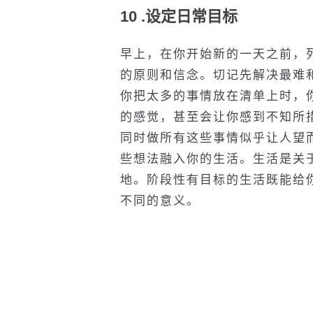
10 .设定日常目标
早上，在你开始新的一天之前，
的原则和信念。切记先解决最难
你把太多的事情放在清单上时，
的感觉，甚至会让你感到不知所
同时做所有这些事情似乎让人望
些想法融入你的生活。生活是关
地。阶段性有目标的生活既能给
不同的意义。